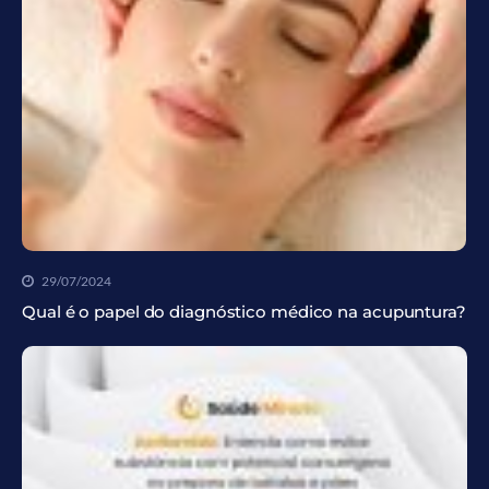
29/07/2024
Qual é o papel do diagnóstico médico na acupuntura?