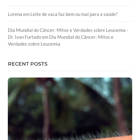
Lorena
em
Leite de vaca faz bem ou mal para a saúde?
Dia Mundial do Câncer: Mitos e Verdades sobre Leucemia -
Dr. Ivan Furtado
em
Dia Mundial do Câncer: Mitos e
Verdades sobre Leucemia
RECENT POSTS