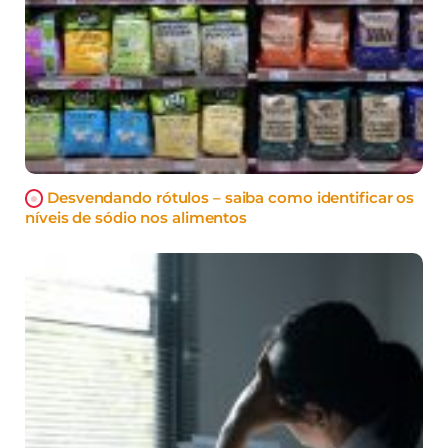
Desvendando rótulos – saiba como identificar os
níveis de sódio nos alimentos