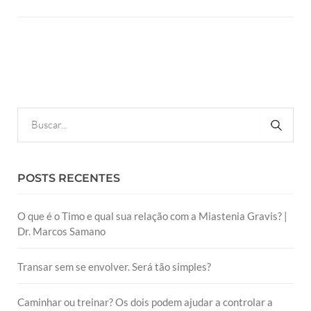
POSTS RECENTES
O que é o Timo e qual sua relação com a Miastenia Gravis? |
Dr. Marcos Samano
Transar sem se envolver. Será tão simples?
Caminhar ou treinar? Os dois podem ajudar a controlar a