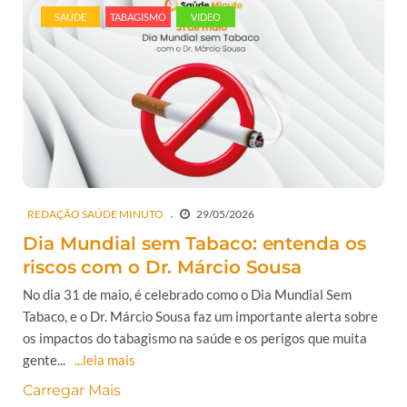
SAÚDE
TABAGISMO
VIDEO
REDAÇÃO SAÚDE MINUTO
29/05/2026
Dia Mundial sem Tabaco: entenda os
riscos com o Dr. Márcio Sousa
No dia 31 de maio, é celebrado como o Dia Mundial Sem
Tabaco, e o Dr. Márcio Sousa faz um importante alerta sobre
os impactos do tabagismo na saúde e os perigos que muita
gente...
...leia mais
Carregar Mais