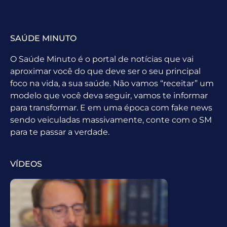
SAÚDE MINUTO
O Saúde Minuto é o portal de notícias que vai
aproximar você do que deve ser o seu principal
foco na vida, a sua saúde. Não vamos “receitar” um
modelo que você deva seguir, vamos te informar
para transformar. E em uma época com fake news
sendo veiculadas massivamente, conte com o SM
para te passar a verdade.
VÍDEOS