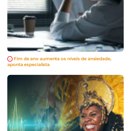
Fim de ano aumenta os níveis de ansiedade,
aponta especialista