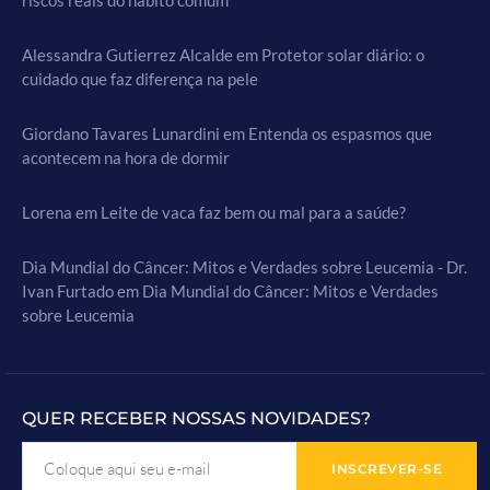
Alessandra Gutierrez Alcalde
em
Protetor solar diário: o
cuidado que faz diferença na pele
Giordano Tavares Lunardini
em
Entenda os espasmos que
acontecem na hora de dormir
Lorena
em
Leite de vaca faz bem ou mal para a saúde?
Dia Mundial do Câncer: Mitos e Verdades sobre Leucemia - Dr.
Ivan Furtado
em
Dia Mundial do Câncer: Mitos e Verdades
sobre Leucemia
QUER RECEBER NOSSAS NOVIDADES?