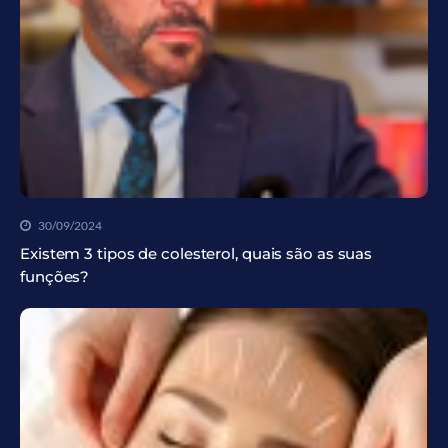
30/09/2024
Existem 3 tipos de colesterol, quais são as suas
funções?