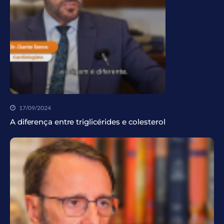
17/09/2024
A diferença entre triglicérides e colesterol