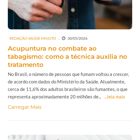
REDAÇÃO SAÚDE MINUTO
30/05/2026
Acupuntura no combate ao
tabagismo: como a técnica auxilia no
tratamento
No Brasil, o número de pessoas que fumam voltou a crescer,
de acordo com dados do Ministério da Saúde. Atualmente,
cerca de 11,6% dos adultos brasileiros são fumantes, o que
representa aproximadamente 20 milhões de...
...leia mais
Carregar Mais