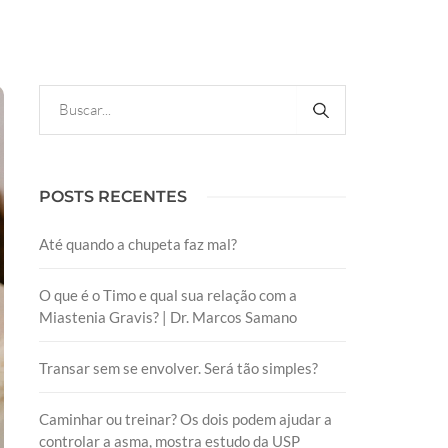
POSTS RECENTES
Até quando a chupeta faz mal?
O que é o Timo e qual sua relação com a
Miastenia Gravis? | Dr. Marcos Samano
Transar sem se envolver. Será tão simples?
Caminhar ou treinar? Os dois podem ajudar a
controlar a asma, mostra estudo da USP