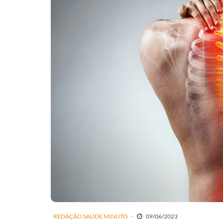
REDAÇÃO SAÚDE MINUTO
09/06/2023