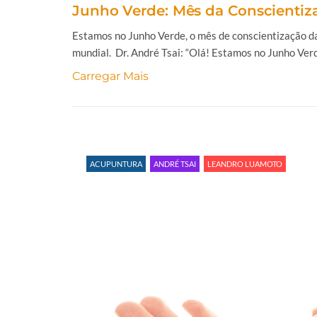
Junho Verde: Mês da Conscientiz
Estamos no Junho Verde, o mês de conscientização da
mundial. Dr. André Tsai: “Olá! Estamos no Junho Verde
Carregar Mais
ACUPUNTURA
ANDRÉ TSAI
LEANDRO LUAMOTO