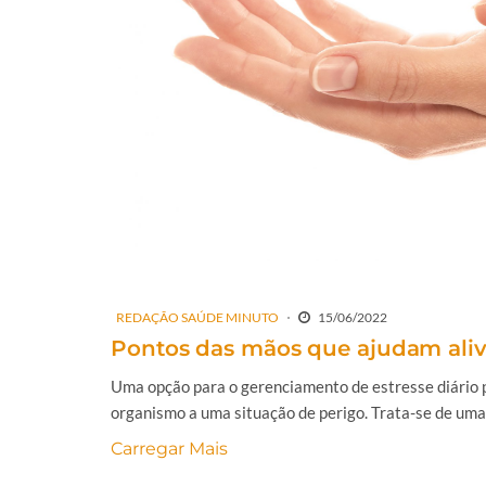
REDAÇÃO SAÚDE MINUTO
15/06/2022
Pontos das mãos que ajudam alivi
Uma opção para o gerenciamento de estresse diário 
organismo a uma situação de perigo. Trata-se de uma 
Carregar Mais