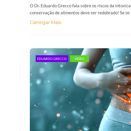
O Dr. Eduardo Grecco fala sobre os riscos da intoxica
conservação de alimentos deve ser redobrado! Se os v
Carregar Mais
EDUARDO GRECCO
VIDEO