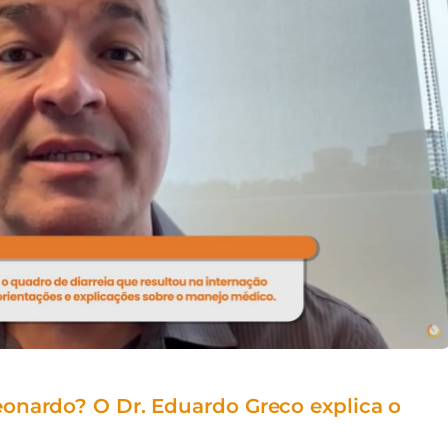
onardo? O Dr. Eduardo Greco explica o