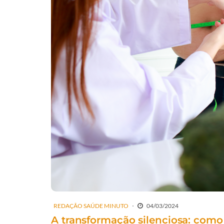
REDAÇÃO SAÚDE MINUTO
04/03/2024
A transformação silenciosa: como 