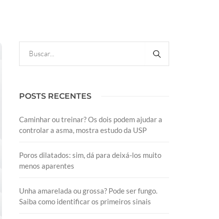
POSTS RECENTES
Caminhar ou treinar? Os dois podem ajudar a
controlar a asma, mostra estudo da USP
Poros dilatados: sim, dá para deixá-los muito
menos aparentes
Unha amarelada ou grossa? Pode ser fungo.
Saiba como identificar os primeiros sinais