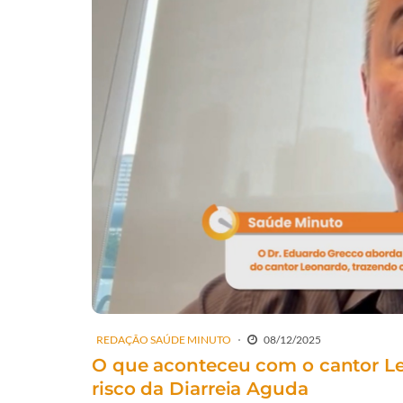
REDAÇÃO SAÚDE MINUTO
08/12/2025
O que aconteceu com o cantor Le
risco da Diarreia Aguda