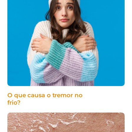
O que causa o tremor no
frio?