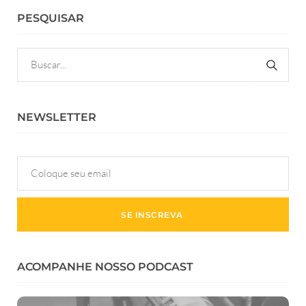
PESQUISAR
NEWSLETTER
ACOMPANHE NOSSO PODCAST