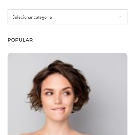
Categorias
POPULAR