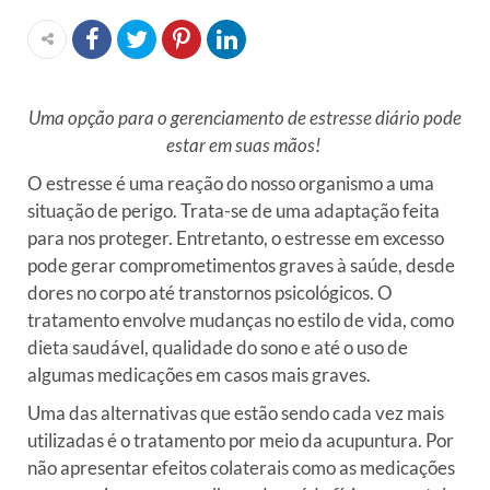
Uma opção para o gerenciamento de estresse diário pode
estar em suas mãos!
O estresse é uma reação do nosso organismo a uma
situação de perigo. Trata-se de uma adaptação feita
para nos proteger. Entretanto, o estresse em excesso
pode gerar comprometimentos graves à saúde, desde
dores no corpo até transtornos psicológicos. O
tratamento envolve mudanças no estilo de vida, como
dieta saudável, qualidade do sono e até o uso de
algumas medicações em casos mais graves.
Uma das alternativas que estão sendo cada vez mais
utilizadas é o tratamento por meio da acupuntura. Por
não apresentar efeitos colaterais como as medicações