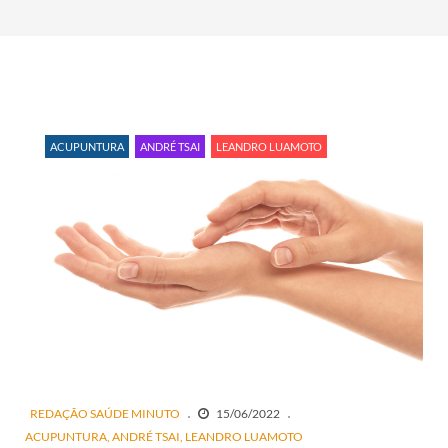
ACUPUNTURA
ANDRÉ TSAI
LEANDRO LUAMOTO
REDAÇÃO SAÚDE MINUTO
15/06/2022
ACUPUNTURA
ANDRÉ TSAI
LEANDRO LUAMOTO