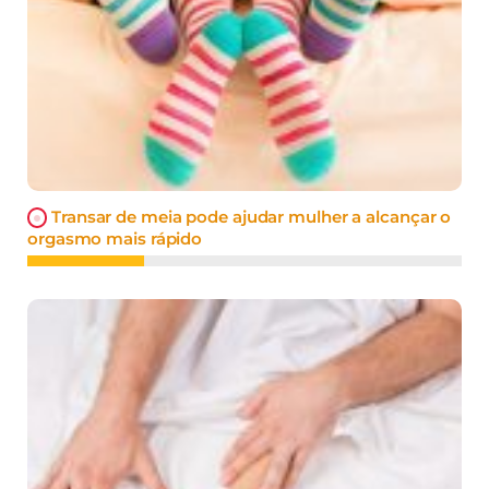
Transar de meia pode ajudar mulher a alcançar o
orgasmo mais rápido