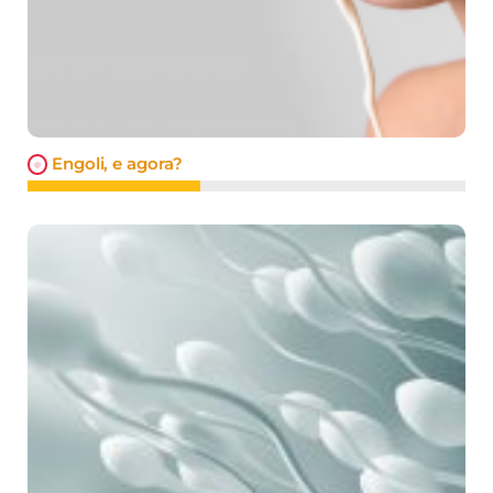
Engoli, e agora?