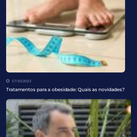
17/10/2023
Tratamentos para a obesidade: Quais as novidades?