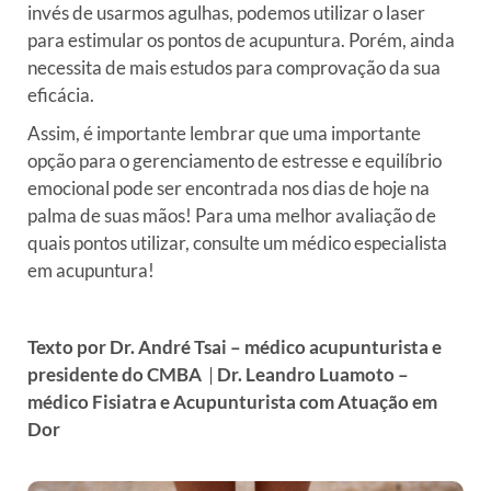
invés de usarmos agulhas, podemos utilizar o laser
para estimular os pontos de acupuntura. Porém, ainda
necessita de mais estudos para comprovação da sua
eficácia.
Assim, é importante lembrar que uma importante
opção para o gerenciamento de estresse e equilíbrio
emocional pode ser encontrada nos dias de hoje na
palma de suas mãos! Para uma melhor avaliação de
quais pontos utilizar, consulte um médico especialista
em acupuntura!
Texto por Dr. André Tsai – médico acupunturista e
presidente do CMBA
|
Dr. Leandro Luamoto –
m
édico Fisiatra e Acupunturista com Atuação em
Dor