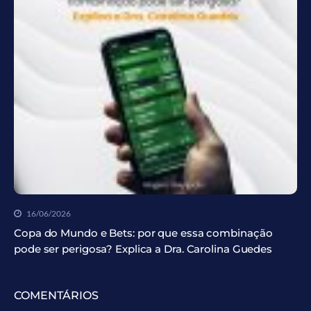
16/06/2026
Copa do Mundo e Bets: por que essa combinação
pode ser perigosa? Explica a Dra. Carolina Guedes
COMENTÁRIOS