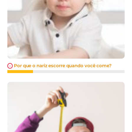
Por que o nariz escorre quando você come?