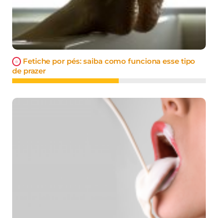
Fetiche por pés: saiba como funciona esse tipo
de prazer