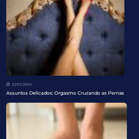
12/01/2024
Assuntos Delicados: Orgasmo Cruzando as Pernas