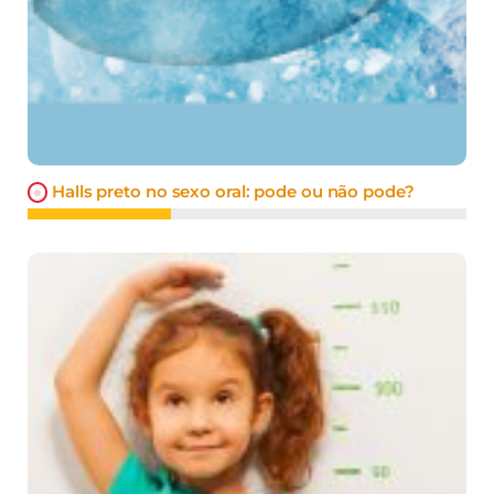
Halls preto no sexo oral: pode ou não pode?