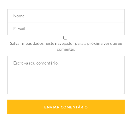
Salvar meus dados neste navegador para a próxima vez que eu
comentar.