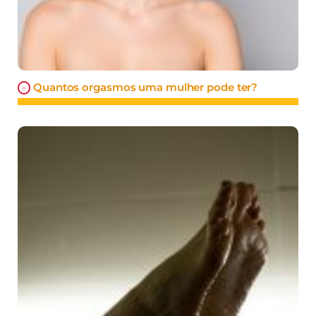
Quantos orgasmos uma mulher pode ter?