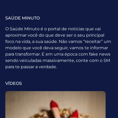
SAÚDE MINUTO
O Saúde Minuto é o portal de notícias que vai
aproximar você do que deve ser o seu principal
foco na vida, a sua saúde. Não vamos “receitar” um
modelo que você deva seguir, vamos te informar
para transformar. E em uma época com fake news
sendo veiculadas massivamente, conte com o SM
para te passar a verdade.
VÍDEOS