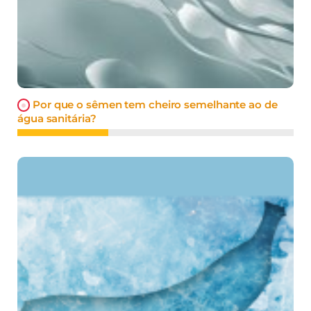
Por que o sêmen tem cheiro semelhante ao de
água sanitária?