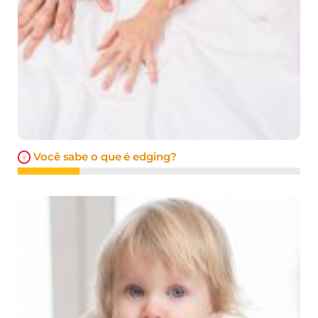
Você sabe o que é edging?