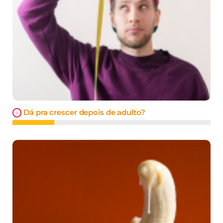
Dá pra crescer depois de adulto?