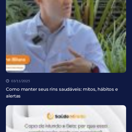
03/11/2025
Como manter seus rins saudáveis: mitos, hábitos e
alertas