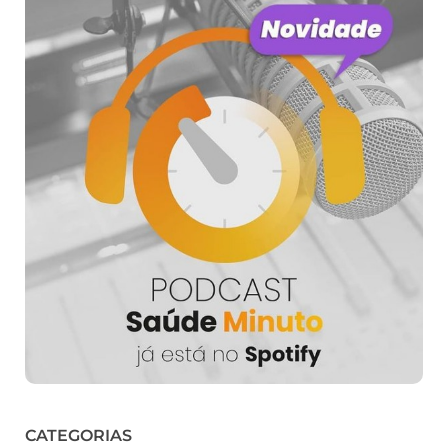
CATEGORIAS