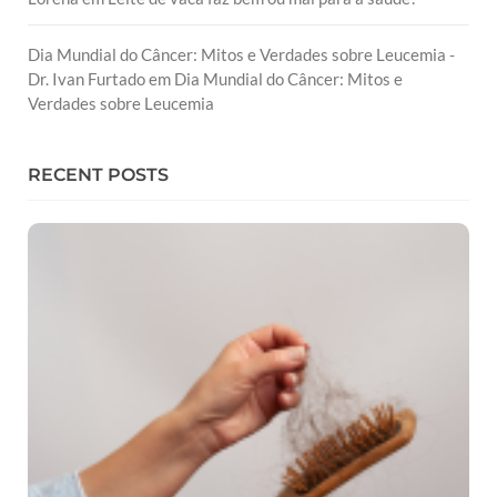
Dia Mundial do Câncer: Mitos e Verdades sobre Leucemia -
Dr. Ivan Furtado
em
Dia Mundial do Câncer: Mitos e
Verdades sobre Leucemia
RECENT POSTS