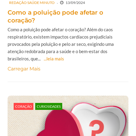
REDAÇÃO SAÚDE MINUTO
13/09/2024
Como a poluição pode afetar o
coração?
Como a poluição pode afetar o coração? Além do caos
respiratório, existem impactos cardíacos prejudiciais
provocados pela poluição e pelo ar seco, exigindo uma
atenção redobrada para a saúde e o bem-estar dos
brasileiros, que...
...leia mais
Carregar Mais
CORAÇÃO
CURIOSIDADES