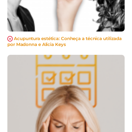
Acupuntura estética: Conheça a técnica utilizada
por Madonna e Alicia Keys