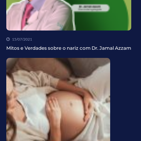
15/07/2021
Mitos e Verdades sobre o nariz com Dr. Jamal Azzam