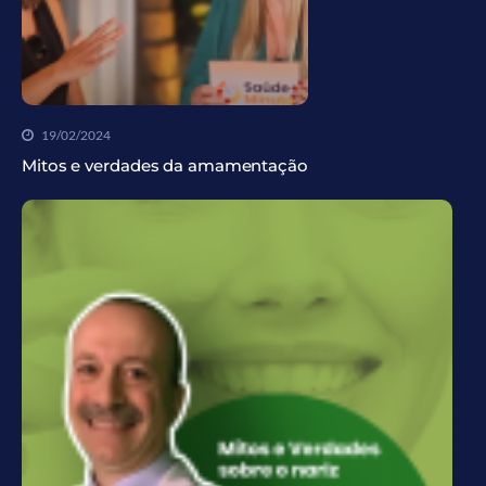
19/02/2024
Mitos e verdades da amamentação