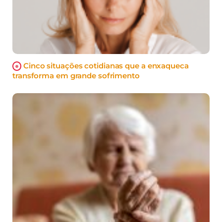
Cinco situações cotidianas que a enxaqueca
transforma em grande sofrimento