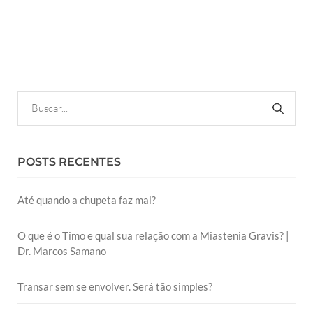
POSTS RECENTES
Até quando a chupeta faz mal?
O que é o Timo e qual sua relação com a Miastenia Gravis? |
Dr. Marcos Samano
Transar sem se envolver. Será tão simples?