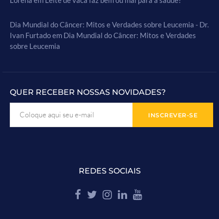
Lorena
em
Leite de vaca faz bem ou mal para a saúde?
Dia Mundial do Câncer: Mitos e Verdades sobre Leucemia - Dr.
Ivan Furtado
em
Dia Mundial do Câncer: Mitos e Verdades
sobre Leucemia
QUER RECEBER NOSSAS NOVIDADES?
REDES SOCIAIS