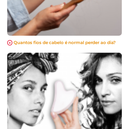
Quantos fios de cabelo é normal perder ao dia?