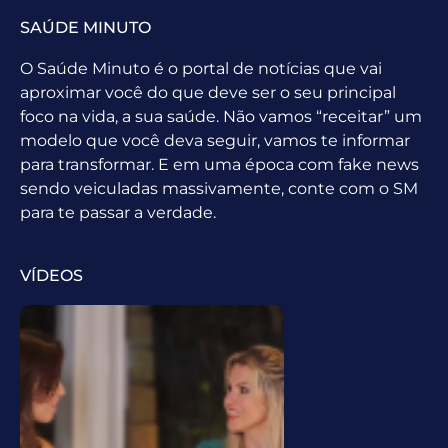
SAÚDE MINUTO
O Saúde Minuto é o portal de notícias que vai
aproximar você do que deve ser o seu principal
foco na vida, a sua saúde. Não vamos “receitar” um
modelo que você deva seguir, vamos te informar
para transformar. E em uma época com fake news
sendo veiculadas massivamente, conte com o SM
para te passar a verdade.
VÍDEOS