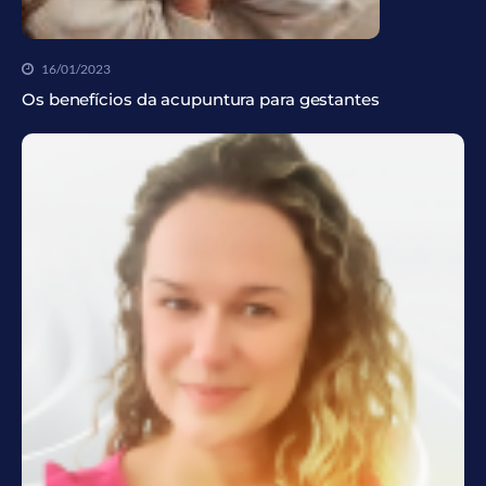
16/01/2023
Os benefícios da acupuntura para gestantes