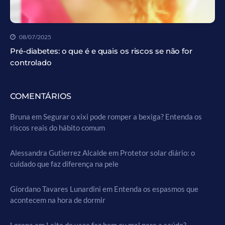
08/07/2025
Pré-diabetes: o que é e quais os riscos se não for
controlado
COMENTÁRIOS
Bruna
em
Segurar o xixi pode romper a bexiga? Entenda os
riscos reais do hábito comum
Alessandra Gutierrez Alcalde
em
Protetor solar diário: o
cuidado que faz diferença na pele
Giordano Tavares Lunardini
em
Entenda os espasmos que
acontecem na hora de dormir