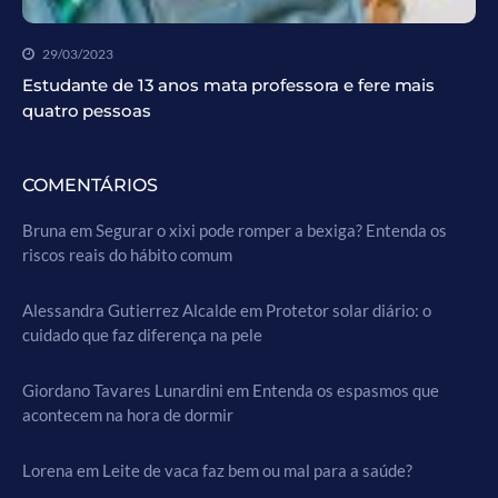
29/03/2023
Estudante de 13 anos mata professora e fere mais
quatro pessoas
COMENTÁRIOS
Bruna
em
Segurar o xixi pode romper a bexiga? Entenda os
riscos reais do hábito comum
Alessandra Gutierrez Alcalde
em
Protetor solar diário: o
cuidado que faz diferença na pele
Giordano Tavares Lunardini
em
Entenda os espasmos que
acontecem na hora de dormir
Lorena
em
Leite de vaca faz bem ou mal para a saúde?