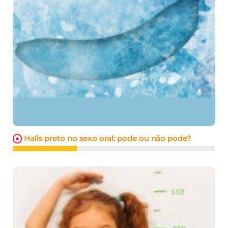
Halls preto no sexo oral: pode ou não pode?