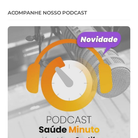
ACOMPANHE NOSSO PODCAST