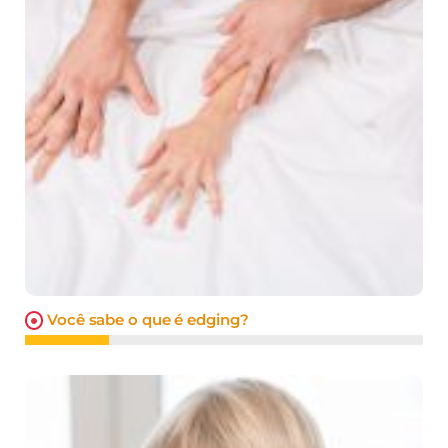
Você sabe o que é edging?