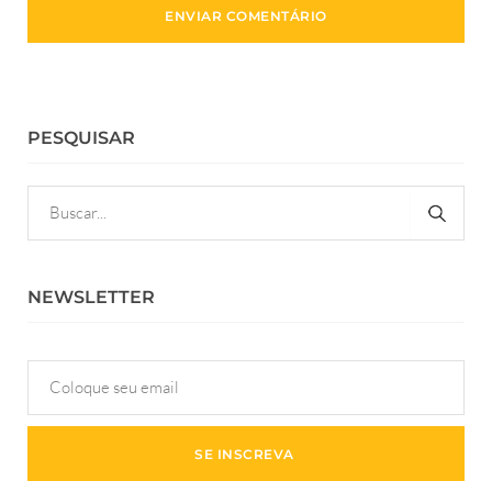
PESQUISAR
NEWSLETTER