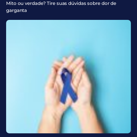
Mito ou verdade? Tire suas dúvidas sobre dor de
garganta