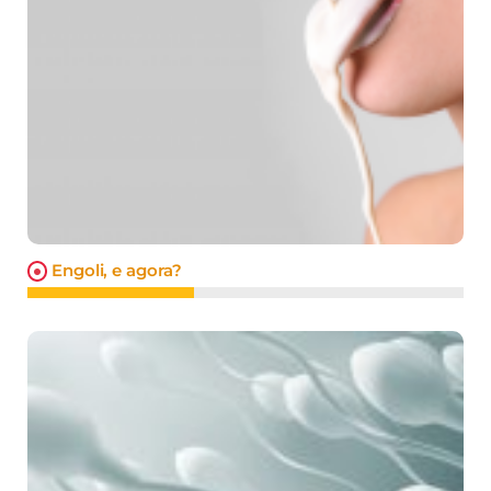
Engoli, e agora?