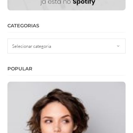
CATEGORIAS
Categorias
POPULAR