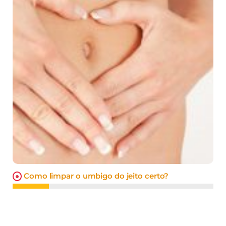
Como limpar o umbigo do jeito certo?