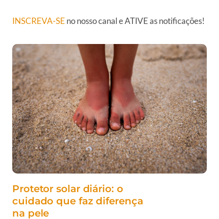
INSCREVA-SE
no nosso canal e ATIVE as notificações!
Protetor solar diário: o
cuidado que faz diferença
na pele