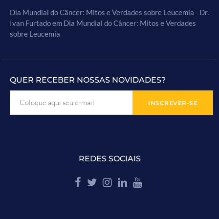
Dia Mundial do Câncer: Mitos e Verdades sobre Leucemia - Dr.
Ivan Furtado
em
Dia Mundial do Câncer: Mitos e Verdades
sobre Leucemia
QUER RECEBER NOSSAS NOVIDADES?
REDES SOCIAIS