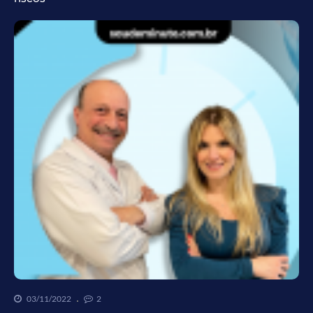
03/11/2022
2