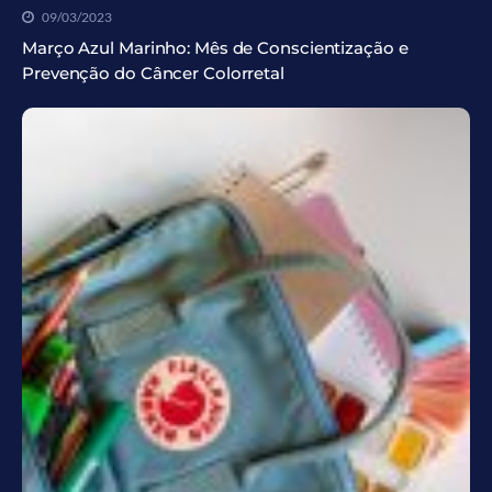
09/03/2023
Março Azul Marinho: Mês de Conscientização e
Prevenção do Câncer Colorretal