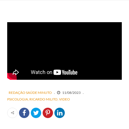
REDAÇÃO SAÚDE MINUTO
11/08/2023
PSICOLOGIA
RICARDO MILITO
VIDEO