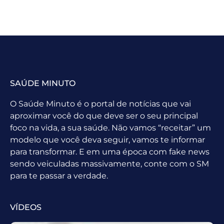
SAÚDE MINUTO
O Saúde Minuto é o portal de notícias que vai
aproximar você do que deve ser o seu principal
foco na vida, a sua saúde. Não vamos “receitar” um
modelo que você deva seguir, vamos te informar
para transformar. E em uma época com fake news
sendo veiculadas massivamente, conte com o SM
para te passar a verdade.
VÍDEOS