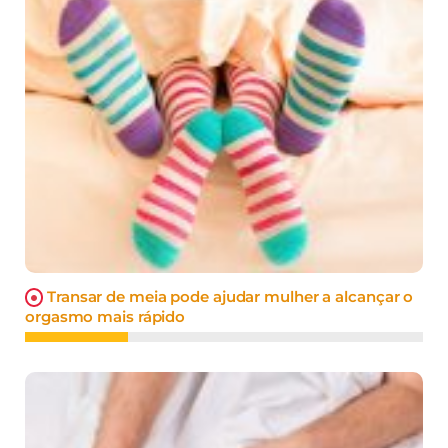
Transar de meia pode ajudar mulher a alcançar o
orgasmo mais rápido