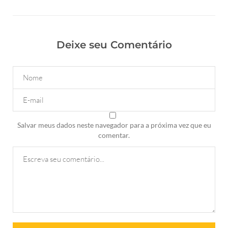
Deixe seu Comentário
Salvar meus dados neste navegador para a próxima vez que eu
comentar.