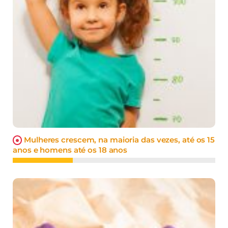
Mulheres crescem, na maioria das vezes, até os 15
anos e homens até os 18 anos