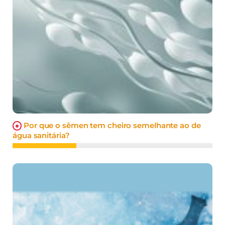
Por que o sêmen tem cheiro semelhante ao de
água sanitária?