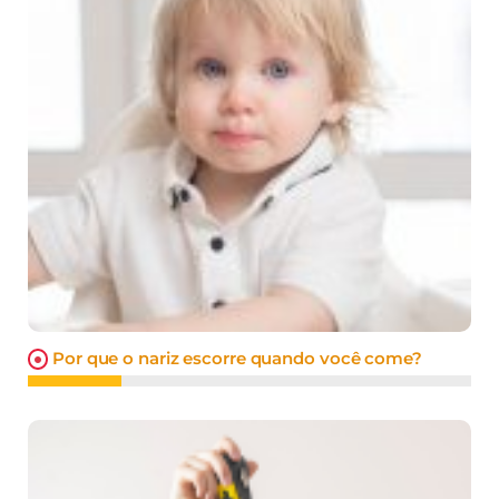
Por que o nariz escorre quando você come?