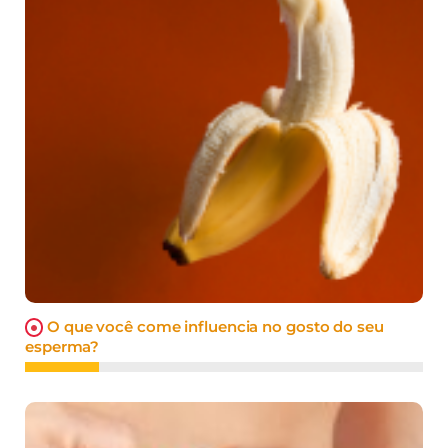
O que você come influencia no gosto do seu
esperma?