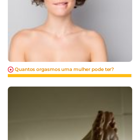
Quantos orgasmos uma mulher pode ter?