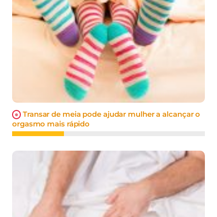
Transar de meia pode ajudar mulher a alcançar o
orgasmo mais rápido