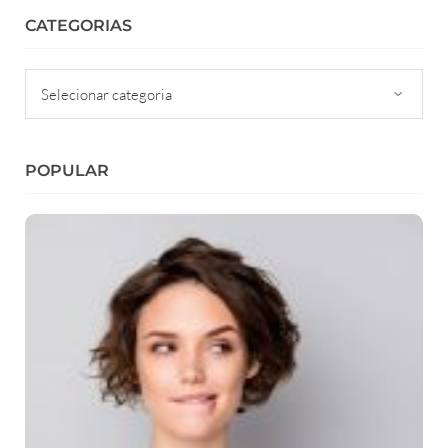
CATEGORIAS
Categorias
POPULAR