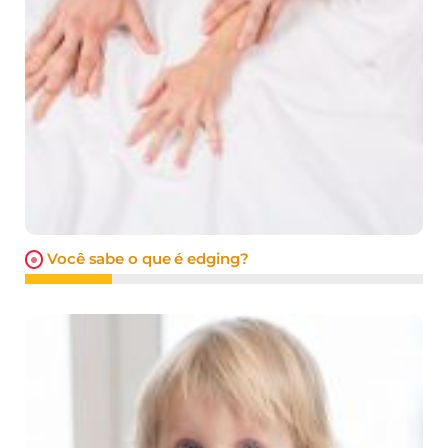
Você sabe o que é edging?