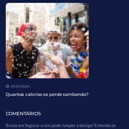
09/02/2024
Quantas calorias se perde sambando?
COMENTÁRIOS
Bruna
em
Segurar o xixi pode romper a bexiga? Entenda os