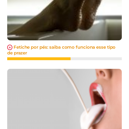
Fetiche por pés: saiba como funciona esse tipo
de prazer