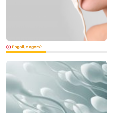
Engoli, e agora?