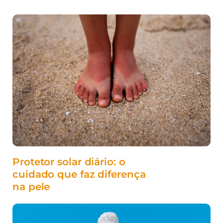
Protetor solar diário: o
cuidado que faz diferença
na pele