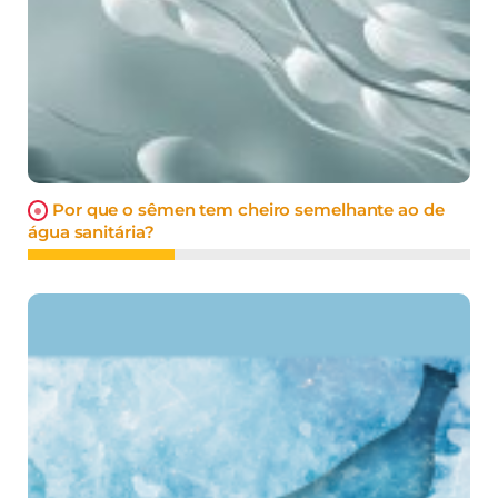
Por que o sêmen tem cheiro semelhante ao de
água sanitária?