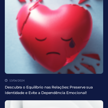
13/06/2024
Descubra o Equilíbrio nas Relações: Preserve sua
Identidade e Evite a Dependência Emocional!