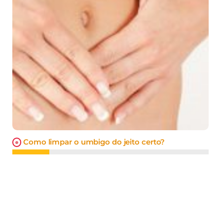
Como limpar o umbigo do jeito certo?