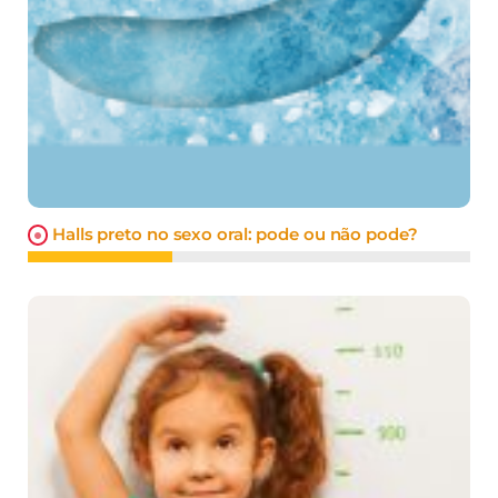
Halls preto no sexo oral: pode ou não pode?