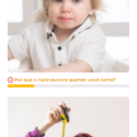
Por que o nariz escorre quando você come?