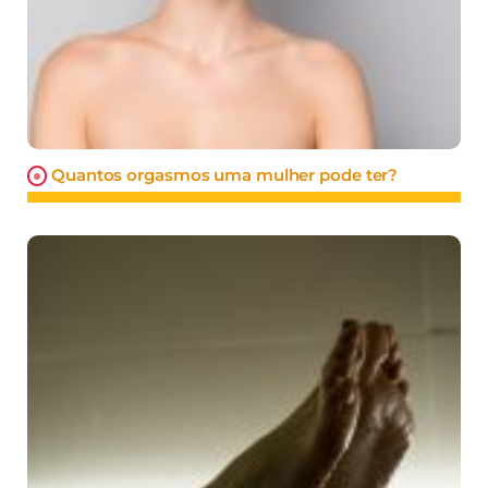
Quantos orgasmos uma mulher pode ter?