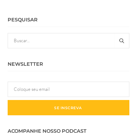
PESQUISAR
NEWSLETTER
ACOMPANHE NOSSO PODCAST