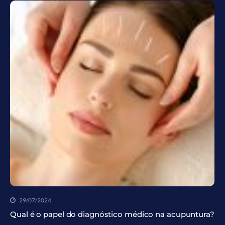
29/07/2024
Qual é o papel do diagnóstico médico na acupuntura?