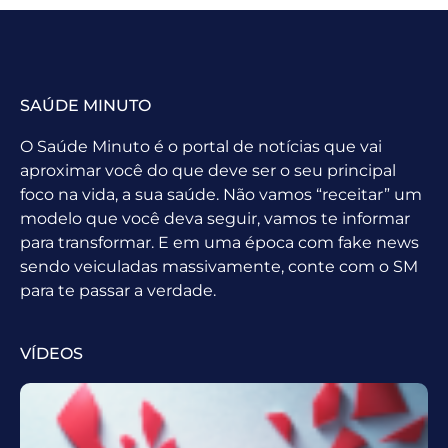
SAÚDE MINUTO
O Saúde Minuto é o portal de notícias que vai
aproximar você do que deve ser o seu principal
foco na vida, a sua saúde. Não vamos “receitar” um
modelo que você deva seguir, vamos te informar
para transformar. E em uma época com fake news
sendo veiculadas massivamente, conte com o SM
para te passar a verdade.
VÍDEOS