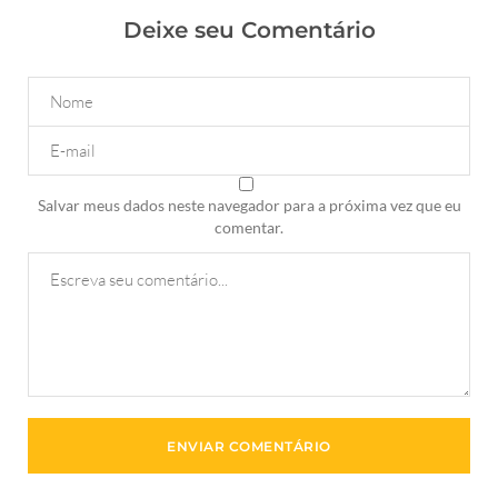
Deixe seu Comentário
Salvar meus dados neste navegador para a próxima vez que eu
comentar.