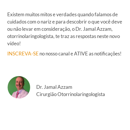
Existem muitos mitos e verdades quando falamos de
cuidados com o nariz e para descobrir o que você deve
ou não levar em consideração, o Dr. Jamal Azzam,
otorrinolaringologista, te traz as respostas neste novo
vídeo!
INSCREVA-SE
no nosso canal e ATIVE as notificações!
Dr. Jamal Azzam
Cirurgião Otorrinolaringologista