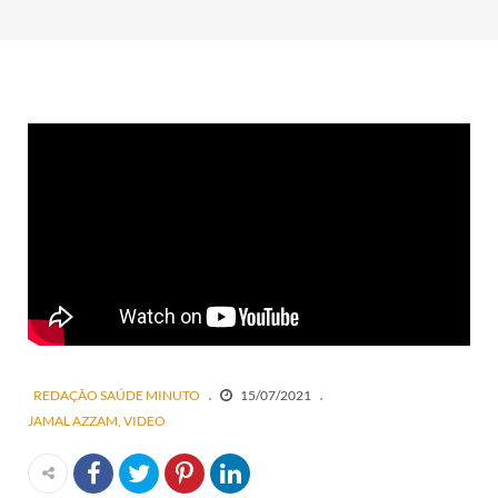
REDAÇÃO SAÚDE MINUTO
15/07/2021
JAMAL AZZAM
VIDEO