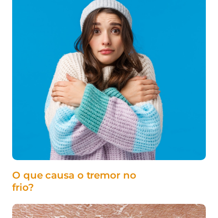
O que causa o tremor no
frio?