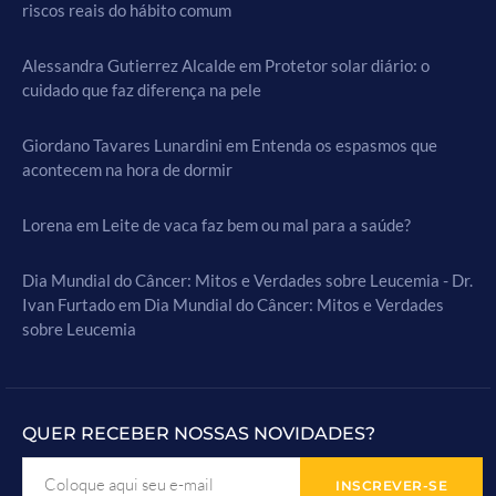
riscos reais do hábito comum
Alessandra Gutierrez Alcalde
em
Protetor solar diário: o
cuidado que faz diferença na pele
Giordano Tavares Lunardini
em
Entenda os espasmos que
acontecem na hora de dormir
Lorena
em
Leite de vaca faz bem ou mal para a saúde?
Dia Mundial do Câncer: Mitos e Verdades sobre Leucemia - Dr.
Ivan Furtado
em
Dia Mundial do Câncer: Mitos e Verdades
sobre Leucemia
QUER RECEBER NOSSAS NOVIDADES?