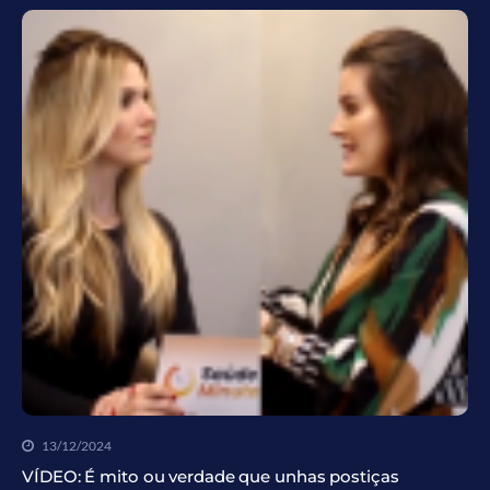
13/12/2024
VÍDEO: É mito ou verdade que unhas postiças