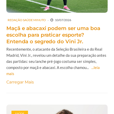
REDAÇÃO SAÚDE MINUTO
10/07/2026
Maçã e abacaxi podem ser uma boa
escolha para praticar esporte?
Entenda o segredo do Vini Jr.
Recentemente, o atacante da Seleção Brasileira e do Real
Madrid, Vini Jr., revelou um detalhe da sua preparação antes
das partidas: seu lanche pré-jogo costuma ser simples,
composto por maçã e abacaxi. A escolha chamou...
...leia
mais
Carregar Mais
SAÚDE