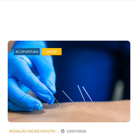
ACUPUNTURA
SAÚDE
REDAÇÃO SAÚDE MINUTO
13/07/2026