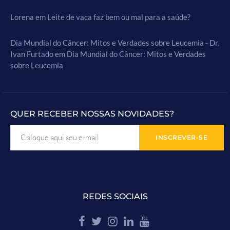
Lorena
em
Leite de vaca faz bem ou mal para a saúde?
Dia Mundial do Câncer: Mitos e Verdades sobre Leucemia - Dr.
Ivan Furtado
em
Dia Mundial do Câncer: Mitos e Verdades
sobre Leucemia
QUER RECEBER NOSSAS NOVIDADES?
REDES SOCIAIS