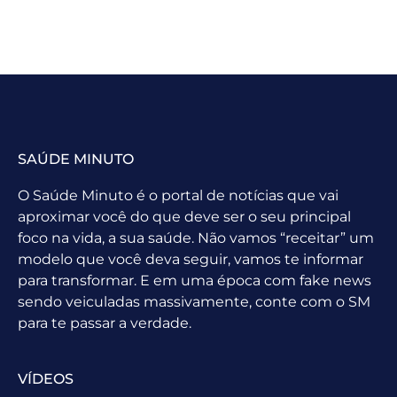
SAÚDE MINUTO
O Saúde Minuto é o portal de notícias que vai
aproximar você do que deve ser o seu principal
foco na vida, a sua saúde. Não vamos “receitar” um
modelo que você deva seguir, vamos te informar
para transformar. E em uma época com fake news
sendo veiculadas massivamente, conte com o SM
para te passar a verdade.
VÍDEOS