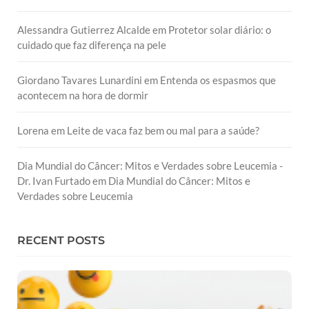
Alessandra Gutierrez Alcalde
em
Protetor solar diário: o
cuidado que faz diferença na pele
Giordano Tavares Lunardini
em
Entenda os espasmos que
acontecem na hora de dormir
Lorena
em
Leite de vaca faz bem ou mal para a saúde?
Dia Mundial do Câncer: Mitos e Verdades sobre Leucemia -
Dr. Ivan Furtado
em
Dia Mundial do Câncer: Mitos e
Verdades sobre Leucemia
RECENT POSTS