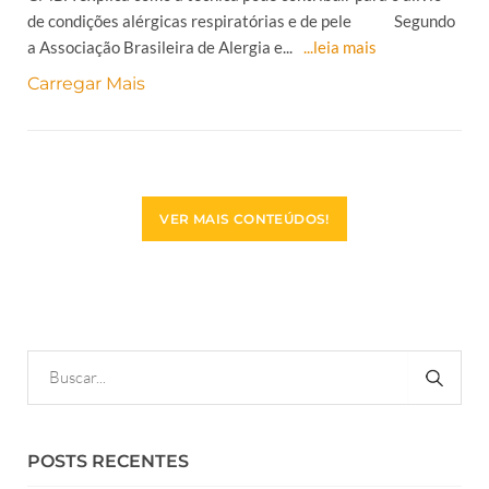
de condições alérgicas respiratórias e de pele Segundo
a Associação Brasileira de Alergia e...
...leia mais
Carregar Mais
VER MAIS CONTEÚDOS!
POSTS RECENTES