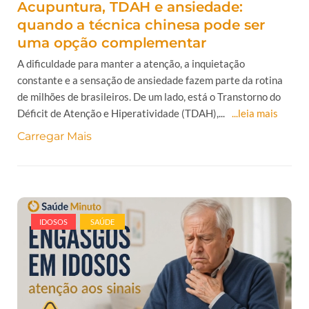
Acupuntura, TDAH e ansiedade:
quando a técnica chinesa pode ser
uma opção complementar
A dificuldade para manter a atenção, a inquietação
constante e a sensação de ansiedade fazem parte da rotina
de milhões de brasileiros. De um lado, está o Transtorno do
Déficit de Atenção e Hiperatividade (TDAH),...
...leia mais
Carregar Mais
IDOSOS
SAÚDE