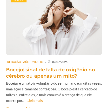
REDAÇÃO SAÚDE MINUTO
09/07/2026
Bocejo: sinal de falta de oxigênio no
cérebro ou apenas um mito?
Bocejar é um ato involuntário do ser humano e, muitas vezes,
uma ação altamente contagiosa. O bocejo está cercado de
mitos e, entre eles, o mais comum é a crença de que ele
ocorre por...
...leia mais