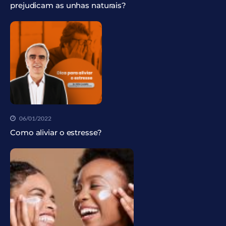
prejudicam as unhas naturais?
06/01/2022
Como aliviar o estresse?