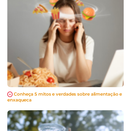
Conheça 5 mitos e verdades sobre alimentação e
enxaqueca