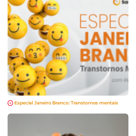
Especial Janeiro Branco: Transtornos mentais