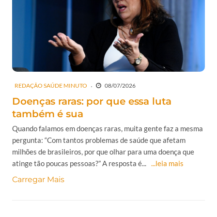
REDAÇÃO SAÚDE MINUTO
08/07/2026
Doenças raras: por que essa luta
também é sua
Quando falamos em doenças raras, muita gente faz a mesma
pergunta: “Com tantos problemas de saúde que afetam
milhões de brasileiros, por que olhar para uma doença que
atinge tão poucas pessoas?” A resposta é...
...leia mais
Carregar Mais