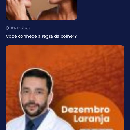
01/12/2023
Você conhece a regra da colher?