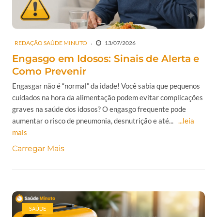
REDAÇÃO SAÚDE MINUTO
13/07/2026
Engasgo em Idosos: Sinais de Alerta e
Como Prevenir
Engasgar não é “normal” da idade! Você sabia que pequenos
cuidados na hora da alimentação podem evitar complicações
graves na saúde dos idosos? O engasgo frequente pode
aumentar o risco de pneumonia, desnutrição e até...
...leia
mais
Carregar Mais
SAÚDE