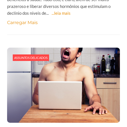
prazeroso e liberar diversos hormônios que estimulam o
declínio dos níveis de...
...leia mais
Carregar Mais
ASSUNTOS DELICADOS