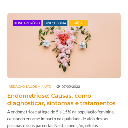
ALINE AMBRÓSIO
GINECOLOGIA
SAÚDE
REDAÇÃO SAÚDE MINUTO
07/05/2022
Endometriose: Causas, como
diagnosticar, sintomas e tratamentos
A endometriose atinge de 5 a 15% da população feminina,
causando enorme impacto na qualidade de vida destas
pessoas e suas parcerias Nesta condição, células