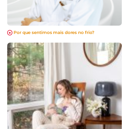
Por que sentimos mais dores no frio?