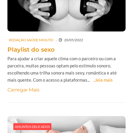
REDAÇÃO SAÚDE MINUTO
20/05/2022
Playlist do sexo
Para ajudar a criar aquele clima com o parceiro ou com a
parceira, muitas pessoas optam pelo estímulo sonoro,
escolhendo uma trilha sonora mais sexy, romântica e até
mais quente. Com o acesso a plataformas...
...leia mais
Carregar Mais
ASSUNTOS DELICADOS