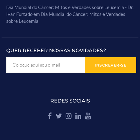
Dia Mundial do Câncer: Mitos e Verdades sobre Leucemia - Dr.
Ivan Furtado
em
Dia Mundial do Câncer: Mitos e Verdades
sobre Leucemia
QUER RECEBER NOSSAS NOVIDADES?
REDES SOCIAIS