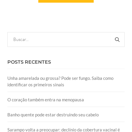
POSTS RECENTES
Unha amarelada ou grossa? Pode ser fungo. Saiba como
identificar os primeiros sinais
O coração também entra na menopausa
Banho quente pode estar destruindo seu cabelo
Sarampo volta a preocupar: declínio da cobertura vacinal é