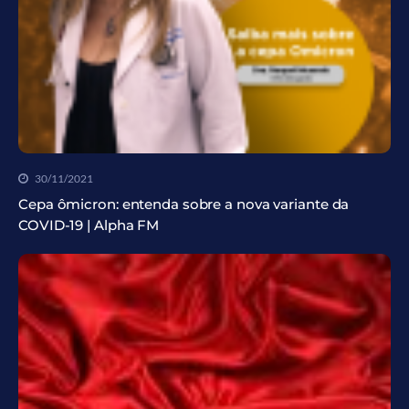
30/11/2021
Cepa ômicron: entenda sobre a nova variante da
COVID-19 | Alpha FM