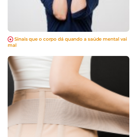
Sinais que o corpo dá quando a saúde mental vai
mal