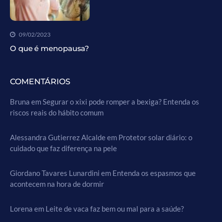
09/02/2023
O que é menopausa?
COMENTÁRIOS
Bruna
em
Segurar o xixi pode romper a bexiga? Entenda os
riscos reais do hábito comum
Alessandra Gutierrez Alcalde
em
Protetor solar diário: o
cuidado que faz diferença na pele
Giordano Tavares Lunardini
em
Entenda os espasmos que
acontecem na hora de dormir
Lorena
em
Leite de vaca faz bem ou mal para a saúde?