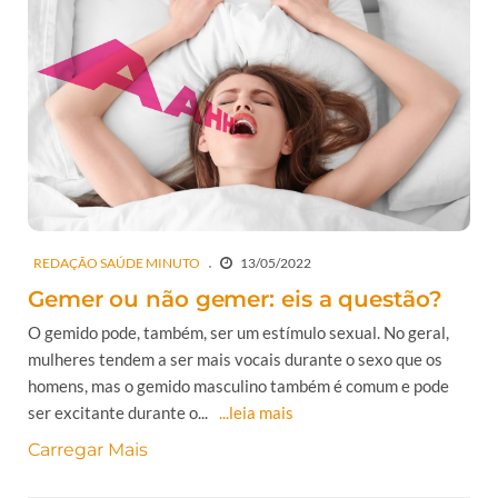
REDAÇÃO SAÚDE MINUTO
13/05/2022
Gemer ou não gemer: eis a questão?
O gemido pode, também, ser um estímulo sexual. No geral,
mulheres tendem a ser mais vocais durante o sexo que os
homens, mas o gemido masculino também é comum e pode
ser excitante durante o...
...leia mais
Carregar Mais