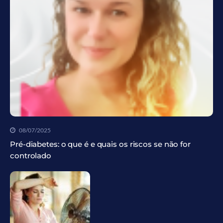
08/07/2025
Pré-diabetes: o que é e quais os riscos se não for
controlado