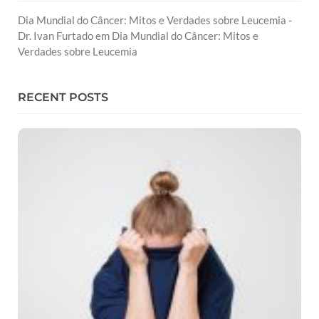
Dia Mundial do Câncer: Mitos e Verdades sobre Leucemia -
Dr. Ivan Furtado
em
Dia Mundial do Câncer: Mitos e
Verdades sobre Leucemia
RECENT POSTS