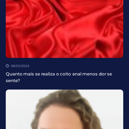
08/03/2024
Quanto mais se realiza o coito anal menos dor se
sente?