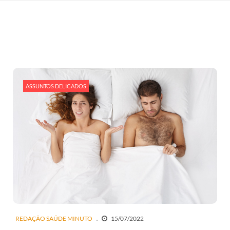
ASSUNTOS DELICADOS
REDAÇÃO SAÚDE MINUTO
15/07/2022