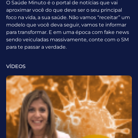
O Saúde Minuto é o portal de notícias que vai
aproximar você do que deve ser o seu principal
foco na vida, a sua saúde. Não vamos “receitar” um
modelo que você deva seguir, vamos te informar
para transformar. E em uma época com fake news
sendo veiculadas massivamente, conte com o SM
para te passar a verdade.
VÍDEOS