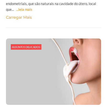
endometriais, que são naturais na cavidade do útero, local
que...
...leia mais
Carregar Mais
ASSUNTOS DELICADOS