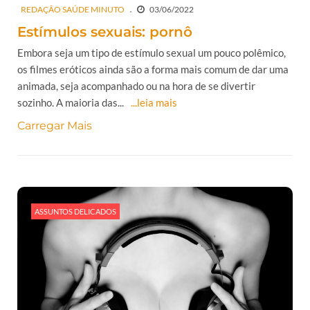
REDAÇÃO SAÚDE MINUTO
03/06/2022
Estímulos sexuais: pornô
Embora seja um tipo de estímulo sexual um pouco polêmico,
os filmes eróticos ainda são a forma mais comum de dar uma
animada, seja acompanhado ou na hora de se divertir
sozinho. A maioria das...
...leia mais
Carregar Mais
ASSUNTOS DELICADOS