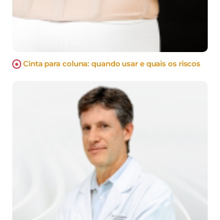
Cinta para coluna: quando usar e quais os riscos