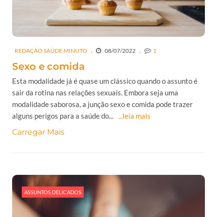
REDAÇÃO SAÚDE MINUTO
08/07/2022
1
Sexo e comida
Esta modalidade já é quase um clássico quando o assunto é
sair da rotina nas relações sexuais. Embora seja uma
modalidade saborosa, a junção sexo e comida pode trazer
alguns perigos para a saúde do...
...leia mais
Carregar Mais
ASSUNTOS DELICADOS