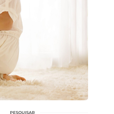
PESQUISAR