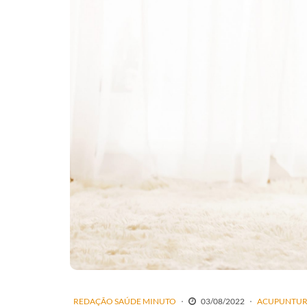
REDAÇÃO SAÚDE MINUTO
03/08/2022
ACUPUNTU