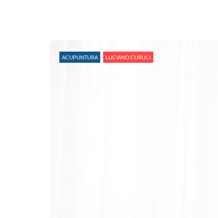
ACUPUNTURA
LUCIANO CURUCI