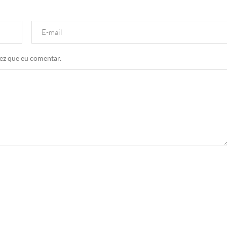
ez que eu comentar.