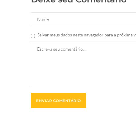
Salvar meus dados neste navegador para a próxima v