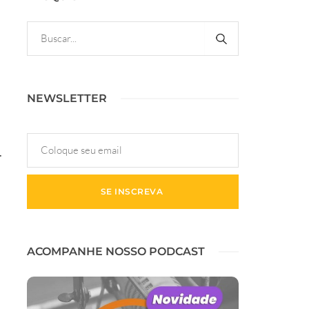
NEWSLETTER
.
ACOMPANHE NOSSO PODCAST