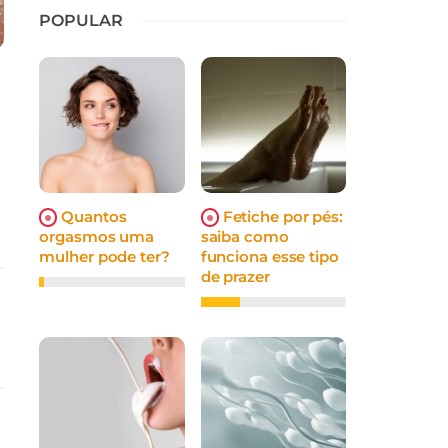
POPULAR
Quantos
Fetiche por pés:
orgasmos uma
saiba como
mulher pode ter?
funciona esse tipo
de prazer