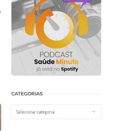
o
CATEGORIAS
Categorias