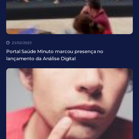
21/02/2025
Portal Saúde Minuto marcou presença no
lançamento da Análise Digital