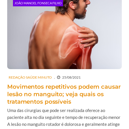
JOÃO MANOEL FONSECA FILHO
REDAÇÃO SAÚDE MINUTO
25/08/2021
Movimentos repetitivos podem causar
lesão no manguito; veja quais os
tratamentos possíveis
Uma das cirurgias que pode ser realizada oferece ao
paciente alta no dia seguinte e tempo de recuperação menor
A lesão no manguito rotador é dolorosa e geralmente atinge