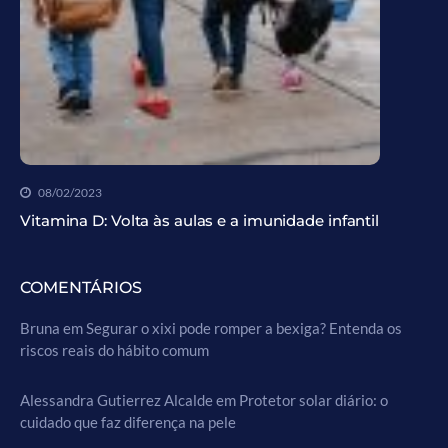
08/02/2023
Vitamina D: Volta às aulas e a imunidade infantil
COMENTÁRIOS
Bruna
em
Segurar o xixi pode romper a bexiga? Entenda os
riscos reais do hábito comum
Alessandra Gutierrez Alcalde
em
Protetor solar diário: o
cuidado que faz diferença na pele