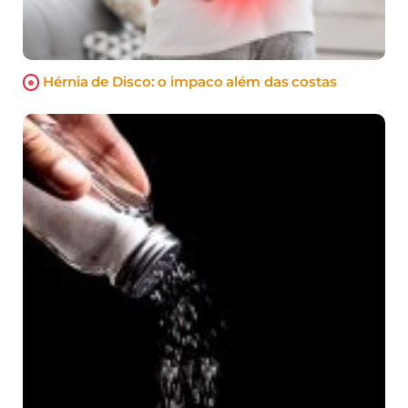
Hérnia de Disco: o impaco além das costas