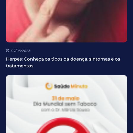
09/08/2023
Herpes: Conheça os tipos da doença, sintomas e os
tratamentos