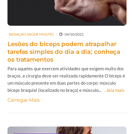
REDAÇÃO SAÚDE MINUTO
04/10/2021
Lesões do bíceps podem atrapalhar
tarefas simples do dia a dia; conheça
os tratamentos
Para aqueles que exercem atividades que exigem muito dos
braços, a cirurgia deve ser realizada rapidamente O bíceps é
um músculo presente em duas partes do corpo: músculo
bíceps braquial (localizado no braço) e músculo...
...leia mais
Carregar Mais