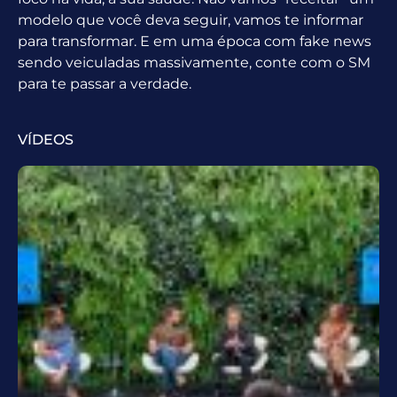
modelo que você deva seguir, vamos te informar
para transformar. E em uma época com fake news
sendo veiculadas massivamente, conte com o SM
para te passar a verdade.
VÍDEOS