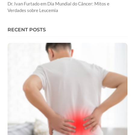
Dr. Ivan Furtado
em
Dia Mundial do Câncer: Mitos e
Verdades sobre Leucemia
RECENT POSTS