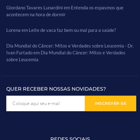
Giordano Tavares Lunardini
em
Entenda os espasmos que
acontecem na hora de dormir
Lorena
em
Leite de vaca faz bem ou mal para a saúde?
Dia Mundial do Câncer: Mitos e Verdades sobre Leucemia - Dr.
Ivan Furtado
em
Dia Mundial do Câncer: Mitos e Verdades
sobre Leucemia
QUER RECEBER NOSSAS NOVIDADES?
REDES SOCIAIS