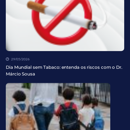
29/05/2026
Dia Mundial sem Tabaco: entenda os riscos com o Dr.
Márcio Sousa