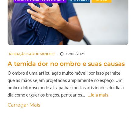
REDAÇÃO SAÚDE MINUTO
17/03/2021
A temida dor no ombro e suas causas
O ombro é uma articulação muito móvel, por isso permite
que as mãos sejam projetadas amplamente no espaço. Um
ombro doloroso pode atrapalhar muitas atividades do dia a
dia como erguer os braços, pentear os...
...leia mais
Carregar Mais