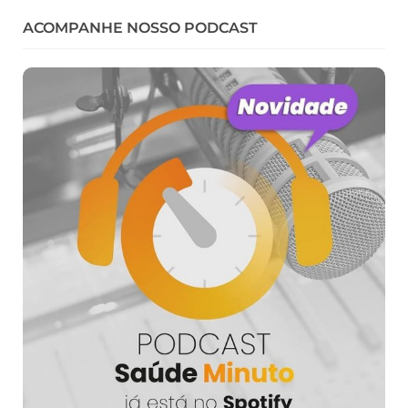
ACOMPANHE NOSSO PODCAST