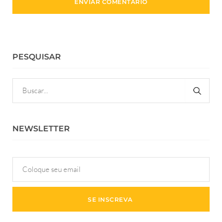
PESQUISAR
NEWSLETTER