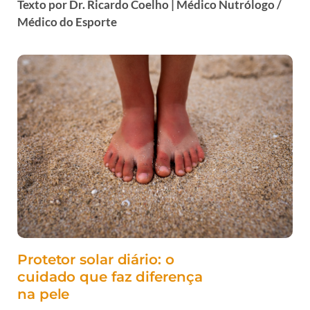
Texto por Dr. Ricardo Coelho | Médico Nutrólogo /
Médico do Esporte
Protetor solar diário: o
cuidado que faz diferença
na pele