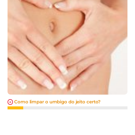
Como limpar o umbigo do jeito certo?