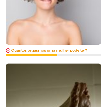
Quantos orgasmos uma mulher pode ter?