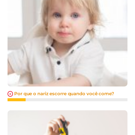
Por que o nariz escorre quando você come?