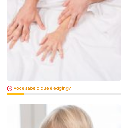
Você sabe o que é edging?