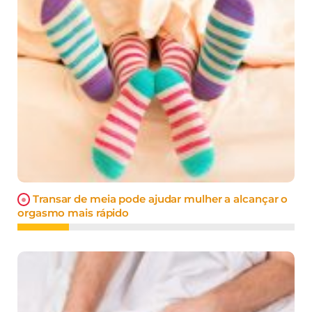
Transar de meia pode ajudar mulher a alcançar o
orgasmo mais rápido