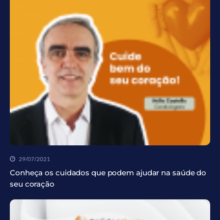
29/07/2021
Conheça os cuidados que podem ajudar na saúde do
seu coração