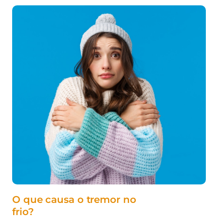
O que causa o tremor no
frio?