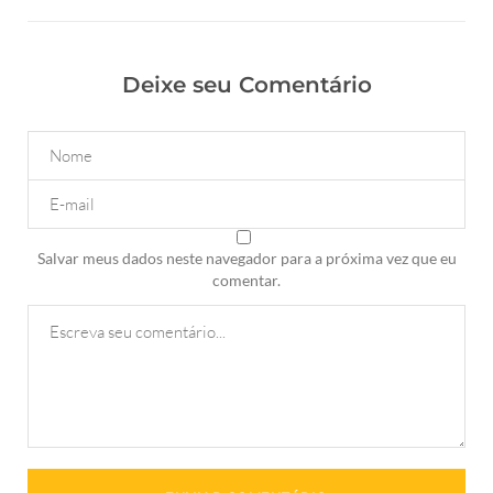
Deixe seu Comentário
Salvar meus dados neste navegador para a próxima vez que eu
comentar.