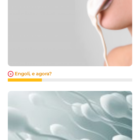
Engoli, e agora?