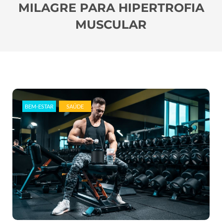
MILAGRE PARA HIPERTROFIA
MUSCULAR
BEM-ESTAR
SAÚDE