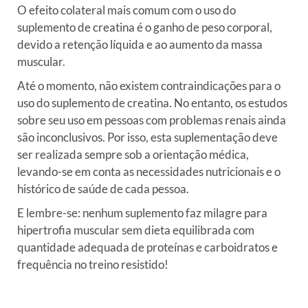
O efeito colateral mais comum com o uso do
suplemento de creatina é o ganho de peso corporal,
devido a retenção líquida e ao aumento da massa
muscular.
Até o momento, não existem contraindicações para o
uso do suplemento de creatina. No entanto, os estudos
sobre seu uso em pessoas com problemas renais ainda
são inconclusivos. Por isso, esta suplementação deve
ser realizada sempre sob a orientação médica,
levando-se em conta as necessidades nutricionais e o
histórico de saúde de cada pessoa.
E lembre-se: nenhum suplemento faz milagre para
hipertrofia muscular sem dieta equilibrada com
quantidade adequada de proteínas e carboidratos e
frequência no treino resistido!