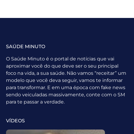
SAÚDE MINUTO
O Saúde Minuto é o portal de notícias que vai
aproximar você do que deve ser o seu principal
foco na vida, a sua saúde. Não vamos “receitar” um
modelo que você deva seguir, vamos te informar
para transformar. E em uma época com fake news
sendo veiculadas massivamente, conte com o SM
para te passar a verdade.
VÍDEOS