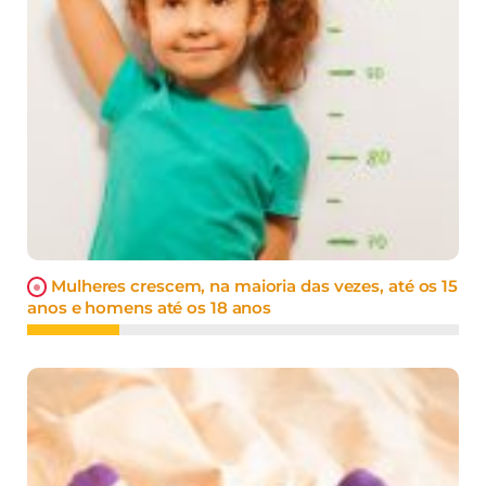
Mulheres crescem, na maioria das vezes, até os 15
anos e homens até os 18 anos