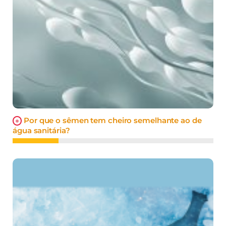
Por que o sêmen tem cheiro semelhante ao de
água sanitária?