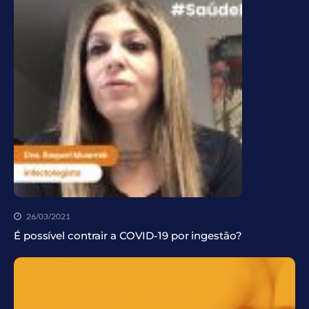
26/03/2021
É possível contrair a COVID-19 por ingestão?