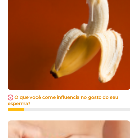
O que você come influencia no gosto do seu
esperma?