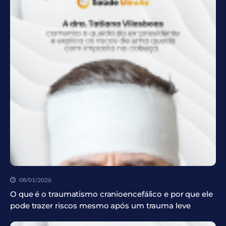
08/01/2026
O que é o traumatismo cranioencefálico e por que ele
pode trazer riscos mesmo após um trauma leve