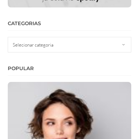
CATEGORIAS
Categorias
POPULAR