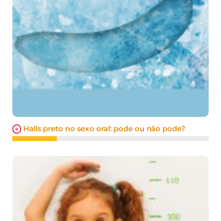
Halls preto no sexo oral: pode ou não pode?