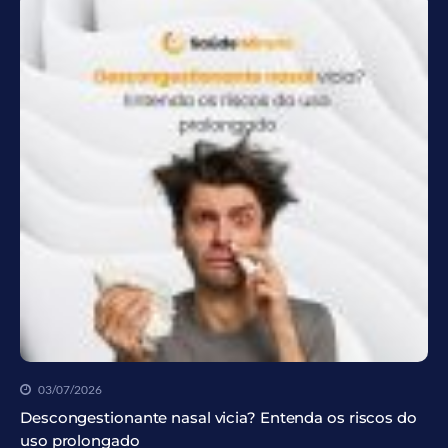
03/07/2026
Descongestionante nasal vicia? Entenda os riscos do
uso prolongado