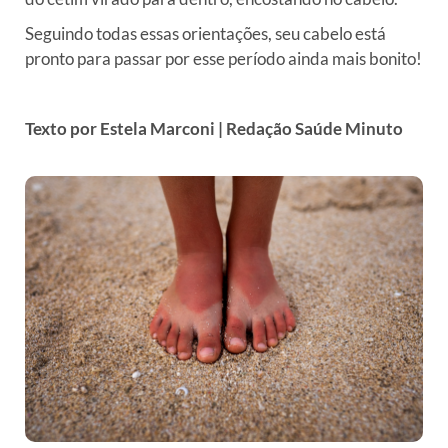
Seguindo todas essas orientações, seu cabelo está
pronto para passar por esse período ainda mais bonito!
Texto por Estela Marconi | Redação Saúde Minuto