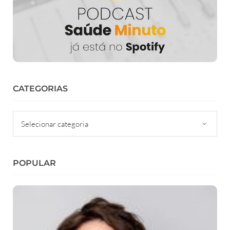
CATEGORIAS
Categorias
POPULAR