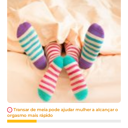
Transar de meia pode ajudar mulher a alcançar o
orgasmo mais rápido