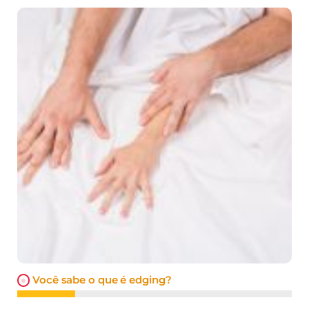
Você sabe o que é edging?