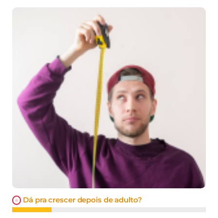
Dá pra crescer depois de adulto?