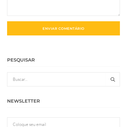
PESQUISAR
NEWSLETTER