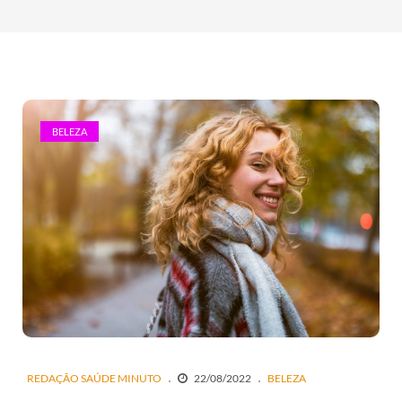
BELEZA
REDAÇÃO SAÚDE MINUTO
22/08/2022
BELEZA