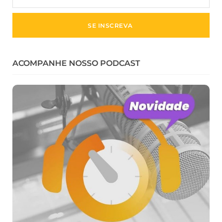
ACOMPANHE NOSSO PODCAST