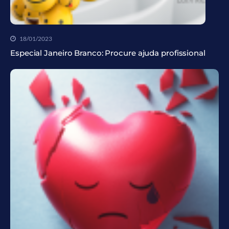
18/01/2023
Especial Janeiro Branco: Procure ajuda profissional