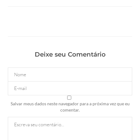
Deixe seu Comentário
Salvar meus dados neste navegador para a próxima vez que eu
comentar.