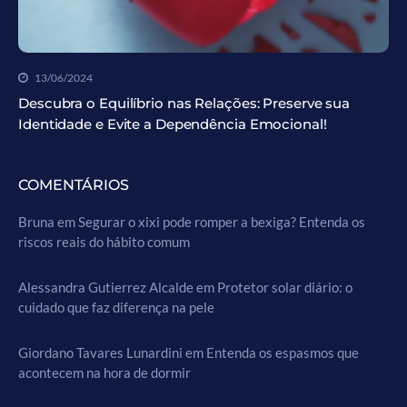
13/06/2024
Descubra o Equilíbrio nas Relações: Preserve sua
Identidade e Evite a Dependência Emocional!
COMENTÁRIOS
Bruna
em
Segurar o xixi pode romper a bexiga? Entenda os
riscos reais do hábito comum
Alessandra Gutierrez Alcalde
em
Protetor solar diário: o
cuidado que faz diferença na pele
Giordano Tavares Lunardini
em
Entenda os espasmos que
acontecem na hora de dormir