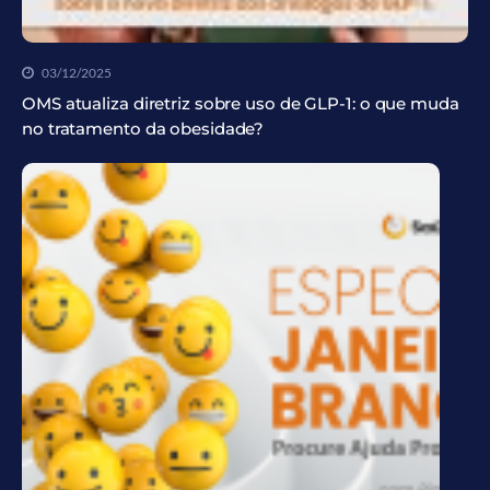
03/12/2025
OMS atualiza diretriz sobre uso de GLP-1: o que muda
no tratamento da obesidade?