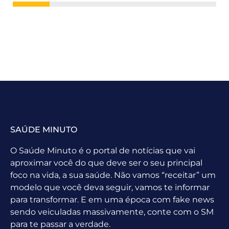
SAÚDE MINUTO
O Saúde Minuto é o portal de notícias que vai
aproximar você do que deve ser o seu principal
foco na vida, a sua saúde. Não vamos “receitar” um
modelo que você deva seguir, vamos te informar
para transformar. E em uma época com fake news
sendo veiculadas massivamente, conte com o SM
para te passar a verdade.