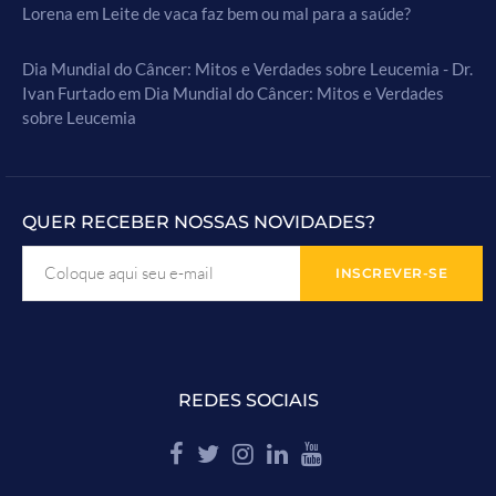
Lorena
em
Leite de vaca faz bem ou mal para a saúde?
Dia Mundial do Câncer: Mitos e Verdades sobre Leucemia - Dr.
Ivan Furtado
em
Dia Mundial do Câncer: Mitos e Verdades
sobre Leucemia
QUER RECEBER NOSSAS NOVIDADES?
REDES SOCIAIS