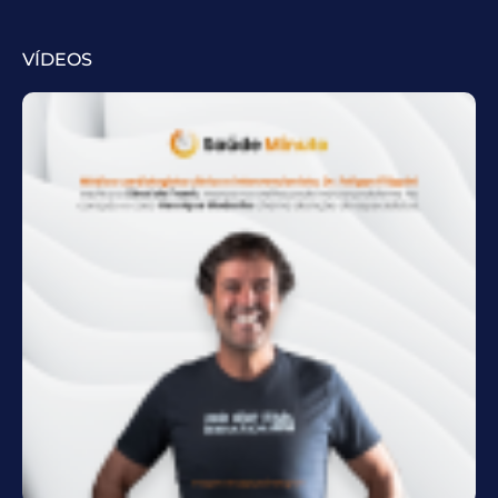
VÍDEOS