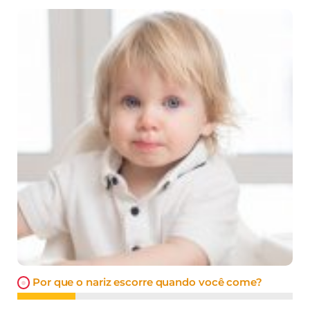
Por que o nariz escorre quando você come?