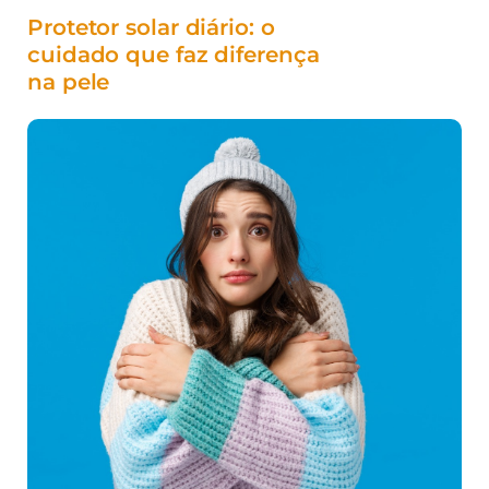
Protetor solar diário: o
cuidado que faz diferença
na pele