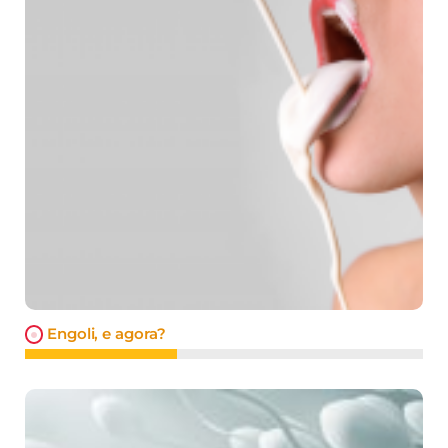
Engoli, e agora?