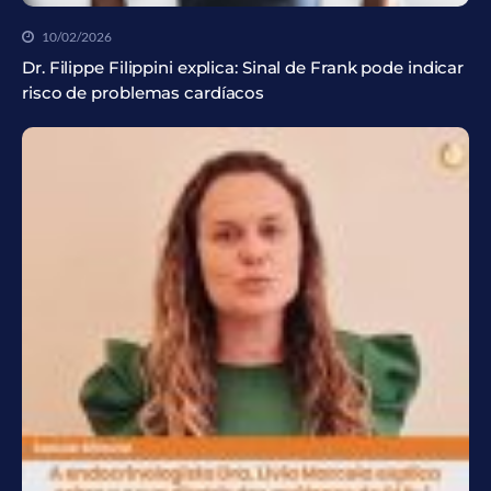
10/02/2026
Dr. Filippe Filippini explica: Sinal de Frank pode indicar
risco de problemas cardíacos