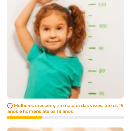
Mulheres crescem, na maioria das vezes, até os 15
anos e homens até os 18 anos