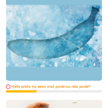
Halls preto no sexo oral: pode ou não pode?