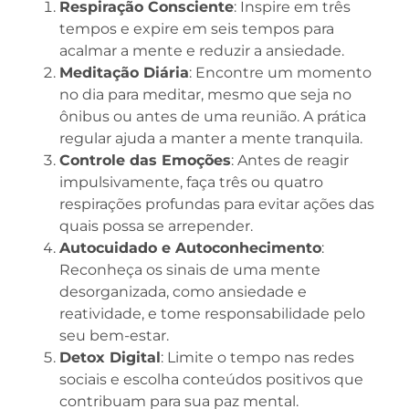
Respiração Consciente
: Inspire em três
tempos e expire em seis tempos para
acalmar a mente e reduzir a ansiedade.
Meditação Diária
: Encontre um momento
no dia para meditar, mesmo que seja no
ônibus ou antes de uma reunião. A prática
regular ajuda a manter a mente tranquila.
Controle das Emoções
: Antes de reagir
impulsivamente, faça três ou quatro
respirações profundas para evitar ações das
quais possa se arrepender.
Autocuidado e Autoconhecimento
:
Reconheça os sinais de uma mente
desorganizada, como ansiedade e
reatividade, e tome responsabilidade pelo
seu bem-estar.
Detox Digital
: Limite o tempo nas redes
sociais e escolha conteúdos positivos que
contribuam para sua paz mental.