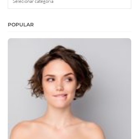
POPULAR