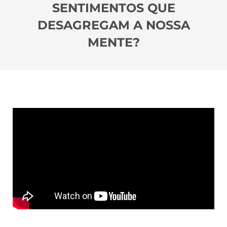
SENTIMENTOS QUE
DESAGREGAM A NOSSA
MENTE?