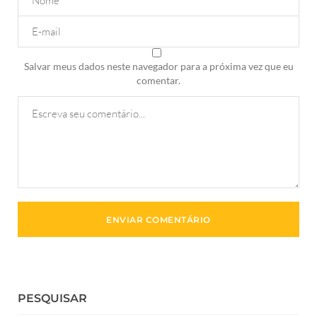
Salvar meus dados neste navegador para a próxima vez que eu
comentar.
PESQUISAR