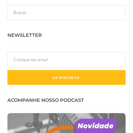
NEWSLETTER
ACOMPANHE NOSSO PODCAST