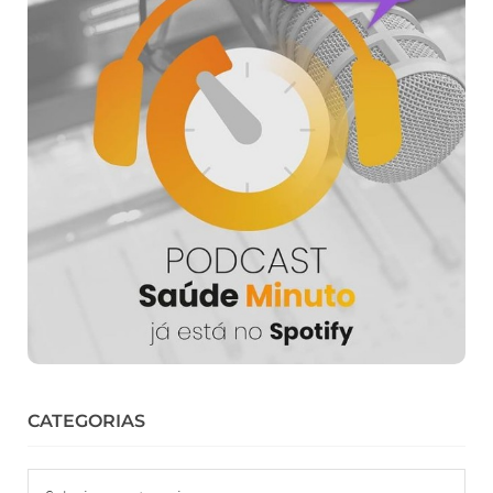
CATEGORIAS
Categorias