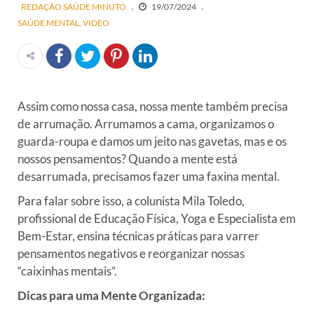
REDAÇÃO SAÚDE MINUTO
19/07/2024
SAÚDE MENTAL
VIDEO
Assim como nossa casa, nossa mente também precisa
de arrumação. Arrumamos a cama, organizamos o
guarda-roupa e damos um jeito nas gavetas, mas e os
nossos pensamentos? Quando a mente está
desarrumada, precisamos fazer uma faxina mental.
Para falar sobre isso, a colunista Mila Toledo,
profissional de Educação Física, Yoga e Especialista em
Bem-Estar, ensina técnicas práticas para varrer
pensamentos negativos e reorganizar nossas
“caixinhas mentais”.
Dicas para uma Mente Organizada: