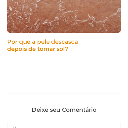
Por que a pele descasca
depois de tomar sol?
Deixe seu Comentário