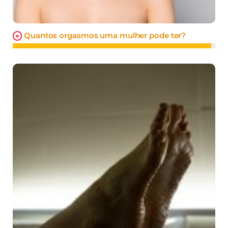
Quantos orgasmos uma mulher pode ter?