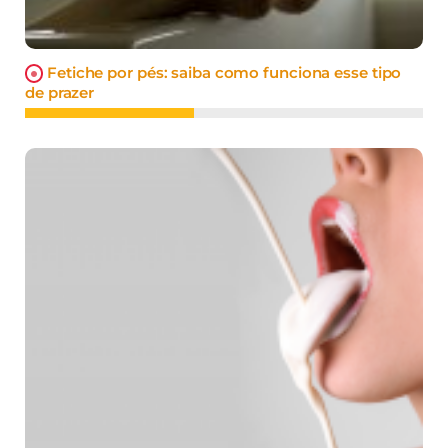
Fetiche por pés: saiba como funciona esse tipo
de prazer