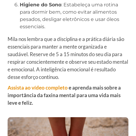
Higiene do Sono
: Estabeleça uma rotina
para dormir bem, como evitar alimentos
pesados, desligar eletrônicos e usar óleos
essenciais.
Mila nos lembra que a disciplina e a prática diária são
essenciais para manter a mente organizada e
saudável. Reserve de 5 a 15 minutos do seu dia para
respirar conscientemente e observe seu estado mental
e emocional. A inteligência emocional é resultado
desse esforço contínuo.
Assista ao vídeo completo
e aprenda mais sobre a
importância da faxina mental para uma vida mais
leve e feliz.