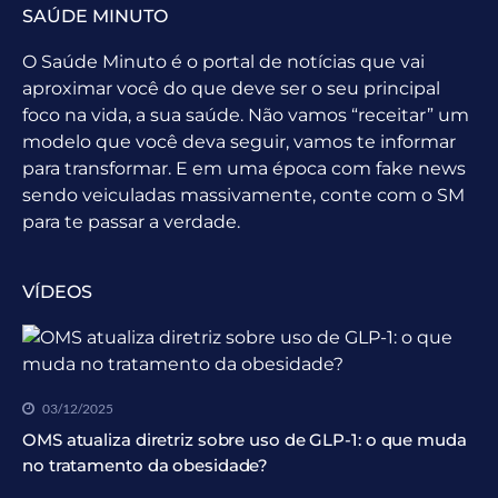
SAÚDE MINUTO
O Saúde Minuto é o portal de notícias que vai
aproximar você do que deve ser o seu principal
foco na vida, a sua saúde. Não vamos “receitar” um
modelo que você deva seguir, vamos te informar
para transformar. E em uma época com fake news
sendo veiculadas massivamente, conte com o SM
para te passar a verdade.
VÍDEOS
03/12/2025
OMS atualiza diretriz sobre uso de GLP-1: o que muda
no tratamento da obesidade?