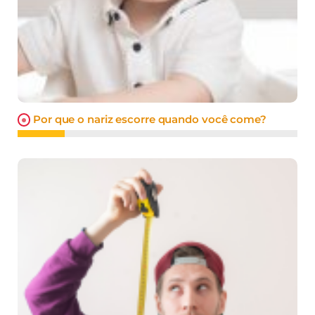
Por que o nariz escorre quando você come?