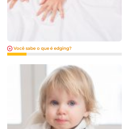
Você sabe o que é edging?