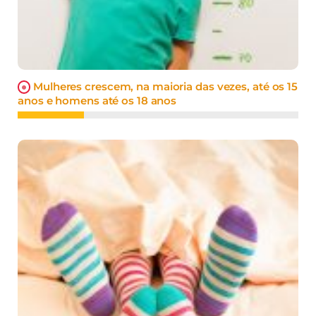
Mulheres crescem, na maioria das vezes, até os 15
anos e homens até os 18 anos