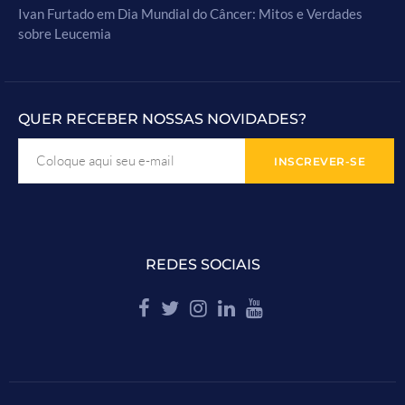
Ivan Furtado
em
Dia Mundial do Câncer: Mitos e Verdades
sobre Leucemia
QUER RECEBER NOSSAS NOVIDADES?
REDES SOCIAIS