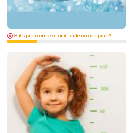
Halls preto no sexo oral: pode ou não pode?