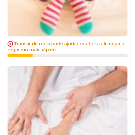
Transar de meia pode ajudar mulher a alcançar o
orgasmo mais rápido