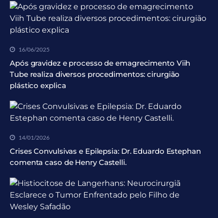
16/06/2025
Após gravidez e processo de emagrecimento Viih
Tube realiza diversos procedimentos: cirurgião
plástico explica
14/01/2026
Crises Convulsivas e Epilepsia: Dr. Eduardo Estephan
comenta caso de Henry Castelli.