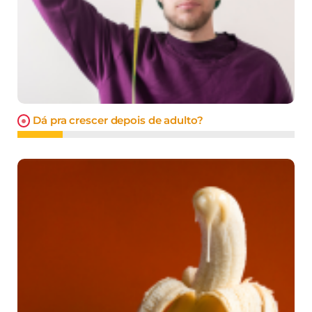
Dá pra crescer depois de adulto?