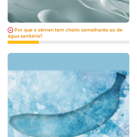
Por que o sêmen tem cheiro semelhante ao de
água sanitária?