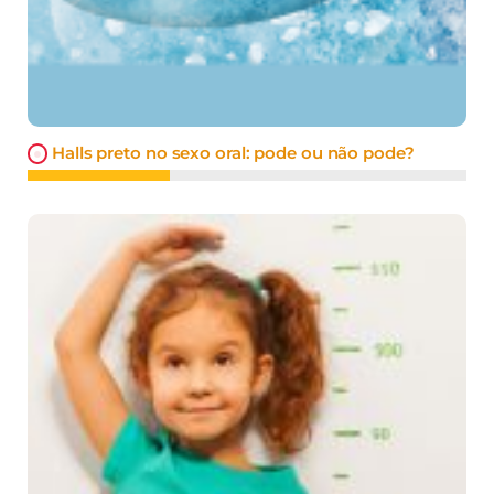
Halls preto no sexo oral: pode ou não pode?