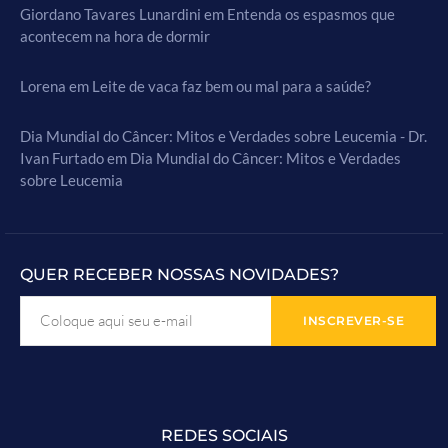
Giordano Tavares Lunardini
em
Entenda os espasmos que
acontecem na hora de dormir
Lorena
em
Leite de vaca faz bem ou mal para a saúde?
Dia Mundial do Câncer: Mitos e Verdades sobre Leucemia - Dr.
Ivan Furtado
em
Dia Mundial do Câncer: Mitos e Verdades
sobre Leucemia
QUER RECEBER NOSSAS NOVIDADES?
REDES SOCIAIS