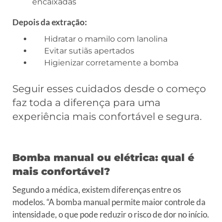
encaixadas
Depois da extração:
Hidratar o mamilo com lanolina
Evitar sutiãs apertados
Higienizar corretamente a bomba
Seguir esses cuidados desde o começo
faz toda a diferença para uma
experiência mais confortável e segura.
Bomba manual ou elétrica: qual é
mais confortável?
Segundo a médica, existem diferenças entre os
modelos. “A bomba manual permite maior controle da
intensidade, o que pode reduzir o risco de dor no início.