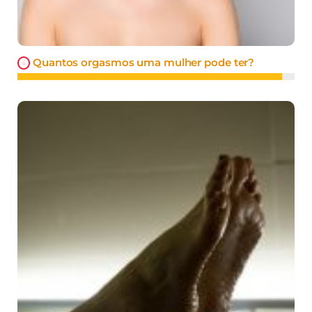
Quantos orgasmos uma mulher pode ter?