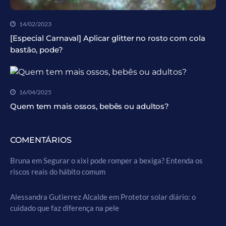
14/02/2023
[Especial Carnaval] Aplicar glitter no rosto com cola
bastão, pode?
16/04/2025
Quem tem mais ossos, bebês ou adultos?
COMENTÁRIOS
Bruna
em
Segurar o xixi pode romper a bexiga? Entenda os
riscos reais do hábito comum
Alessandra Gutierrez Alcalde
em
Protetor solar diário: o
cuidado que faz diferença na pele