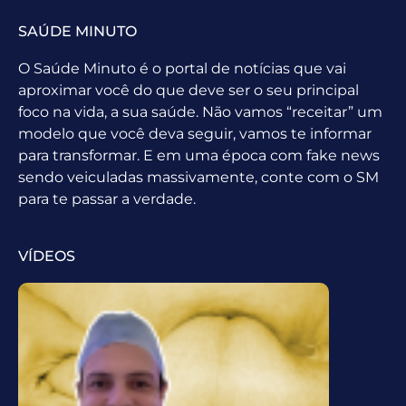
SAÚDE MINUTO
O Saúde Minuto é o portal de notícias que vai
aproximar você do que deve ser o seu principal
foco na vida, a sua saúde. Não vamos “receitar” um
modelo que você deva seguir, vamos te informar
para transformar. E em uma época com fake news
sendo veiculadas massivamente, conte com o SM
para te passar a verdade.
VÍDEOS