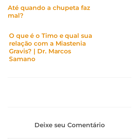
Até quando a chupeta faz
mal?
O que é o Timo e qual sua
relação com a Miastenia
Gravis? | Dr. Marcos
Samano
Deixe seu Comentário