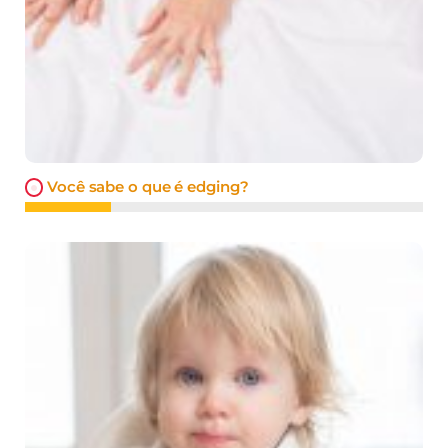
Você sabe o que é edging?