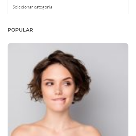
Categorias
POPULAR