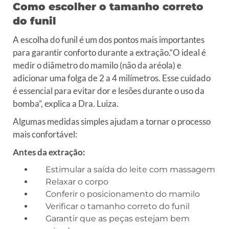
Como escolher o tamanho correto
do funil
A escolha do funil é um dos pontos mais importantes
para garantir conforto durante a extração.“O ideal é
medir o diâmetro do mamilo (não da aréola) e
adicionar uma folga de 2 a 4 milímetros. Esse cuidado
é essencial para evitar dor e lesões durante o uso da
bomba”, explica a Dra. Luiza.
Algumas medidas simples ajudam a tornar o processo
mais confortável:
Antes da extração:
Estimular a saída do leite com massagem
Relaxar o corpo
Conferir o posicionamento do mamilo
Verificar o tamanho correto do funil
Garantir que as peças estejam bem