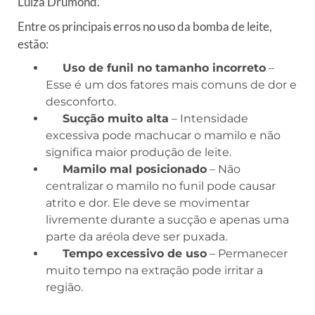
Luiza Drumond.
Entre os principais erros no uso da bomba de leite,
estão:
Uso de funil no tamanho incorreto
–
Esse é um dos fatores mais comuns de dor e
desconforto.
Sucção muito alta
– Intensidade
excessiva pode machucar o mamilo e não
significa maior produção de leite.
Mamilo mal posicionado
– Não
centralizar o mamilo no funil pode causar
atrito e dor. Ele deve se movimentar
livremente durante a sucção e apenas uma
parte da aréola deve ser puxada.
Tempo excessivo de uso
– Permanecer
muito tempo na extração pode irritar a
região.