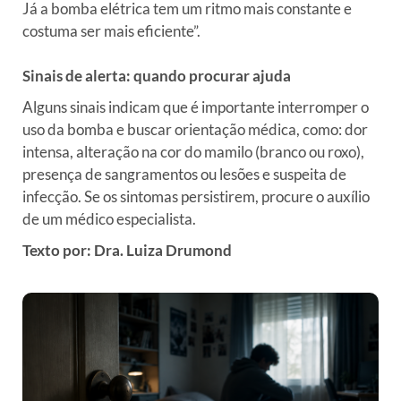
Já a bomba elétrica tem um ritmo mais constante e
costuma ser mais eficiente”.
Sinais de alerta: quando procurar ajuda
Alguns sinais indicam que é importante interromper o
uso da bomba e buscar orientação médica, como: dor
intensa, alteração na cor do mamilo (branco ou roxo),
presença de sangramentos ou lesões e suspeita de
infecção. Se os sintomas persistirem, procure o auxílio
de um médico especialista.
Texto por:
Dra. Luiza Drumond