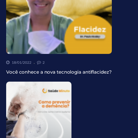
18/01/2022
2
Você conhece a nova tecnologia antiflacidez?