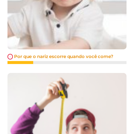
Por que o nariz escorre quando você come?