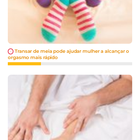
Transar de meia pode ajudar mulher a alcançar o
orgasmo mais rápido