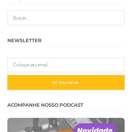
NEWSLETTER
ACOMPANHE NOSSO PODCAST