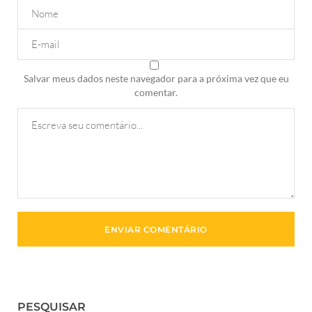
Salvar meus dados neste navegador para a próxima vez que eu
comentar.
PESQUISAR