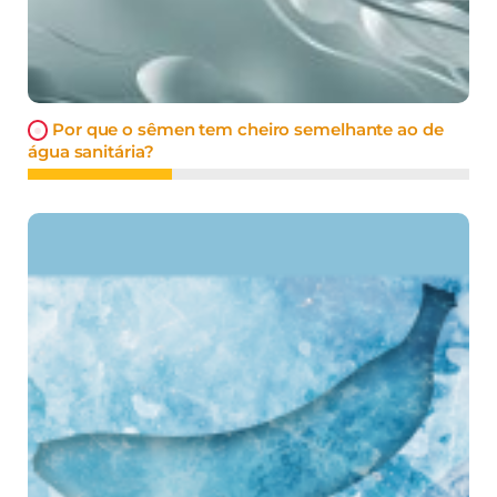
Por que o sêmen tem cheiro semelhante ao de
água sanitária?