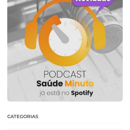
CATEGORIAS