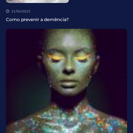
21/06/2023
Como prevenir a demência?