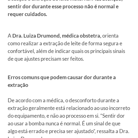
sentir dor durante esse processo não é normal e
requer cuidados.
A
Dra. Luiza Drumond, médica obstetra,
orienta
como realizar a extração de leite de forma segura e
confortável, além de indicar quais os principais sinais
de que ajustes precisam ser feitos.
Erros comuns que podem causar dor durante a
extração
De acordo com a médica, o desconforto durante a
extração geralmente está relacionado ao uso incorreto
do equipamento, e não ao processo em si.
“Sentir dor
ao usar a bomba nunca é normal. É um sinal de que
algo está errado e precisa ser ajustado”, ressalta a Dra.