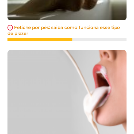
Fetiche por pés: saiba como funciona esse tipo
de prazer