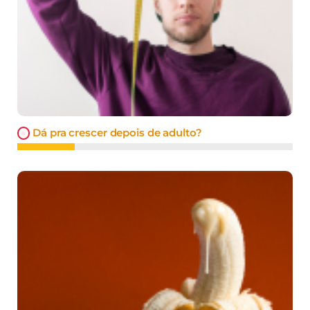
Dá pra crescer depois de adulto?