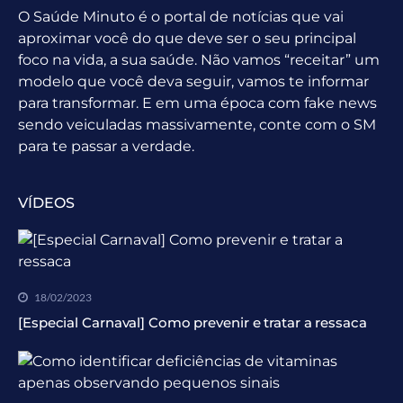
O Saúde Minuto é o portal de notícias que vai
aproximar você do que deve ser o seu principal
foco na vida, a sua saúde. Não vamos “receitar” um
modelo que você deva seguir, vamos te informar
para transformar. E em uma época com fake news
sendo veiculadas massivamente, conte com o SM
para te passar a verdade.
VÍDEOS
18/02/2023
[Especial Carnaval] Como prevenir e tratar a ressaca