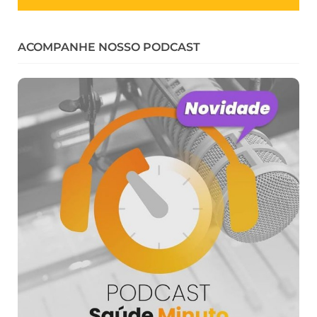
ACOMPANHE NOSSO PODCAST