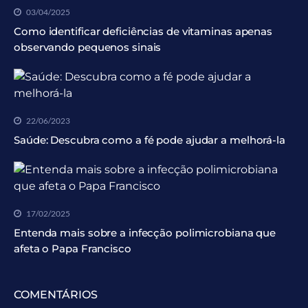
03/04/2025
Como identificar deficiências de vitaminas apenas
observando pequenos sinais
22/06/2023
Saúde: Descubra como a fé pode ajudar a melhorá-la
17/02/2025
Entenda mais sobre a infecção polimicrobiana que
afeta o Papa Francisco
COMENTÁRIOS