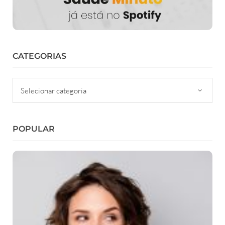
CATEGORIAS
Categorias
POPULAR