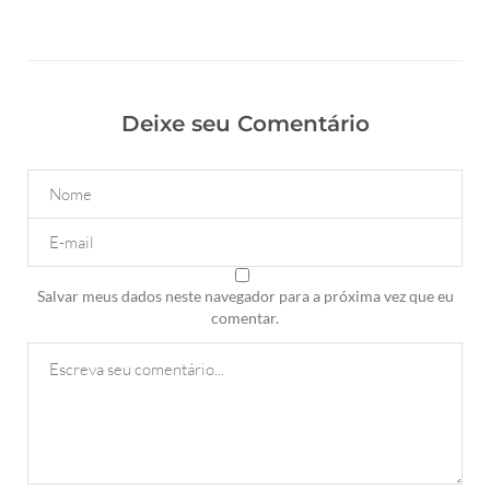
Deixe seu Comentário
Salvar meus dados neste navegador para a próxima vez que eu
comentar.