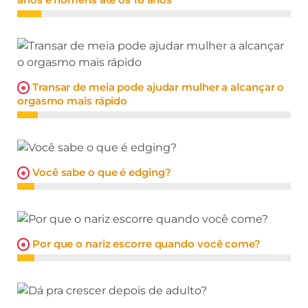
Transar de meia pode ajudar mulher a alcançar o
orgasmo mais rápido
Você sabe o que é edging?
Por que o nariz escorre quando você come?