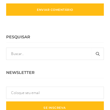
PESQUISAR
NEWSLETTER