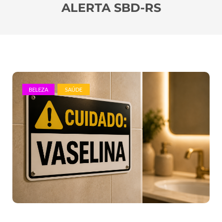
ALERTA SBD-RS
BELEZA
SAÚDE