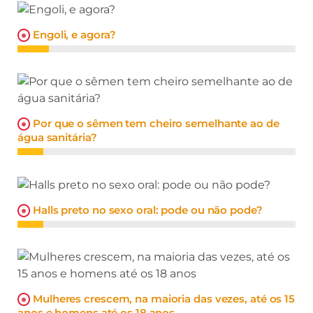
Engoli, e agora?
Por que o sêmen tem cheiro semelhante ao de
água sanitária?
Halls preto no sexo oral: pode ou não pode?
Mulheres crescem, na maioria das vezes, até os 15
anos e homens até os 18 anos