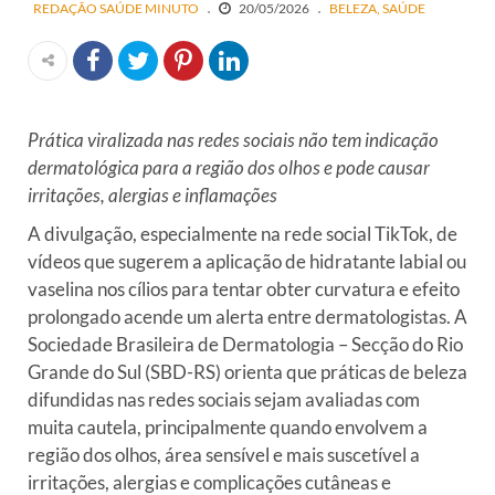
REDAÇÃO SAÚDE MINUTO
20/05/2026
BELEZA
SAÚDE
Prática viralizada nas redes sociais não tem indicação
dermatológica para a região dos olhos e pode causar
irritações, alergias e inflamações
A divulgação, especialmente na rede social TikTok, de
vídeos que sugerem a aplicação de hidratante labial ou
vaselina nos cílios para tentar obter curvatura e efeito
prolongado acende um alerta entre dermatologistas. A
Sociedade Brasileira de Dermatologia – Secção do Rio
Grande do Sul (SBD-RS) orienta que práticas de beleza
difundidas nas redes sociais sejam avaliadas com
muita cautela, principalmente quando envolvem a
região dos olhos, área sensível e mais suscetível a
irritações, alergias e complicações cutâneas e