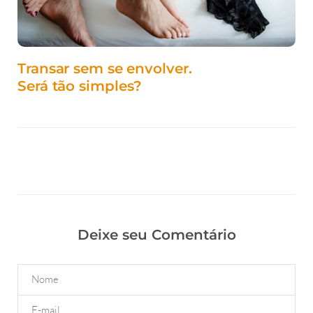
Transar sem se envolver.
Será tão simples?
Deixe seu Comentário