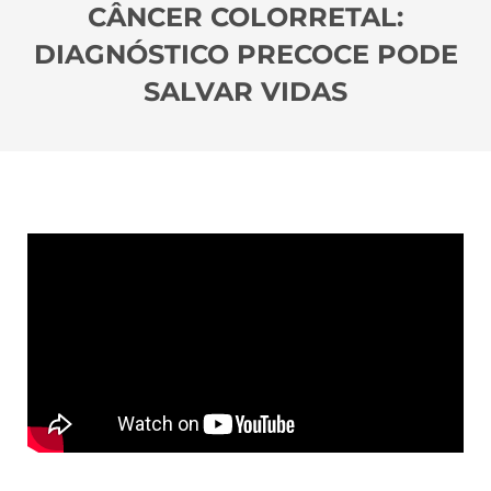
CÂNCER COLORRETAL:
DIAGNÓSTICO PRECOCE PODE
SALVAR VIDAS