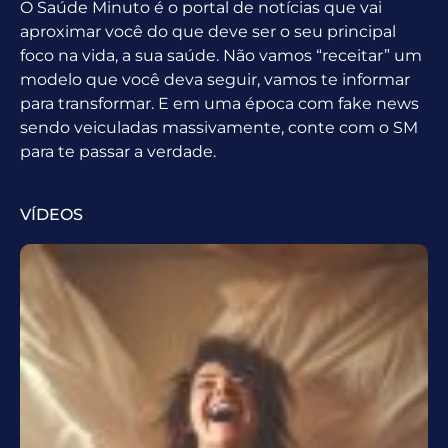
O Saúde Minuto é o portal de notícias que vai
aproximar você do que deve ser o seu principal
foco na vida, a sua saúde. Não vamos “receitar” um
modelo que você deva seguir, vamos te informar
para transformar. E em uma época com fake news
sendo veiculadas massivamente, conte com o SM
para te passar a verdade.
VÍDEOS