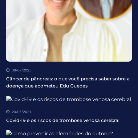
08/07/2025
Câncer de pâncreas: o que você precisa saber sobre a
doença que acometeu Edu Guedes
20/05/2021
Covid-19 e os riscos de trombose venosa cerebral