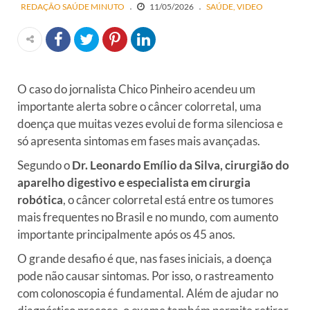
REDAÇÃO SAÚDE MINUTO
11/05/2026
SAÚDE
VIDEO
O caso do jornalista Chico Pinheiro acendeu um
importante alerta sobre o câncer colorretal, uma
doença que muitas vezes evolui de forma silenciosa e
só apresenta sintomas em fases mais avançadas.
Segundo o
Dr. Leonardo Emílio da Silva, cirurgião do
aparelho digestivo e especialista em cirurgia
robótica
, o câncer colorretal está entre os tumores
mais frequentes no Brasil e no mundo, com aumento
importante principalmente após os 45 anos.
O grande desafio é que, nas fases iniciais, a doença
pode não causar sintomas. Por isso, o rastreamento
com colonoscopia é fundamental. Além de ajudar no