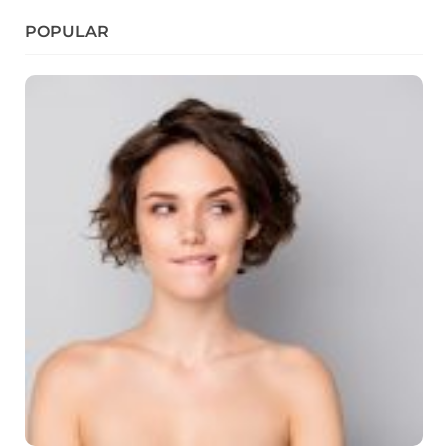
POPULAR