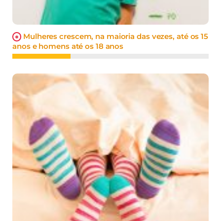
Mulheres crescem, na maioria das vezes, até os 15
anos e homens até os 18 anos