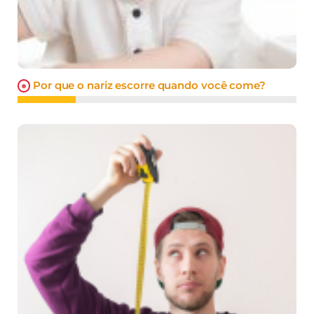
Por que o nariz escorre quando você come?