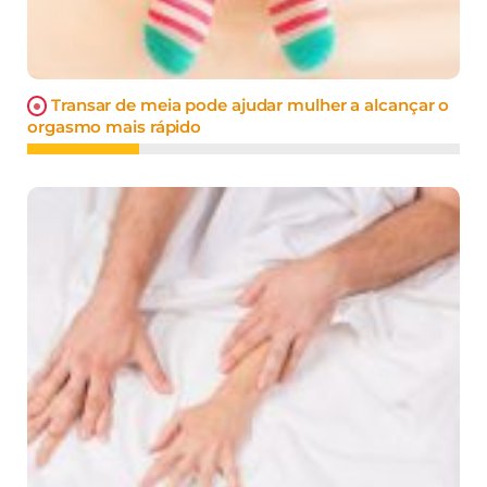
Transar de meia pode ajudar mulher a alcançar o
orgasmo mais rápido