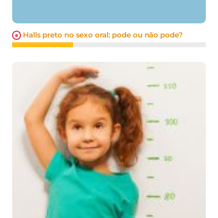
Halls preto no sexo oral: pode ou não pode?