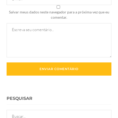
Salvar meus dados neste navegador para a próxima vez que eu
comentar.
PESQUISAR