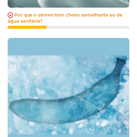
Por que o sêmen tem cheiro semelhante ao de
água sanitária?