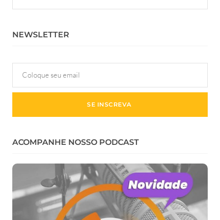
NEWSLETTER
ACOMPANHE NOSSO PODCAST