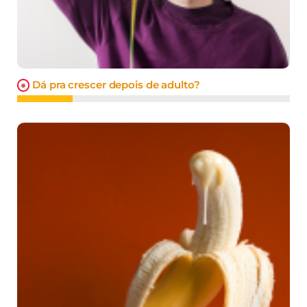
Dá pra crescer depois de adulto?