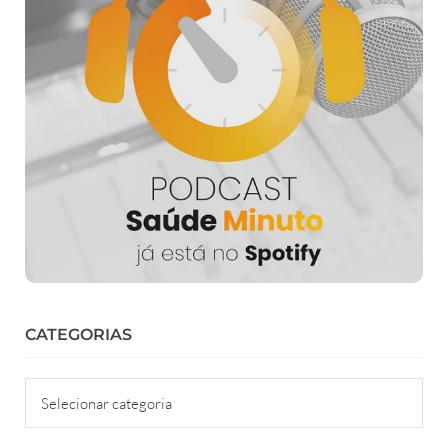
CATEGORIAS
Categorias