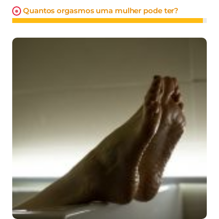
Quantos orgasmos uma mulher pode ter?