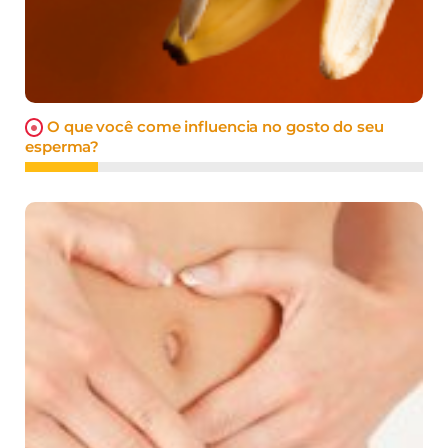
O que você come influencia no gosto do seu
esperma?