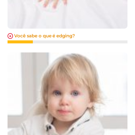
Você sabe o que é edging?