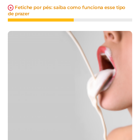
Fetiche por pés: saiba como funciona esse tipo
de prazer