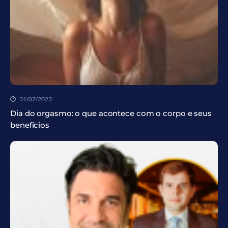
31/07/2023
Dia do orgasmo: o que acontece com o corpo e seus
benefícios