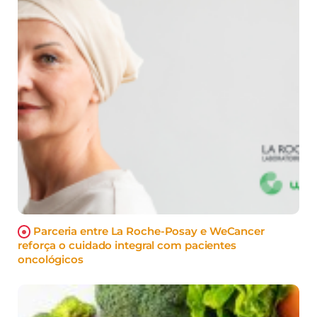
Parceria entre La Roche-Posay e WeCancer
reforça o cuidado integral com pacientes
oncológicos