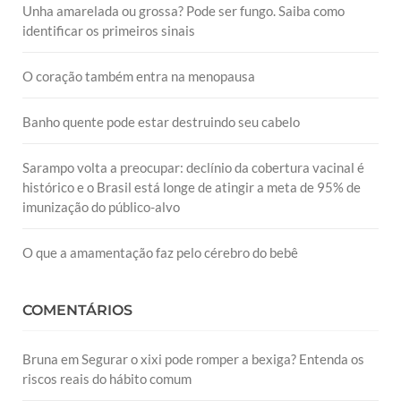
Unha amarelada ou grossa? Pode ser fungo. Saiba como
identificar os primeiros sinais
O coração também entra na menopausa
Banho quente pode estar destruindo seu cabelo
Sarampo volta a preocupar: declínio da cobertura vacinal é
histórico e o Brasil está longe de atingir a meta de 95% de
imunização do público-alvo
O que a amamentação faz pelo cérebro do bebê
COMENTÁRIOS
Bruna
em
Segurar o xixi pode romper a bexiga? Entenda os
riscos reais do hábito comum