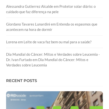
Alessandra Gutierrez Alcalde
em
Protetor solar diário: o
cuidado que faz diferença na pele
Giordano Tavares Lunardini
em
Entenda os espasmos que
acontecem na hora de dormir
Lorena
em
Leite de vaca faz bem ou mal para a saúde?
Dia Mundial do Câncer: Mitos e Verdades sobre Leucemia -
Dr. Ivan Furtado
em
Dia Mundial do Câncer: Mitos e
Verdades sobre Leucemia
RECENT POSTS