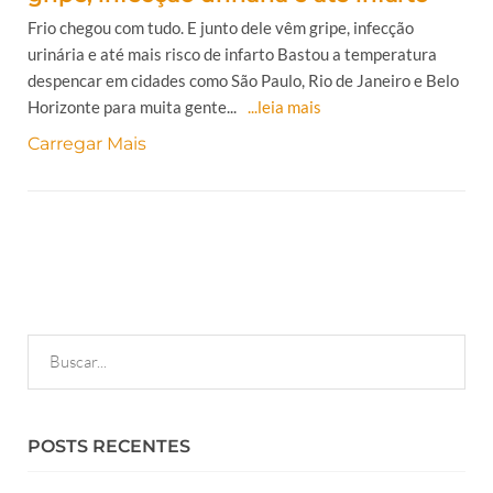
Frio chegou com tudo. E junto dele vêm gripe, infecção
urinária e até mais risco de infarto Bastou a temperatura
despencar em cidades como São Paulo, Rio de Janeiro e Belo
Horizonte para muita gente...
...leia mais
Carregar Mais
POSTS RECENTES