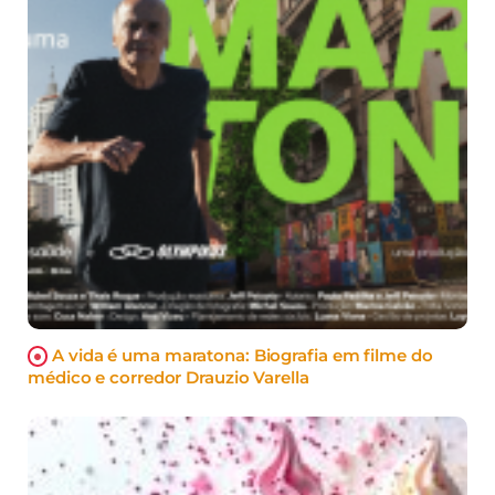
A vida é uma maratona: Biografia em filme do
médico e corredor Drauzio Varella