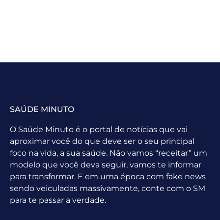
SAÚDE MINUTO
O Saúde Minuto é o portal de notícias que vai
aproximar você do que deve ser o seu principal
foco na vida, a sua saúde. Não vamos “receitar” um
modelo que você deva seguir, vamos te informar
para transformar. E em uma época com fake news
sendo veiculadas massivamente, conte com o SM
para te passar a verdade.