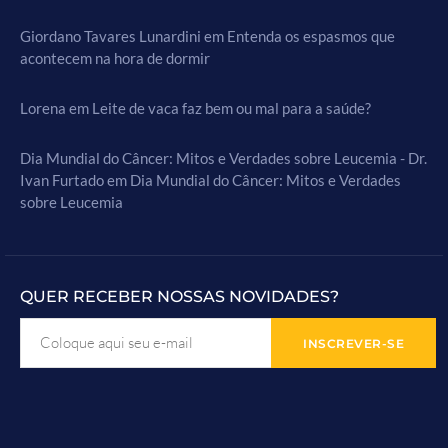
Giordano Tavares Lunardini
em
Entenda os espasmos que
acontecem na hora de dormir
Lorena
em
Leite de vaca faz bem ou mal para a saúde?
Dia Mundial do Câncer: Mitos e Verdades sobre Leucemia - Dr.
Ivan Furtado
em
Dia Mundial do Câncer: Mitos e Verdades
sobre Leucemia
QUER RECEBER NOSSAS NOVIDADES?