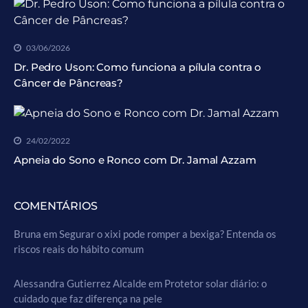
03/06/2026
Dr. Pedro Uson: Como funciona a pílula contra o
Câncer de Pâncreas?
24/02/2022
Apneia do Sono e Ronco com Dr. Jamal Azzam
COMENTÁRIOS
Bruna
em
Segurar o xixi pode romper a bexiga? Entenda os
riscos reais do hábito comum
Alessandra Gutierrez Alcalde
em
Protetor solar diário: o
cuidado que faz diferença na pele