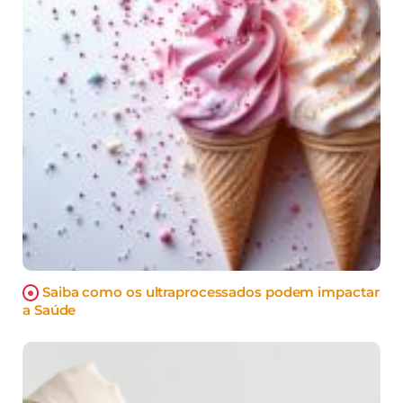
Saiba como os ultraprocessados podem impactar
a Saúde