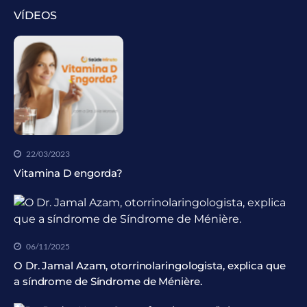
VÍDEOS
22/03/2023
Vitamina D engorda?
06/11/2025
O Dr. Jamal Azam, otorrinolaringologista, explica que
a síndrome de Síndrome de Ménière.