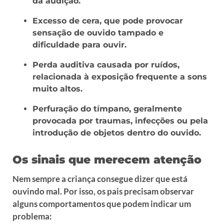
da audição.
Excesso de cera, que pode provocar
sensação de ouvido tampado e
dificuldade para ouvir.
Perda auditiva causada por ruídos,
relacionada à exposição frequente a sons
muito altos.
Perfuração do tímpano, geralmente
provocada por traumas, infecções ou pela
introdução de objetos dentro do ouvido.
Os sinais que merecem atenção
Nem sempre a criança consegue dizer que está
ouvindo mal. Por isso, os pais precisam observar
alguns comportamentos que podem indicar um
problema: