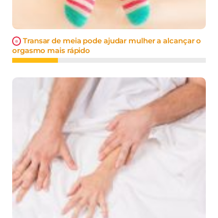
Transar de meia pode ajudar mulher a alcançar o
orgasmo mais rápido