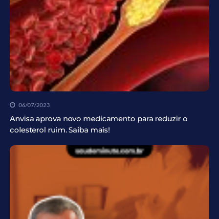
06/07/2023
Anvisa aprova novo medicamento para reduzir o
colesterol ruim. Saiba mais!