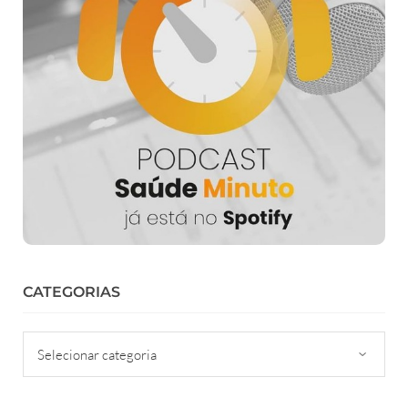
CATEGORIAS
Categorias