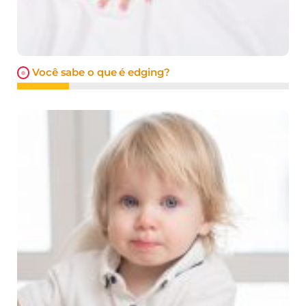
Você sabe o que é edging?