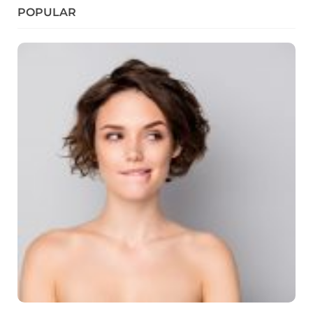
POPULAR