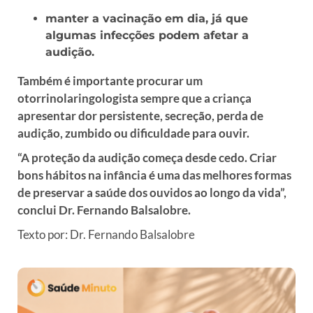
manter a vacinação em dia, já que
algumas infecções podem afetar a
audição.
Também é importante procurar um
otorrinolaringologista sempre que a criança
apresentar dor persistente, secreção, perda de
audição, zumbido ou dificuldade para ouvir.
“A proteção da audição começa desde cedo. Criar
bons hábitos na infância é uma das melhores formas
de preservar a saúde dos ouvidos ao longo da vida”,
conclui Dr. Fernando Balsalobre.
Texto por: Dr. Fernando Balsalobre