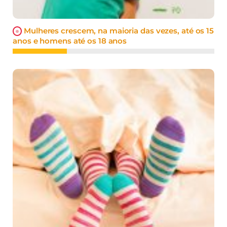
Mulheres crescem, na maioria das vezes, até os 15
anos e homens até os 18 anos