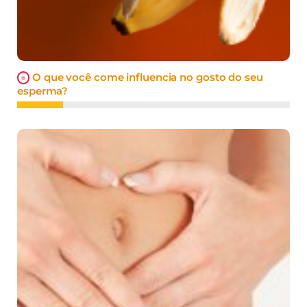
O que você come influencia no gosto do seu
esperma?