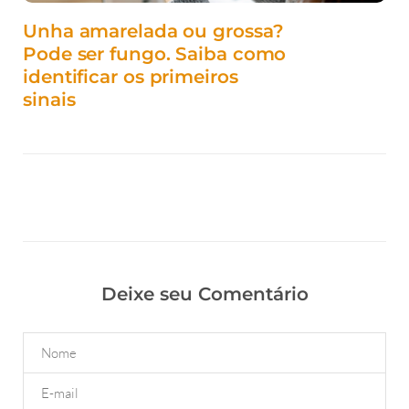
Unha amarelada ou grossa?
Pode ser fungo. Saiba como
identificar os primeiros
sinais
Deixe seu Comentário