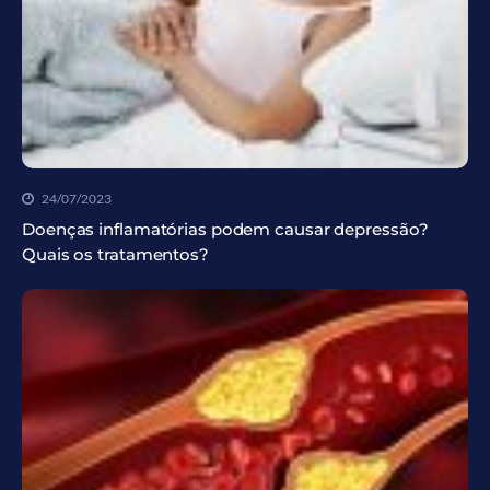
24/07/2023
Doenças inflamatórias podem causar depressão?
Quais os tratamentos?