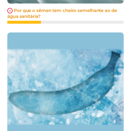
Por que o sêmen tem cheiro semelhante ao de
água sanitária?