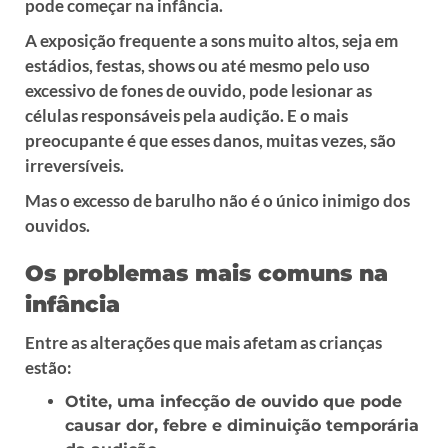
pode começar na infância.
A exposição frequente a sons muito altos, seja em
estádios, festas, shows ou até mesmo pelo uso
excessivo de fones de ouvido, pode lesionar as
células responsáveis pela audição. E o mais
preocupante é que esses danos, muitas vezes, são
irreversíveis.
Mas o excesso de barulho não é o único inimigo dos
ouvidos.
Os problemas mais comuns na
infância
Entre as alterações que mais afetam as crianças
estão:
Otite, uma infecção de ouvido que pode
causar dor, febre e diminuição temporária