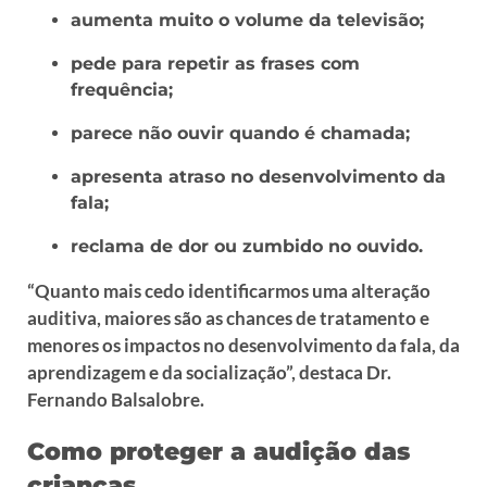
aumenta muito o volume da televisão;
pede para repetir as frases com
frequência;
parece não ouvir quando é chamada;
apresenta atraso no desenvolvimento da
fala;
reclama de dor ou zumbido no ouvido.
“Quanto mais cedo identificarmos uma alteração
auditiva, maiores são as chances de tratamento e
menores os impactos no desenvolvimento da fala, da
aprendizagem e da socialização”, destaca Dr.
Fernando Balsalobre.
Como proteger a audição das
crianças