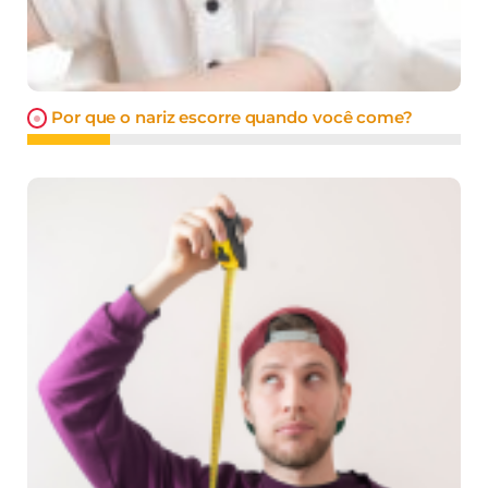
Por que o nariz escorre quando você come?