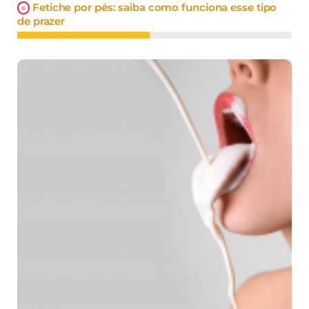
Fetiche por pés: saiba como funciona esse tipo
de prazer