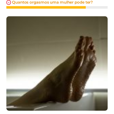
Quantos orgasmos uma mulher pode ter?