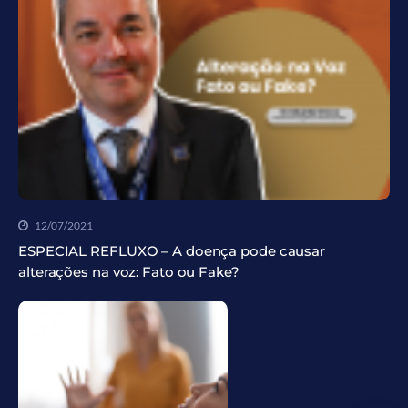
12/07/2021
ESPECIAL REFLUXO – A doença pode causar
alterações na voz: Fato ou Fake?