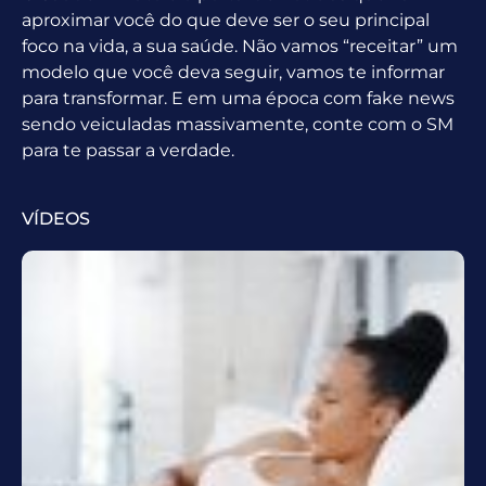
aproximar você do que deve ser o seu principal
foco na vida, a sua saúde. Não vamos “receitar” um
modelo que você deva seguir, vamos te informar
para transformar. E em uma época com fake news
sendo veiculadas massivamente, conte com o SM
para te passar a verdade.
VÍDEOS