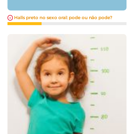
Halls preto no sexo oral: pode ou não pode?