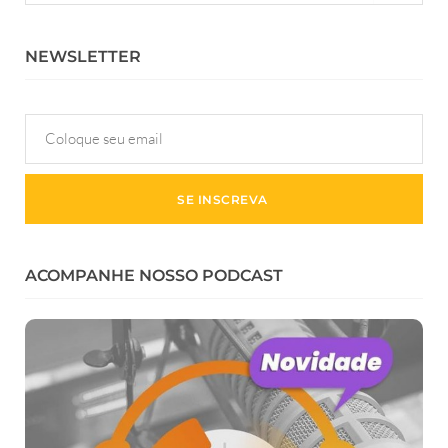
NEWSLETTER
ACOMPANHE NOSSO PODCAST