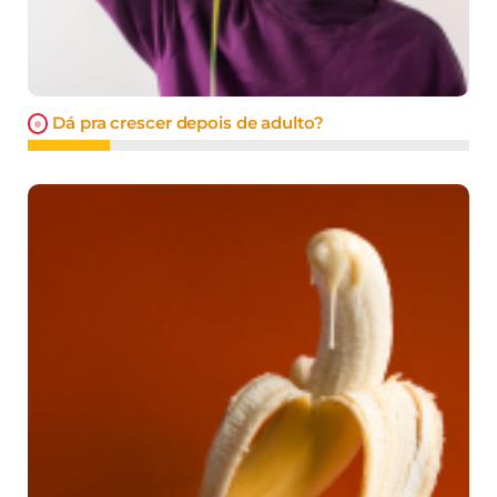
Dá pra crescer depois de adulto?