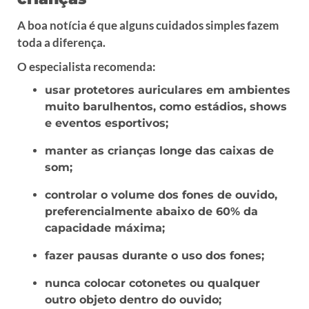
A boa notícia é que alguns cuidados simples fazem
toda a diferença.
O especialista recomenda:
usar protetores auriculares em ambientes
muito barulhentos, como estádios, shows
e eventos esportivos;
manter as crianças longe das caixas de
som;
controlar o volume dos fones de ouvido,
preferencialmente abaixo de 60% da
capacidade máxima;
fazer pausas durante o uso dos fones;
nunca colocar cotonetes ou qualquer
outro objeto dentro do ouvido;