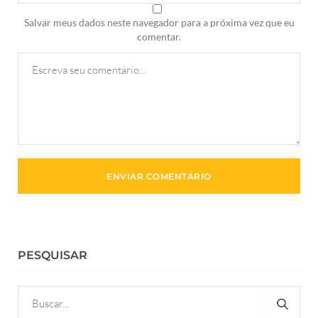
Salvar meus dados neste navegador para a próxima vez que eu
comentar.
PESQUISAR