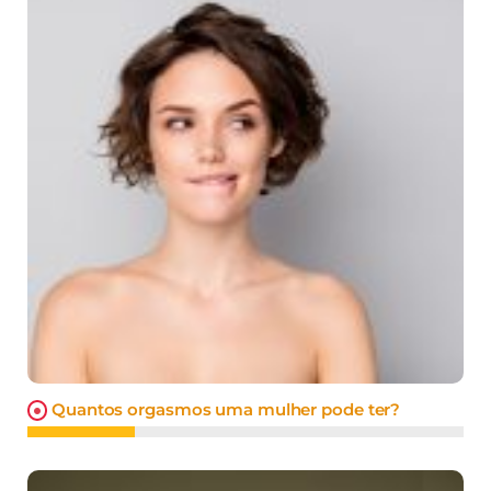
Quantos orgasmos uma mulher pode ter?