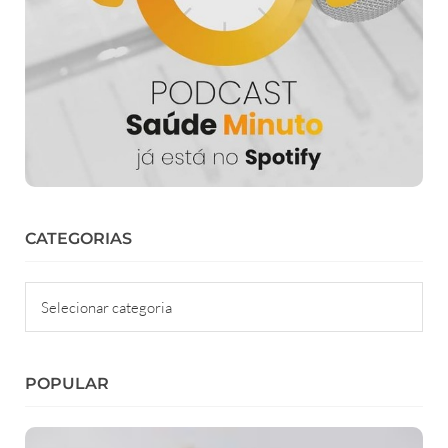
CATEGORIAS
Categorias
POPULAR