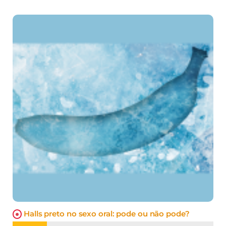
Halls preto no sexo oral: pode ou não pode?