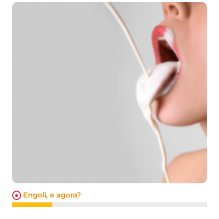
Engoli, e agora?