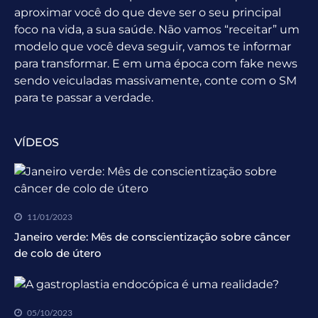
aproximar você do que deve ser o seu principal
foco na vida, a sua saúde. Não vamos “receitar” um
modelo que você deva seguir, vamos te informar
para transformar. E em uma época com fake news
sendo veiculadas massivamente, conte com o SM
para te passar a verdade.
VÍDEOS
11/01/2023
Janeiro verde: Mês de conscientização sobre câncer
de colo de útero
05/10/2023