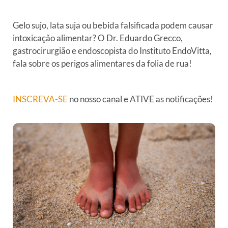
Gelo sujo, lata suja ou bebida falsificada podem causar
intoxicação alimentar? O Dr. Eduardo Grecco,
gastrocirurgião e endoscopista do Instituto EndoVitta,
fala sobre os perigos alimentares da folia de rua!
INSCREVA-SE
no nosso canal e ATIVE as notificações!