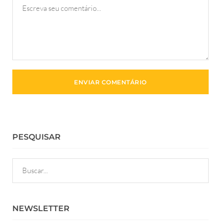
PESQUISAR
NEWSLETTER