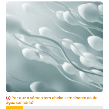
Por que o sêmen tem cheiro semelhante ao de
água sanitária?