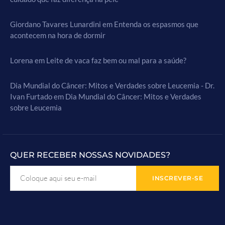
Giordano Tavares Lunardini
em
Entenda os espasmos que
acontecem na hora de dormir
Lorena
em
Leite de vaca faz bem ou mal para a saúde?
Dia Mundial do Câncer: Mitos e Verdades sobre Leucemia - Dr.
Ivan Furtado
em
Dia Mundial do Câncer: Mitos e Verdades
sobre Leucemia
QUER RECEBER NOSSAS NOVIDADES?