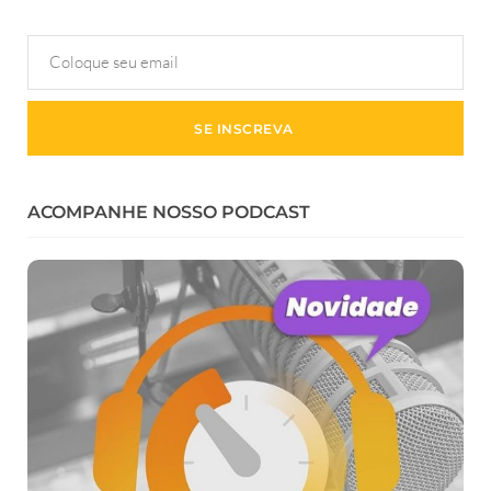
ACOMPANHE NOSSO PODCAST