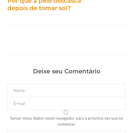
Por que a pele descasca
depois de tomar sol?
Deixe seu Comentário
Salvar meus dados neste navegador para a próxima vez que eu
comentar.