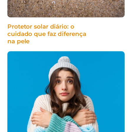
Protetor solar diário: o
cuidado que faz diferença
na pele