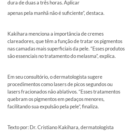
dura de duas a três horas. Aplicar
apenas pela manhã não é suficiente”, destaca.
Kakihara menciona a importância de cremes
clareadores, que têm a
função de tratar os pigmentos
nas camadas mais superficiais da pele.
“Esses produtos
são essenciais no tratamento do melasma”, explica.
Em seu consultório, o dermatologista sugere
procedimentos como lasers
de picos segundos ou
lasers fracionados não ablativos. “Esses
tratamentos
quebram os pigmentos em pedaços menores,
facilitando sua
expulsão pela pele”, finaliza.
Texto por: Dr.
Cristiano Kakihara, dermatologista