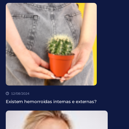
12/08/2024
Existem hemorroidas internas e externas?