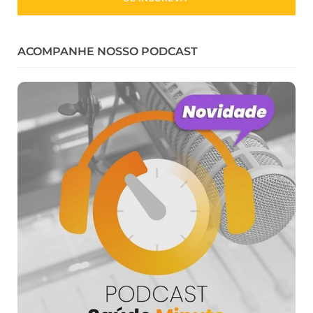
ACOMPANHE NOSSO PODCAST