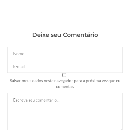
Deixe seu Comentário
Salvar meus dados neste navegador para a próxima vez que eu
comentar.