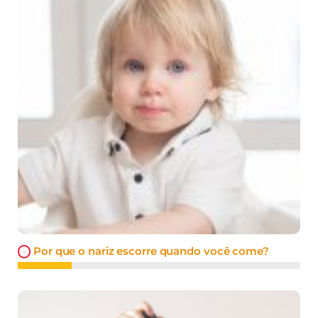
Por que o nariz escorre quando você come?