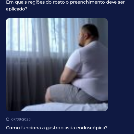
Em quais regiões do rosto o preenchimento deve ser
aplicado?
07/08/2023
Como funciona a gastroplastia endoscópica?