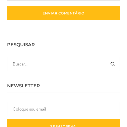
PESQUISAR
NEWSLETTER