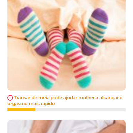
Transar de meia pode ajudar mulher a alcançar o
orgasmo mais rápido