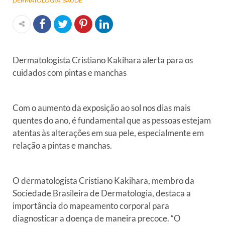
DERMATOLOGIA
SAÚDE
Dermatologista Cristiano Kakihara alerta para os
cuidados
com pintas e manchas
Com o aumento da exposição ao sol nos dias mais
quentes do ano, é
fundamental que as pessoas estejam
atentas às alterações em sua pele,
especialmente em
relação a pintas e manchas.
O dermatologista Cristiano Kakihara, membro da
Sociedade Brasileira de
Dermatologia, destaca a
importância do mapeamento corporal para
diagnosticar a doença de maneira precoce. “O