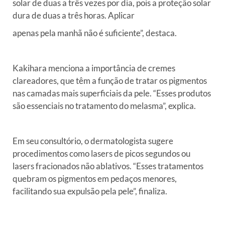
solar de duas a três vezes
por dia, pois a proteção solar
dura de duas a três horas. Aplicar
apenas pela manhã não é suficiente”, destaca.
Kakihara menciona a importância de cremes
clareadores, que têm a
função de tratar os pigmentos
nas camadas mais superficiais da pele.
“Esses produtos
são essenciais no tratamento do melasma”, explica.
Em seu consultório, o dermatologista sugere
procedimentos como lasers
de picos segundos ou
lasers fracionados não ablativos. “Esses
tratamentos
quebram os pigmentos em pedaços menores,
facilitando sua
expulsão pela pele”, finaliza.