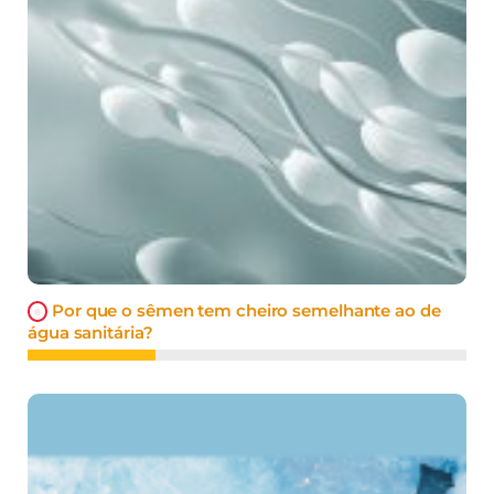
Por que o sêmen tem cheiro semelhante ao de
água sanitária?