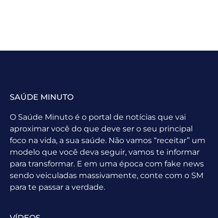
SAÚDE MINUTO
O Saúde Minuto é o portal de notícias que vai
aproximar você do que deve ser o seu principal
foco na vida, a sua saúde. Não vamos “receitar” um
modelo que você deva seguir, vamos te informar
para transformar. E em uma época com fake news
sendo veiculadas massivamente, conte com o SM
para te passar a verdade.
VÍDEOS