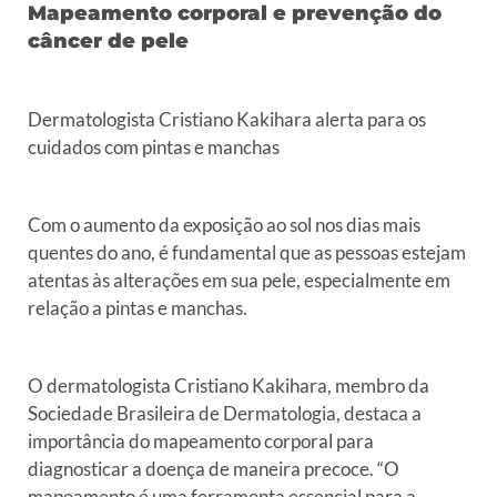
Mapeamento corporal e prevenção do
câncer de pele
Dermatologista Cristiano Kakihara alerta para os
cuidados
com pintas e manchas
Com o aumento da exposição ao sol nos dias mais
quentes do ano, é
fundamental que as pessoas estejam
atentas às alterações em sua pele,
especialmente em
relação a pintas e manchas.
O dermatologista Cristiano Kakihara, membro da
Sociedade Brasileira de
Dermatologia, destaca a
importância do mapeamento corporal para
diagnosticar a doença de maneira precoce. “O
mapeamento é uma
ferramenta essencial para a