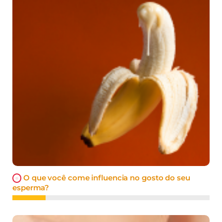
O que você come influencia no gosto do seu
esperma?