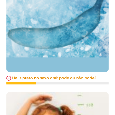
Halls preto no sexo oral: pode ou não pode?