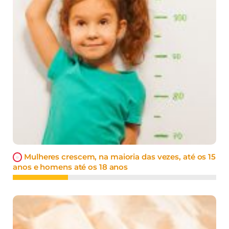
Mulheres crescem, na maioria das vezes, até os 15
anos e homens até os 18 anos