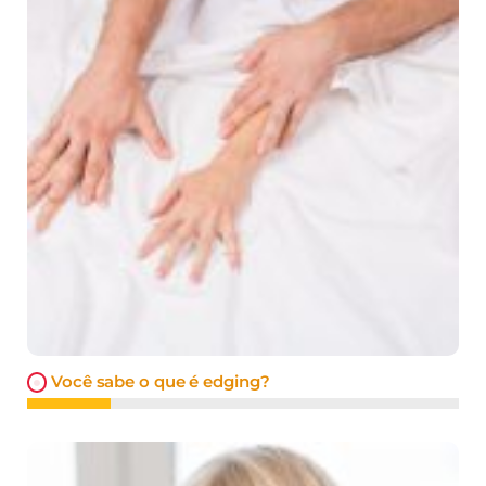
Você sabe o que é edging?