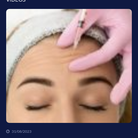
31/08/2023