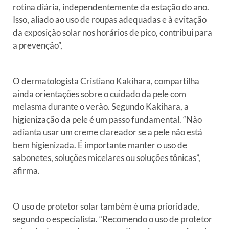
rotina diária, independentemente da
estação do ano.
Isso, aliado ao uso de roupas adequadas e à
evitação
da exposição solar nos horários de pico, contribui para
a
prevenção”,
O dermatologista Cristiano Kakihara, compartilha
ainda orientações
sobre o cuidado da pele com
melasma durante o verão. Segundo Kakihara,
a
higienização da pele é um passo fundamental. “Não
adianta usar
um creme clareador se a pele não está
bem higienizada. É importante
manter o uso de
sabonetes, soluções micelares ou soluções
tônicas”,
afirma.
O uso de protetor solar também é uma prioridade,
segundo o
especialista. “Recomendo o uso de protetor