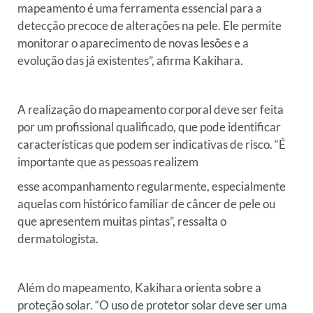
mapeamento é uma
ferramenta essencial para a
detecção precoce de alterações na pele.
Ele permite
monitorar o aparecimento de novas lesões e a
evolução das
já existentes”, afirma Kakihara.
A realização do mapeamento corporal deve ser feita
por um
profissional qualificado, que pode identificar
características que
podem ser indicativas de risco. “É
importante que as pessoas realizem
esse acompanhamento regularmente, especialmente
aquelas com histórico
familiar de câncer de pele ou
que apresentem muitas pintas”, ressalta
o
dermatologista.
Além do mapeamento, Kakihara orienta sobre a
proteção solar. “O
uso de protetor solar deve ser uma