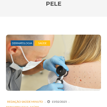
PELE
DERMATOLOGIA
SAÚDE
REDAÇÃO SAÚDE MINUTO
15/02/2025