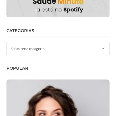
CATEGORIAS
Categorias
POPULAR