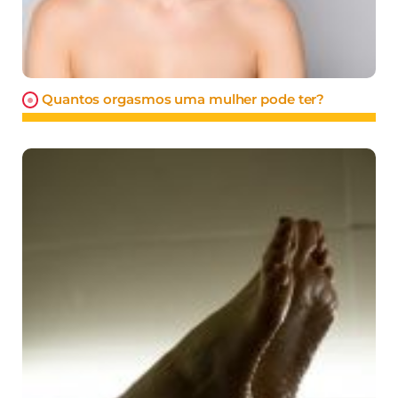
Quantos orgasmos uma mulher pode ter?