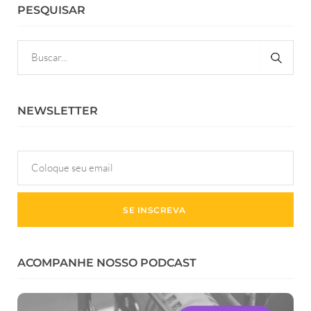
PESQUISAR
NEWSLETTER
ACOMPANHE NOSSO PODCAST