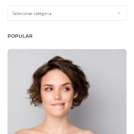
Categorias
POPULAR