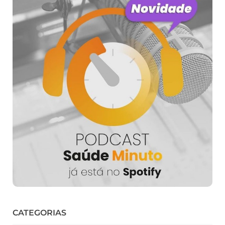
CATEGORIAS