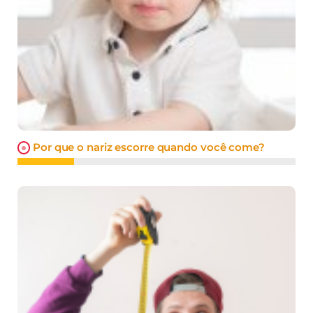
Por que o nariz escorre quando você come?