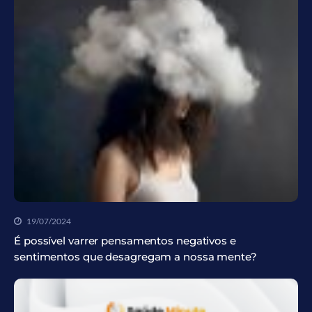
19/07/2024
É possível varrer pensamentos negativos e
sentimentos que desagregam a nossa mente?