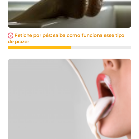
Fetiche por pés: saiba como funciona esse tipo
de prazer