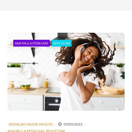
ANA PAULA PEÑA DIAS
BEM-ESTAR
REDAÇÃO SAÚDE MINUTO
09/05/2022
ANA PAULA PEÑA DIAS
BEM-ESTAR