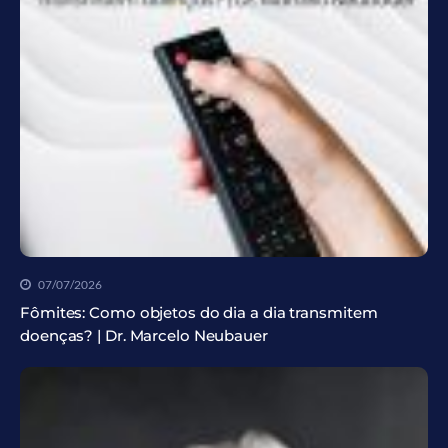
07/07/2026
Fômites: Como objetos do dia a dia transmitem
doenças? | Dr. Marcelo Neubauer