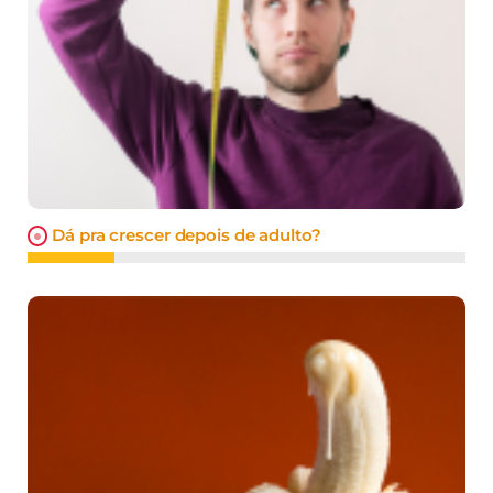
Dá pra crescer depois de adulto?