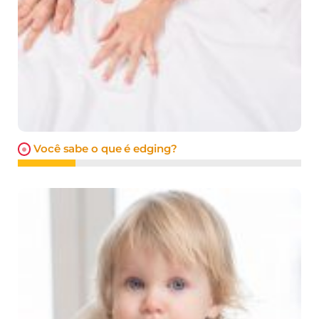
Você sabe o que é edging?