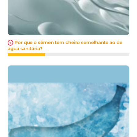
Por que o sêmen tem cheiro semelhante ao de
água sanitária?