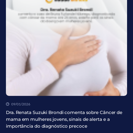
09/01/2026
Dra. Renata Suzuki Brondi comenta sobre Câncer de
mama em mulheres jovens, sinais de alerta e a
importância do diagnóstico precoce