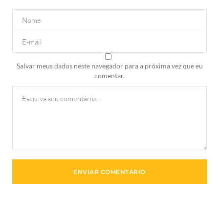
Salvar meus dados neste navegador para a próxima vez que eu
comentar.