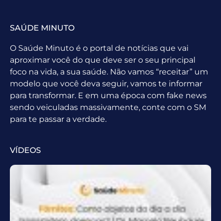
SAÚDE MINUTO
O Saúde Minuto é o portal de notícias que vai
aproximar você do que deve ser o seu principal
foco na vida, a sua saúde. Não vamos “receitar” um
modelo que você deva seguir, vamos te informar
para transformar. E em uma época com fake news
sendo veiculadas massivamente, conte com o SM
para te passar a verdade.
VÍDEOS