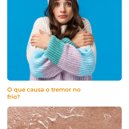
O que causa o tremor no
frio?