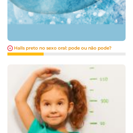
Halls preto no sexo oral: pode ou não pode?