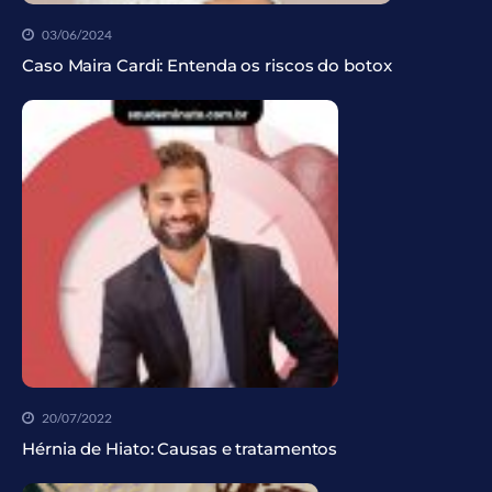
03/06/2024
Caso Maira Cardi: Entenda os riscos do botox
20/07/2022
Hérnia de Hiato: Causas e tratamentos