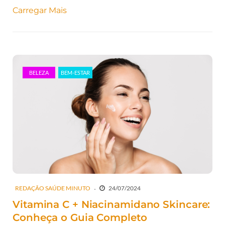
Carregar Mais
BELEZA
BEM-ESTAR
REDAÇÃO SAÚDE MINUTO
24/07/2024
Vitamina C + Niacinamidano Skincare:
Conheça o Guia Completo