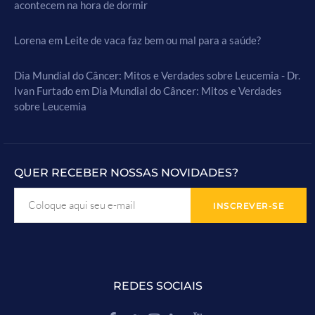
acontecem na hora de dormir
Lorena
em
Leite de vaca faz bem ou mal para a saúde?
Dia Mundial do Câncer: Mitos e Verdades sobre Leucemia - Dr.
Ivan Furtado
em
Dia Mundial do Câncer: Mitos e Verdades
sobre Leucemia
QUER RECEBER NOSSAS NOVIDADES?
REDES SOCIAIS