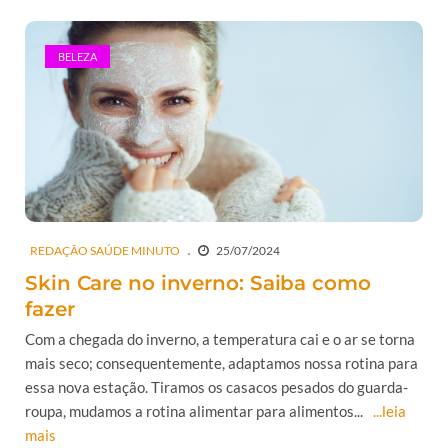
BELEZA
REDAÇÃO SAÚDE MINUTO
25/07/2024
Skin Care no inverno: Saiba como
fazer
Com a chegada do inverno, a temperatura cai e o ar se torna
mais seco; consequentemente, adaptamos nossa rotina para
essa nova estação. Tiramos os casacos pesados do guarda-
roupa, mudamos a rotina alimentar para alimentos...
...leia
mais