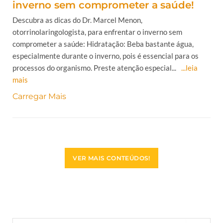
inverno sem comprometer a saúde!
Descubra as dicas do Dr. Marcel Menon,
otorrinolaringologista, para enfrentar o inverno sem
comprometer a saúde: Hidratação: Beba bastante água,
especialmente durante o inverno, pois é essencial para os
processos do organismo. Preste atenção especial...
...leia
mais
Carregar Mais
VER MAIS CONTEÚDOS!