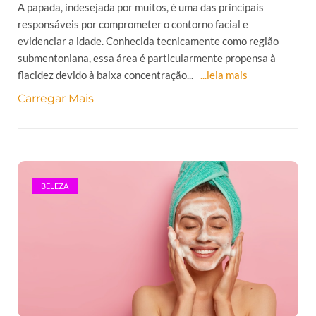
A papada, indesejada por muitos, é uma das principais
responsáveis por comprometer o contorno facial e
evidenciar a idade. Conhecida tecnicamente como região
submentoniana, essa área é particularmente propensa à
flacidez devido à baixa concentração...
...leia mais
Carregar Mais
BELEZA