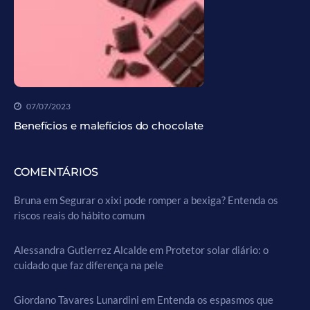
07/07/2023
Benefícios e malefícios do chocolate
COMENTÁRIOS
Bruna
em
Segurar o xixi pode romper a bexiga? Entenda os
riscos reais do hábito comum
Alessandra Gutierrez Alcalde
em
Protetor solar diário: o
cuidado que faz diferença na pele
Giordano Tavares Lunardini
em
Entenda os espasmos que