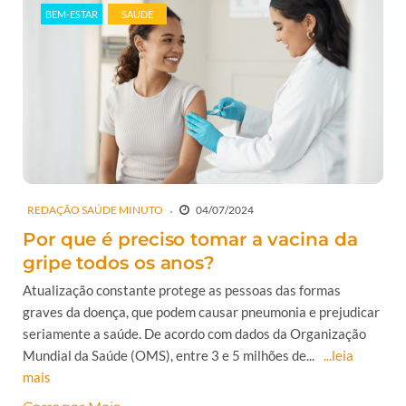
BEM-ESTAR
SAÚDE
REDAÇÃO SAÚDE MINUTO
04/07/2024
Por que é preciso tomar a vacina da
gripe todos os anos?
Atualização constante protege as pessoas das formas
graves da doença, que podem causar pneumonia e prejudicar
seriamente a saúde. De acordo com dados da Organização
Mundial da Saúde (OMS), entre 3 e 5 milhões de...
...leia
mais