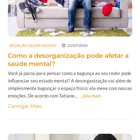
REDAÇÃO SAÚDE MINUTO
21/07/2024
Como a desorganização pode afetar a
saúde mental?
Você já parou para pensar como a bagunça ao seu redor pode
influenciar seu estado mental? A desorganização vai além de
simplesmente bagunçar o espaço físico; ela mexe com nossas
emoções. De acordo com Tatiane...
...leia mais
Carregar Mais