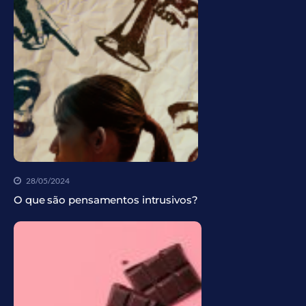
28/05/2024
O que são pensamentos intrusivos?