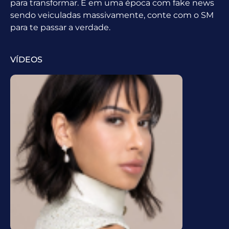
para transformar. E em uma época com fake news
sendo veiculadas massivamente, conte com o SM
para te passar a verdade.
VÍDEOS