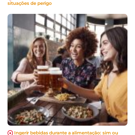
situações de perigo
Ingerir bebidas durante a alimentação: sim ou