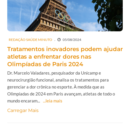
REDAÇÃO SAÚDE MINUTO
05/08/2024
Tratamentos inovadores podem ajudar
atletas a enfrentar dores nas
Olimpíadas de Paris 2024
Dr. Marcelo Valadares, pesquisador da Unicamp e
neurocirurgião funcional, analisa os tratamentos para
gerenciar a dor crônica no esporte. À medida que as
Olimpíadas de 2024 em Paris avançam, atletas de todo o
mundo encaram...
...leia mais
Carregar Mais