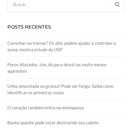
POSTS RECENTES
Caminhar ou treinar? Os dois podem ajudar a controlar a
asma, mostra estudo da USP
Poros dilatados: sim, dá para deixá-los muito menos
aparentes
Unha amarelada ou grossa? Pode ser fungo. Saiba como
identificar os primeiros sinais
O coração também entra na menopausa
Banho quente pode estar destruindo seu cabelo