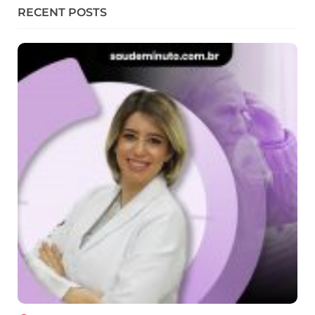
RECENT POSTS