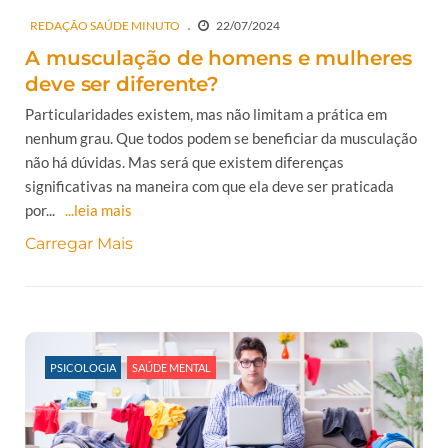
REDAÇÃO SAÚDE MINUTO
22/07/2024
A musculação de homens e mulheres
deve ser diferente?
Particularidades existem, mas não limitam a prática em
nenhum grau. Que todos podem se beneficiar da musculação
não há dúvidas. Mas será que existem diferenças
significativas na maneira com que ela deve ser praticada
por...
...leia mais
Carregar Mais
PSICOLOGIA
SAÚDE MENTAL