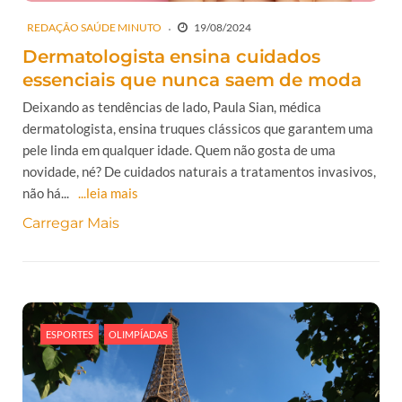
REDAÇÃO SAÚDE MINUTO
19/08/2024
Dermatologista ensina cuidados
essenciais que nunca saem de moda
Deixando as tendências de lado, Paula Sian, médica
dermatologista, ensina truques clássicos que garantem uma
pele linda em qualquer idade. Quem não gosta de uma
novidade, né? De cuidados naturais a tratamentos invasivos,
não há...
...leia mais
Carregar Mais
ESPORTES
OLIMPÍADAS