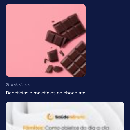
07/07/2023
Benefícios e malefícios do chocolate