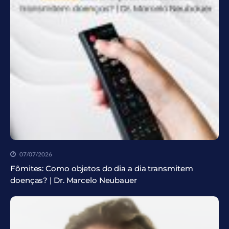
07/07/2026
Fômites: Como objetos do dia a dia transmitem
doenças? | Dr. Marcelo Neubauer