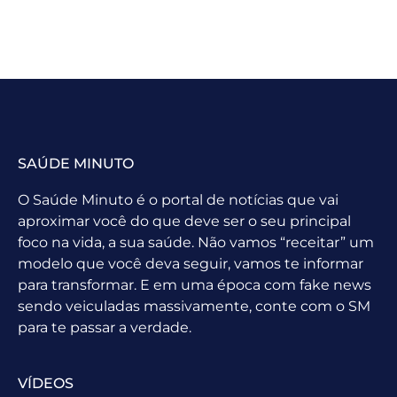
SAÚDE MINUTO
O Saúde Minuto é o portal de notícias que vai
aproximar você do que deve ser o seu principal
foco na vida, a sua saúde. Não vamos “receitar” um
modelo que você deva seguir, vamos te informar
para transformar. E em uma época com fake news
sendo veiculadas massivamente, conte com o SM
para te passar a verdade.
VÍDEOS