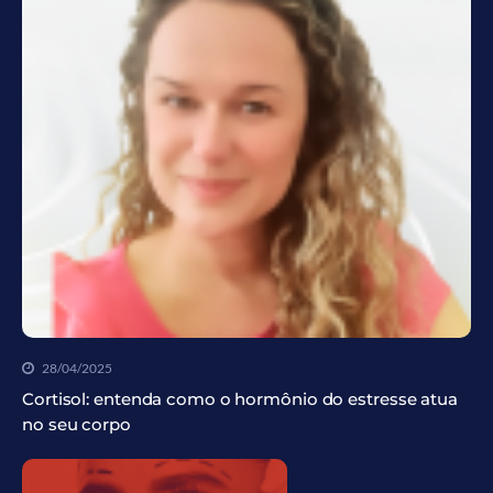
28/04/2025
Cortisol: entenda como o hormônio do estresse atua
no seu corpo