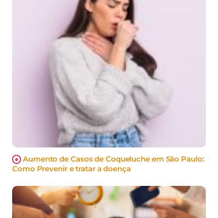
Aumento de Casos de Coqueluche em São Paulo:
Como Prevenir e tratar a doença