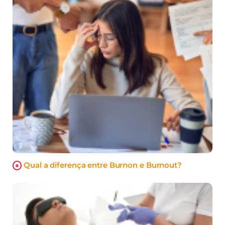
Qual a diferença entre Burnon e Burnout?