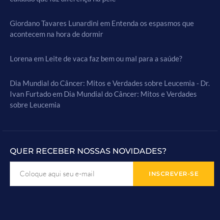
Giordano Tavares Lunardini
em
Entenda os espasmos que
acontecem na hora de dormir
Lorena
em
Leite de vaca faz bem ou mal para a saúde?
Dia Mundial do Câncer: Mitos e Verdades sobre Leucemia - Dr.
Ivan Furtado
em
Dia Mundial do Câncer: Mitos e Verdades
sobre Leucemia
QUER RECEBER NOSSAS NOVIDADES?