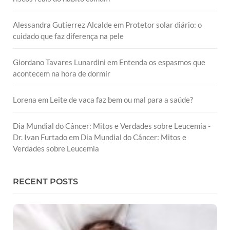
Alessandra Gutierrez Alcalde
em
Protetor solar diário: o
cuidado que faz diferença na pele
Giordano Tavares Lunardini
em
Entenda os espasmos que
acontecem na hora de dormir
Lorena
em
Leite de vaca faz bem ou mal para a saúde?
Dia Mundial do Câncer: Mitos e Verdades sobre Leucemia -
Dr. Ivan Furtado
em
Dia Mundial do Câncer: Mitos e
Verdades sobre Leucemia
RECENT POSTS