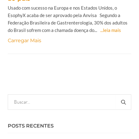
Usado com sucesso na Europa e nos Estados Unidos, o
EsophyX acaba de ser aprovado pela Anvisa Segundo a
Federação Brasileira de Gastrenterologia, 30% dos adultos
do Brasil sofrem com a chamada doença do...
...leia mais
Carregar Mais
POSTS RECENTES