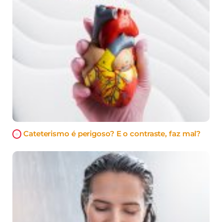
Cateterismo é perigoso? E o contraste, faz mal?