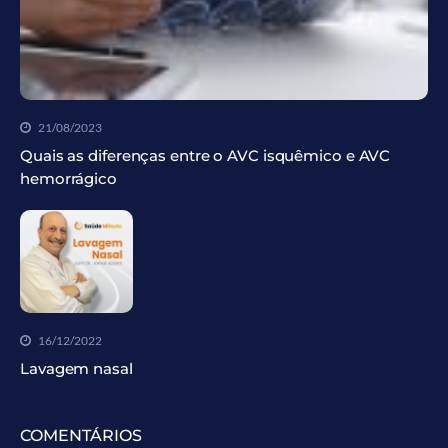
21/08/2023
Quais as diferenças entre o AVC isquêmico e AVC
hemorrágico
16/12/2022
Lavagem nasal
COMENTÁRIOS