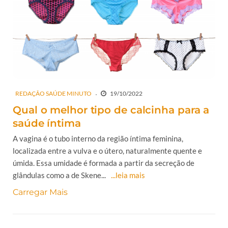
REDAÇÃO SAÚDE MINUTO
19/10/2022
Qual o melhor tipo de calcinha para a
saúde íntima
A vagina é o tubo interno da região íntima feminina,
localizada entre a vulva e o útero, naturalmente quente e
úmida. Essa umidade é formada a partir da secreção de
glândulas como a de Skene...
...leia mais
Carregar Mais