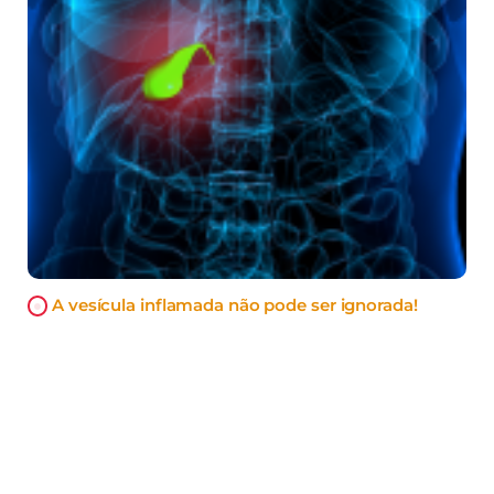
A vesícula inflamada não pode ser ignorada!