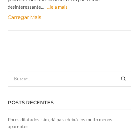
desinteressante...
...leia mais
Carregar Mais
POSTS RECENTES
Poros dilatados: sim, dá para deixá-los muito menos
aparentes