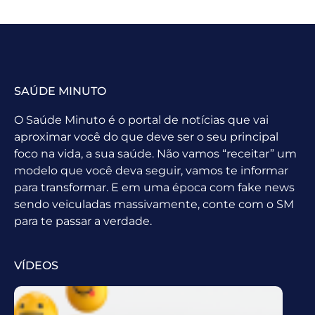
SAÚDE MINUTO
O Saúde Minuto é o portal de notícias que vai
aproximar você do que deve ser o seu principal
foco na vida, a sua saúde. Não vamos “receitar” um
modelo que você deva seguir, vamos te informar
para transformar. E em uma época com fake news
sendo veiculadas massivamente, conte com o SM
para te passar a verdade.
VÍDEOS