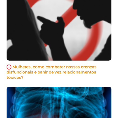
Mulheres, como combater nossas crenças
disfuncionais e banir de vez relacionamentos
tóxicos?