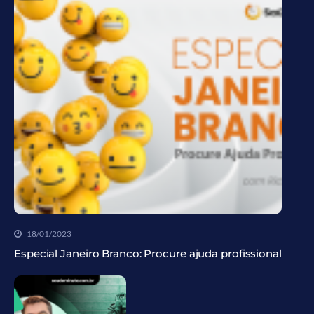
18/01/2023
Especial Janeiro Branco: Procure ajuda profissional