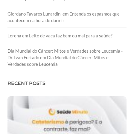
Giordano Tavares Lunardini
em
Entenda os espasmos que
acontecem na hora de dormir
Lorena
em
Leite de vaca faz bem ou mal para a saúde?
Dia Mundial do Câncer: Mitos e Verdades sobre Leucemia -
Dr. Ivan Furtado
em
Dia Mundial do Câncer: Mitos e
Verdades sobre Leucemia
RECENT POSTS