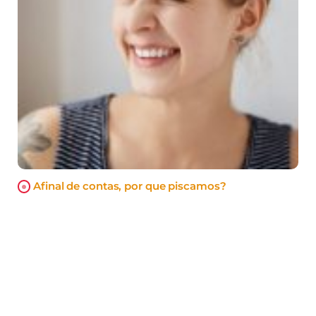
Afinal de contas, por que piscamos?