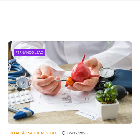
FERNANDO LEÃO
REDAÇÃO SAÚDE MINUTO
06/12/2023