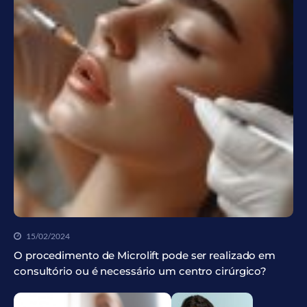
15/02/2024
O procedimento de Microlift pode ser realizado em
consultório ou é necessário um centro cirúrgico?