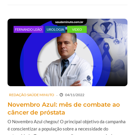
FERNANDO LEÃO
UROLOGIA
VIDEO
REDAÇÃO SAÚDE MINUTO
04/11/2022
Novembro Azul: mês de combate ao
câncer de próstata
O Novembro Azul chegou! O principal objetivo da campanha
é conscientizar a população sobre a necessidade do