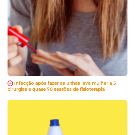
Infecção após fazer as unhas leva mulher a 5
cirurgias e quase 70 sessões de fisioterapia