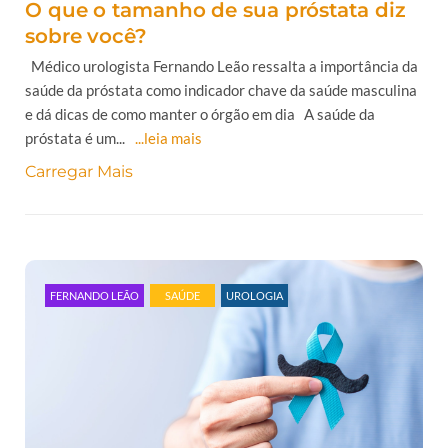
O que o tamanho de sua próstata diz
sobre você?
Médico urologista Fernando Leão ressalta a importância da
saúde da próstata como indicador chave da saúde masculina
e dá dicas de como manter o órgão em dia A saúde da
próstata é um...
...leia mais
Carregar Mais
FERNANDO LEÃO
SAÚDE
UROLOGIA