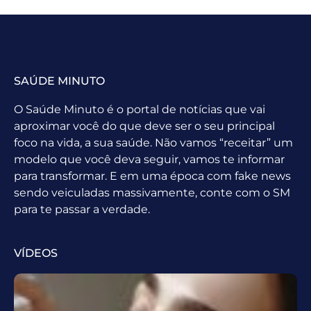
SAÚDE MINUTO
O Saúde Minuto é o portal de notícias que vai
aproximar você do que deve ser o seu principal
foco na vida, a sua saúde. Não vamos “receitar” um
modelo que você deva seguir, vamos te informar
para transformar. E em uma época com fake news
sendo veiculadas massivamente, conte com o SM
para te passar a verdade.
VÍDEOS