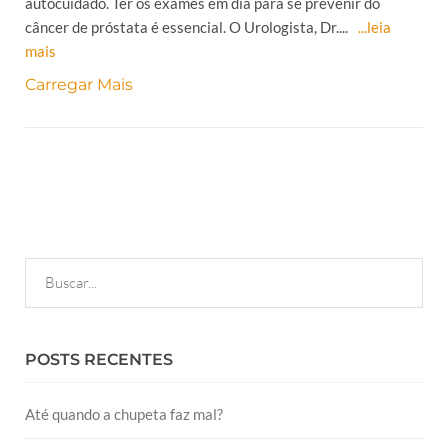
autocuidado. Ter os exames em dia para se prevenir do
câncer de próstata é essencial. O Urologista, Dr....
...leia
mais
Carregar Mais
POSTS RECENTES
Até quando a chupeta faz mal?