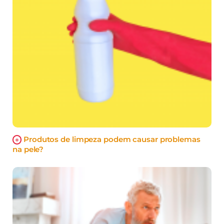
Produtos de limpeza podem causar problemas
na pele?