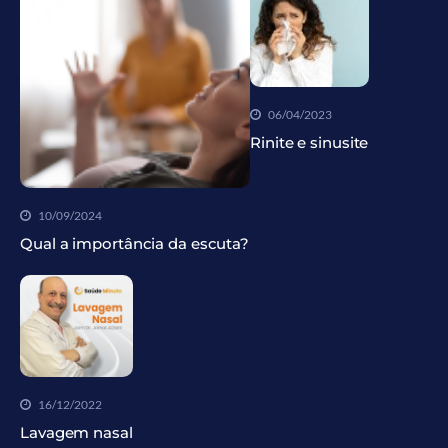
06/04/2023
Rinite e sinusite
10/09/2024
Qual a importância da escuta?
16/12/2022
Lavagem nasal