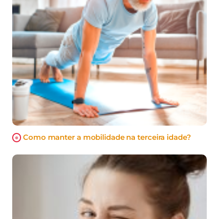
Como manter a mobilidade na terceira idade?