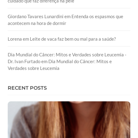
cuidado que faz diferença na pele
Giordano Tavares Lunardini
em
Entenda os espasmos que
acontecem na hora de dormir
Lorena
em
Leite de vaca faz bem ou mal para a saúde?
Dia Mundial do Câncer: Mitos e Verdades sobre Leucemia -
Dr. Ivan Furtado
em
Dia Mundial do Câncer: Mitos e
Verdades sobre Leucemia
RECENT POSTS