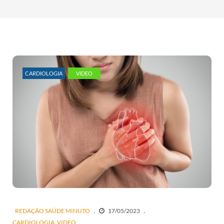
CARDIOLOGIA
VIDEO
REDAÇÃO SAÚDE MINUTO
17/05/2023
CARDIOLOGIA
VIDEO