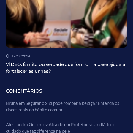
17/12/2024
VÍDEO: É mito ou verdade que formol na base ajuda a
fortalecer as unhas?
COMENTÁRIOS
Bruna
em
Segurar o xixi pode romper a bexiga? Entenda os
riscos reais do hábito comum
Alessandra Gutierrez Alcalde
em
Protetor solar diário: o
cuidado que faz diferença na pele