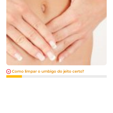
Como limpar o umbigo do jeito certo?