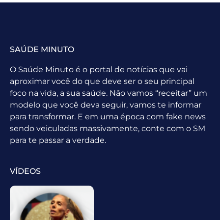
SAÚDE MINUTO
O Saúde Minuto é o portal de notícias que vai
aproximar você do que deve ser o seu principal
foco na vida, a sua saúde. Não vamos “receitar” um
modelo que você deva seguir, vamos te informar
para transformar. E em uma época com fake news
sendo veiculadas massivamente, conte com o SM
para te passar a verdade.
VÍDEOS