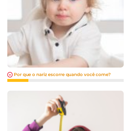
Por que o nariz escorre quando você come?