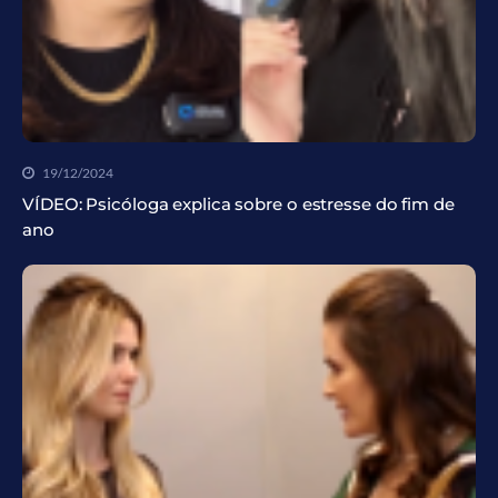
19/12/2024
VÍDEO: Psicóloga explica sobre o estresse do fim de
ano