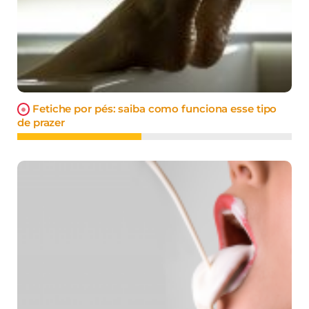
Fetiche por pés: saiba como funciona esse tipo
de prazer