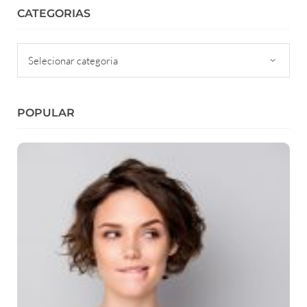
CATEGORIAS
Categorias
POPULAR