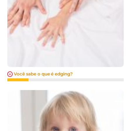
Você sabe o que é edging?