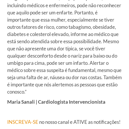
incluindo médicos e enfermeiros, pode não reconhecer
que aquilo pode ser um enfarte. Portanto, é
importante que essa mulher, especialmente se tiver
outros fatores de risco, como tabagismo, obesidade,
diabetes e colesterol elevado, informe ao médico que
está sendo atendida sobre essa possibilidade. Mesmo
que não apresente uma dor típica, se você tiver
qualquer desconforto desde o nariz para baixo ou do
umbigo para cima, pode ser um infarto. Alertar o
médico sobre essa suspeita é fundamental, mesmo que
seja uma falta de ar, náusea ou dor nas costas. Também
é importante que nós alertemos as pessoas que estão
conosco.”
Maria Sanali | Cardiologista Intervencionista
INSCREVA-SE
no nosso canal e ATIVE as notificações!