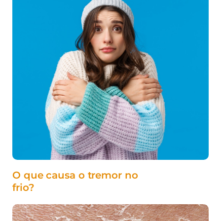
O que causa o tremor no
frio?