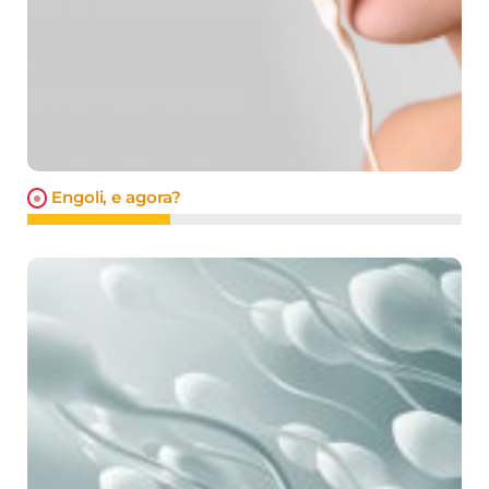
Engoli, e agora?