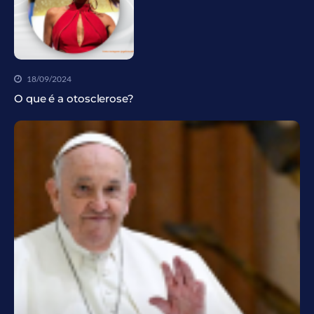
18/09/2024
O que é a otosclerose?