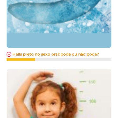
Halls preto no sexo oral: pode ou não pode?