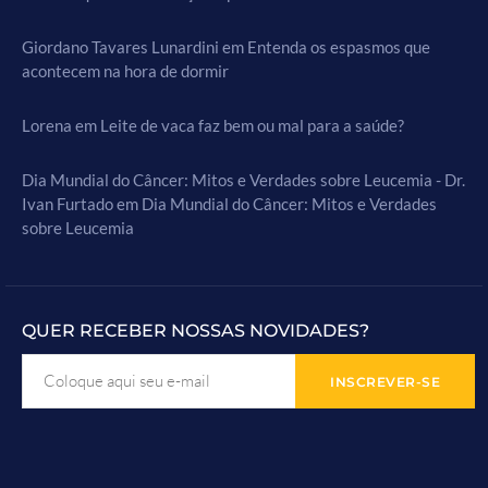
Giordano Tavares Lunardini
em
Entenda os espasmos que
acontecem na hora de dormir
Lorena
em
Leite de vaca faz bem ou mal para a saúde?
Dia Mundial do Câncer: Mitos e Verdades sobre Leucemia - Dr.
Ivan Furtado
em
Dia Mundial do Câncer: Mitos e Verdades
sobre Leucemia
QUER RECEBER NOSSAS NOVIDADES?