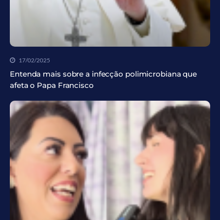
17/02/2025
Entenda mais sobre a infecção polimicrobiana que
afeta o Papa Francisco