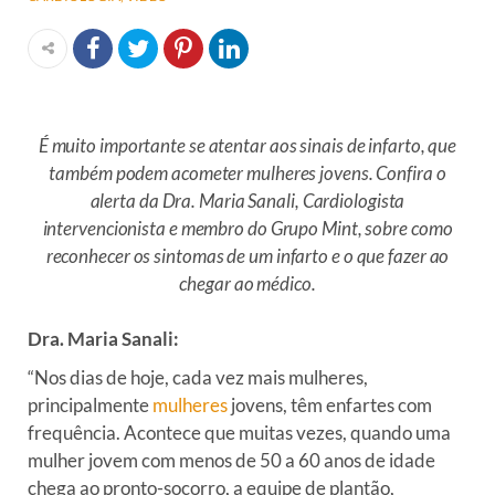
É muito importante se atentar aos sinais de infarto, que
também podem acometer mulheres jovens. Confira o
alerta da Dra. Maria Sanali, Cardiologista
intervencionista e membro do Grupo Mint, sobre como
reconhecer os sintomas de um infarto e o que fazer ao
chegar ao médico.
Dra. Maria Sanali:
“Nos dias de hoje, cada vez mais mulheres,
principalmente
mulheres
jovens, têm enfartes com
frequência. Acontece que muitas vezes, quando uma
mulher jovem com menos de 50 a 60 anos de idade
chega ao pronto-socorro, a equipe de plantão,