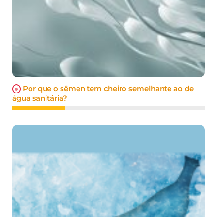
Por que o sêmen tem cheiro semelhante ao de
água sanitária?