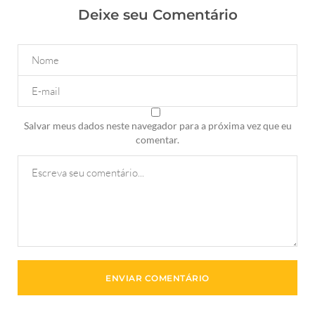
Deixe seu Comentário
Salvar meus dados neste navegador para a próxima vez que eu
comentar.