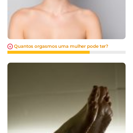
Quantos orgasmos uma mulher pode ter?