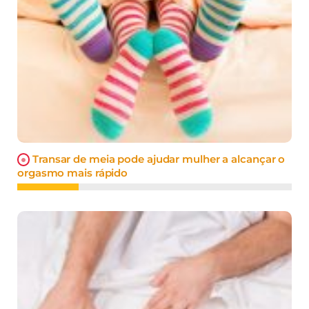
Transar de meia pode ajudar mulher a alcançar o
orgasmo mais rápido