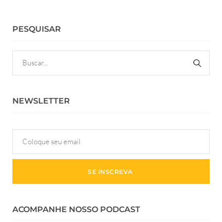
PESQUISAR
NEWSLETTER
ACOMPANHE NOSSO PODCAST