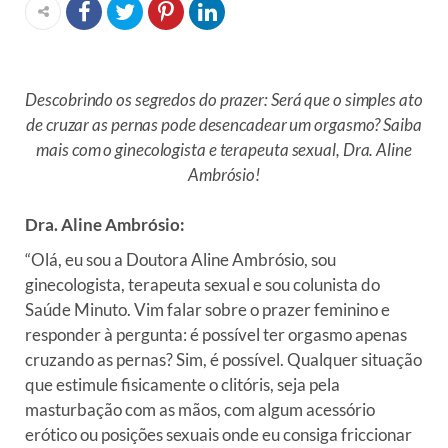
Descobrindo os segredos do prazer: Será que o simples ato
de cruzar as pernas pode desencadear um orgasmo? Saiba
mais com o ginecologista e terapeuta sexual, Dra. Aline
Ambrósio!
Dra. Aline Ambrósio:
“Olá, eu sou a Doutora Aline Ambrósio, sou
ginecologista, terapeuta sexual e sou colunista do
Saúde Minuto. Vim falar sobre o prazer feminino e
responder à pergunta: é possível ter orgasmo apenas
cruzando as pernas? Sim, é possível. Qualquer situação
que estimule fisicamente o clitóris, seja pela
masturbação com as mãos, com algum acessório
erótico ou posições sexuais onde eu consiga friccionar