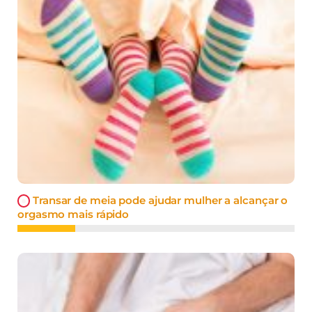
Transar de meia pode ajudar mulher a alcançar o
orgasmo mais rápido