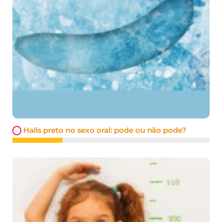
Halls preto no sexo oral: pode ou não pode?