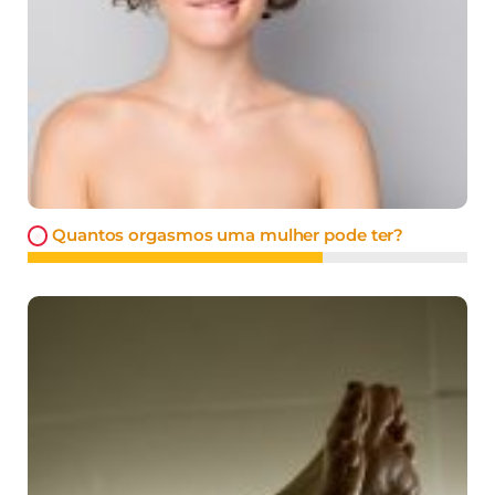
Quantos orgasmos uma mulher pode ter?