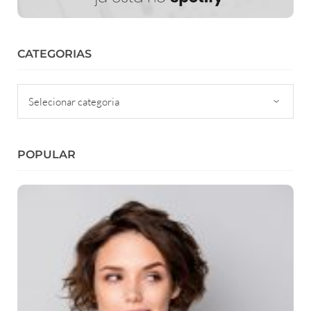
CATEGORIAS
Categorias
POPULAR