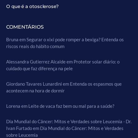
O que é a otosclerose?
COMENTÁRIOS
Bruna
em
Segurar o xixi pode romper a bexiga? Entenda os
riscos reais do hábito comum
Alessandra Gutierrez Alcalde
em
Protetor solar diário: o
cuidado que faz diferença na pele
Giordano Tavares Lunardini
em
Entenda os espasmos que
acontecem na hora de dormir
Lorena
em
Leite de vaca faz bem ou mal para a saúde?
Dia Mundial do Câncer: Mitos e Verdades sobre Leucemia - Dr.
Ivan Furtado
em
Dia Mundial do Câncer: Mitos e Verdades
sobre Leucemia