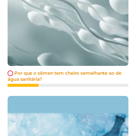
Por que o sêmen tem cheiro semelhante ao de
água sanitária?