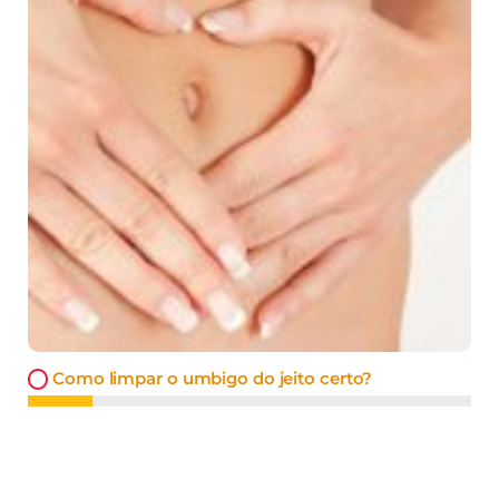
Como limpar o umbigo do jeito certo?