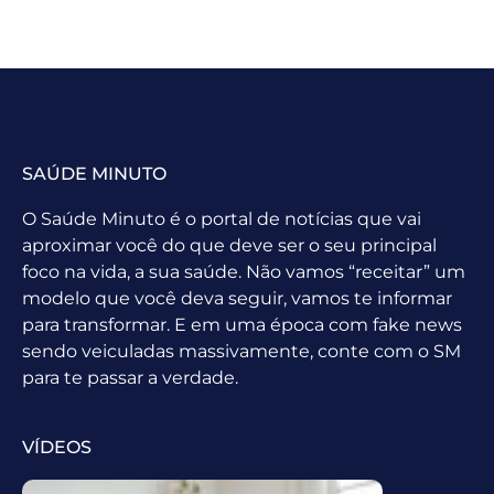
SAÚDE MINUTO
O Saúde Minuto é o portal de notícias que vai
aproximar você do que deve ser o seu principal
foco na vida, a sua saúde. Não vamos “receitar” um
modelo que você deva seguir, vamos te informar
para transformar. E em uma época com fake news
sendo veiculadas massivamente, conte com o SM
para te passar a verdade.
VÍDEOS