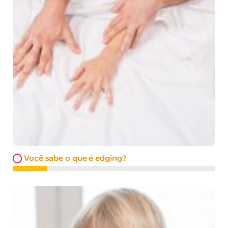
Você sabe o que é edging?