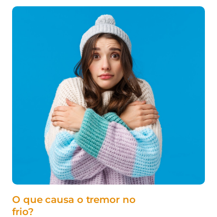
O que causa o tremor no
frio?