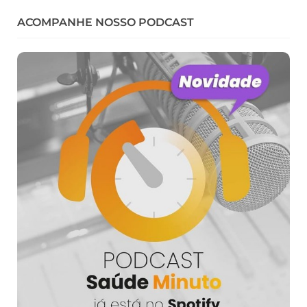
ACOMPANHE NOSSO PODCAST