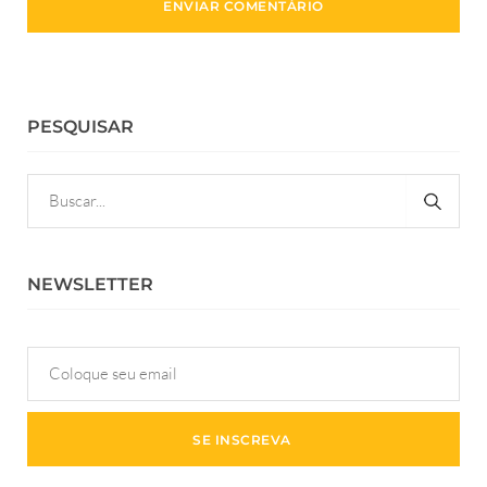
PESQUISAR
NEWSLETTER