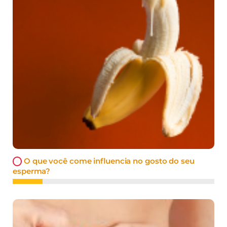
O que você come influencia no gosto do seu
esperma?