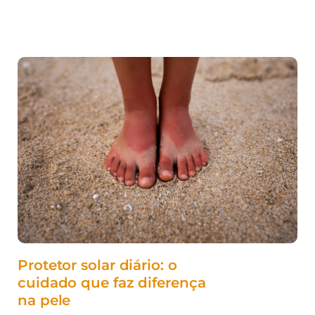
Protetor solar diário: o
cuidado que faz diferença
na pele