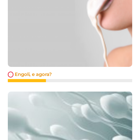
Engoli, e agora?