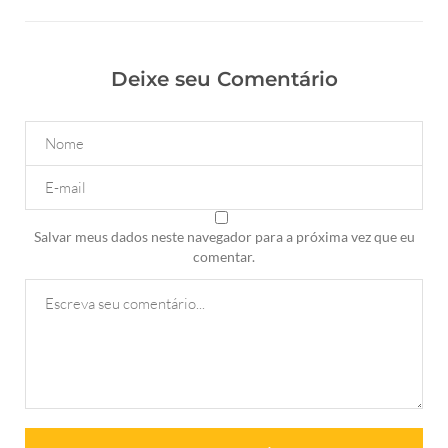
Deixe seu Comentário
Salvar meus dados neste navegador para a próxima vez que eu
comentar.