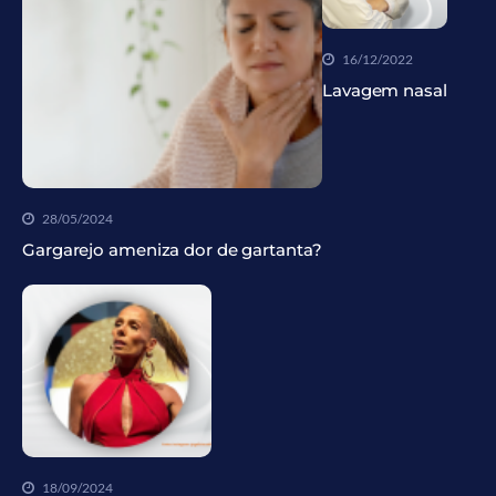
16/12/2022
Lavagem nasal
28/05/2024
Gargarejo ameniza dor de gartanta?
18/09/2024