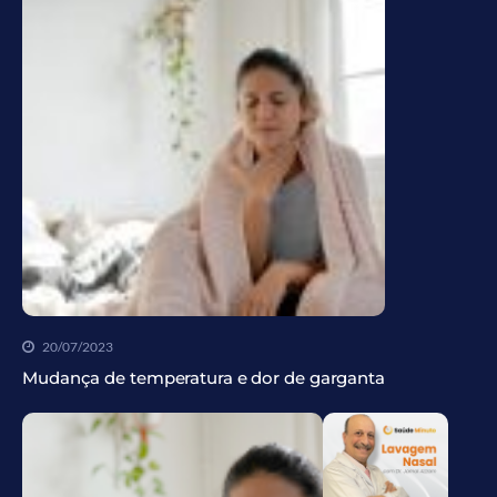
20/07/2023
Mudança de temperatura e dor de garganta