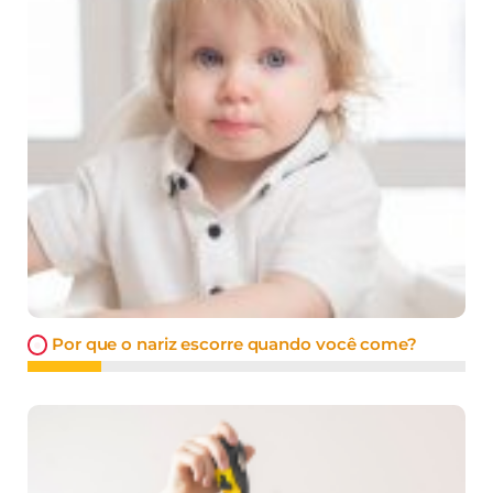
Por que o nariz escorre quando você come?