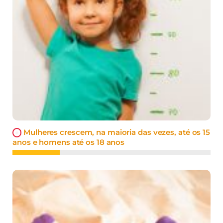
Mulheres crescem, na maioria das vezes, até os 15
anos e homens até os 18 anos