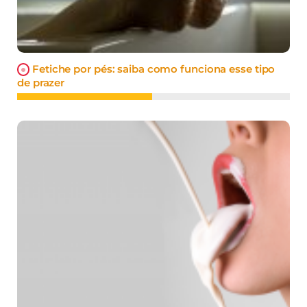
Fetiche por pés: saiba como funciona esse tipo
de prazer