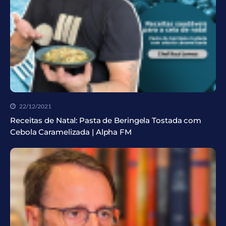
22/12/2021
Receitas de Natal: Pasta de Beringela Tostada com
Cebola Caramelizada | Alpha FM