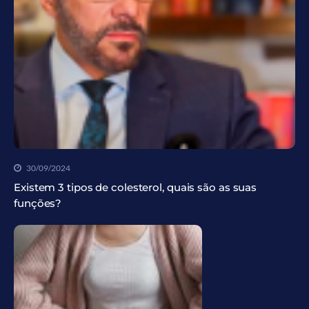
30/09/2024
Existem 3 tipos de colesterol, quais são as suas
funções?