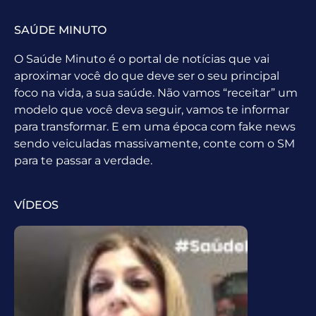
SAÚDE MINUTO
O Saúde Minuto é o portal de notícias que vai
aproximar você do que deve ser o seu principal
foco na vida, a sua saúde. Não vamos “receitar” um
modelo que você deva seguir, vamos te informar
para transformar. E em uma época com fake news
sendo veiculadas massivamente, conte com o SM
para te passar a verdade.
VÍDEOS