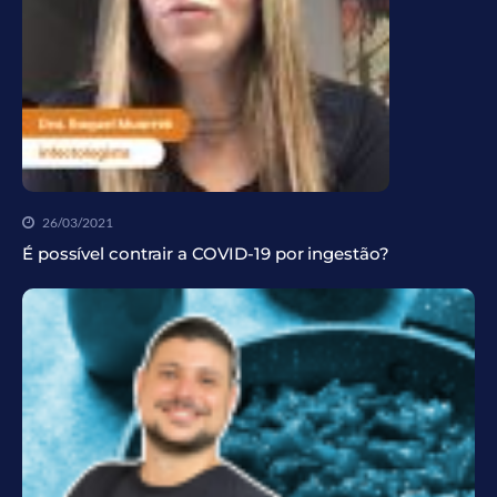
26/03/2021
É possível contrair a COVID-19 por ingestão?