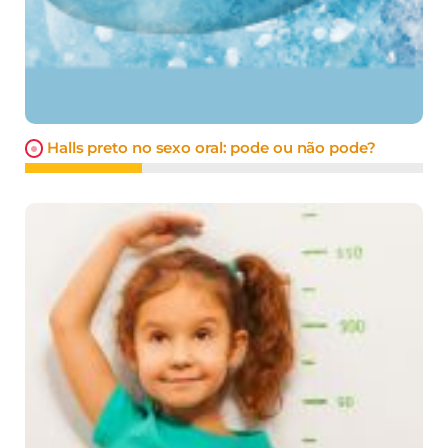
Halls preto no sexo oral: pode ou não pode?