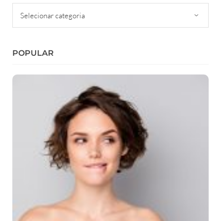
Categorias
POPULAR