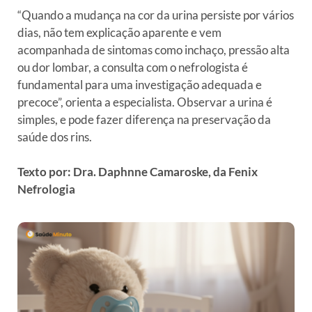
“Quando a mudança na cor da urina persiste por vários
dias, não tem explicação aparente e vem
acompanhada de sintomas como inchaço, pressão alta
ou dor lombar, a consulta com o nefrologista é
fundamental para uma investigação adequada e
precoce”, orienta a especialista. Observar a urina é
simples, e pode fazer diferença na preservação da
saúde dos rins.
Texto por: Dra. Daphnne Camaroske, da Fenix
Nefrologia