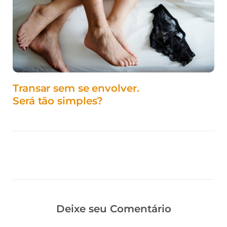
Transar sem se envolver.
Será tão simples?
Deixe seu Comentário