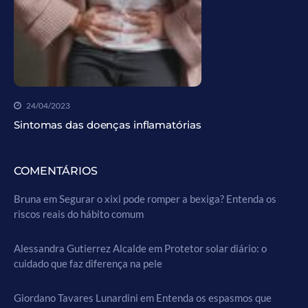
24/04/2023
Sintomas das doenças inflamatórias
COMENTÁRIOS
Bruna
em
Segurar o xixi pode romper a bexiga? Entenda os
riscos reais do hábito comum
Alessandra Gutierrez Alcalde
em
Protetor solar diário: o
cuidado que faz diferença na pele
Giordano Tavares Lunardini
em
Entenda os espasmos que