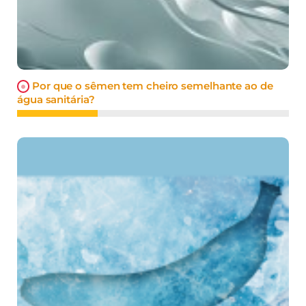
Por que o sêmen tem cheiro semelhante ao de
água sanitária?