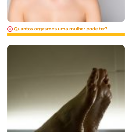
Quantos orgasmos uma mulher pode ter?