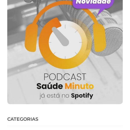
CATEGORIAS