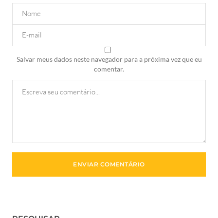
Salvar meus dados neste navegador para a próxima vez que eu
comentar.