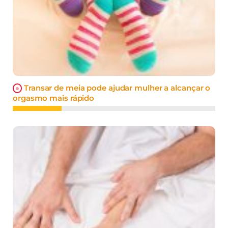
Transar de meia pode ajudar mulher a alcançar o
orgasmo mais rápido