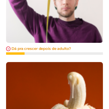
Dá pra crescer depois de adulto?