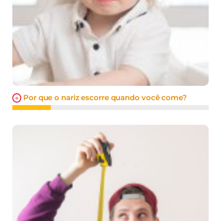
Por que o nariz escorre quando você come?