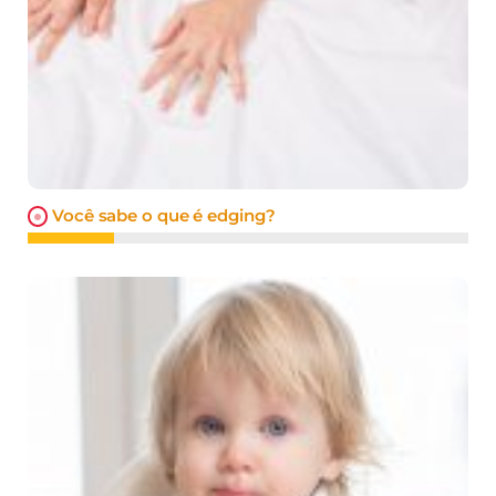
Você sabe o que é edging?