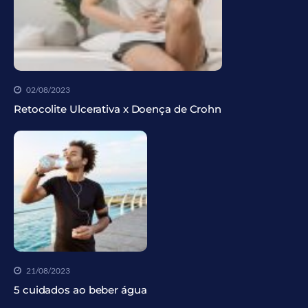
02/08/2023
Retocolite Ulcerativa x Doença de Crohn
21/08/2023
5 cuidados ao beber água