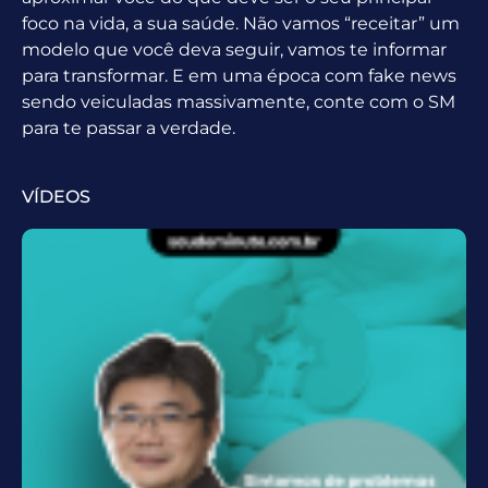
foco na vida, a sua saúde. Não vamos “receitar” um
modelo que você deva seguir, vamos te informar
para transformar. E em uma época com fake news
sendo veiculadas massivamente, conte com o SM
para te passar a verdade.
VÍDEOS