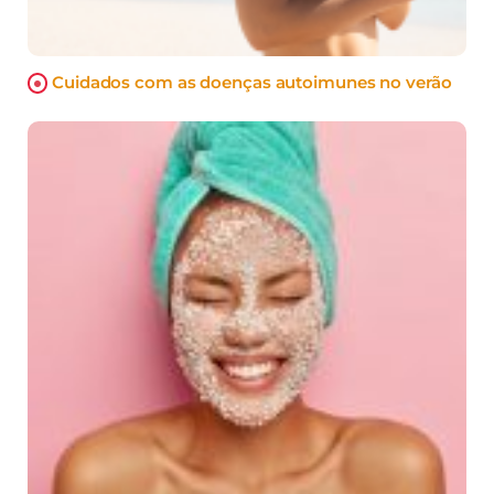
Cuidados com as doenças autoimunes no verão