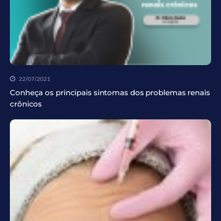
22/07/2021
Conheça os principais sintomas dos problemas renais
crônicos