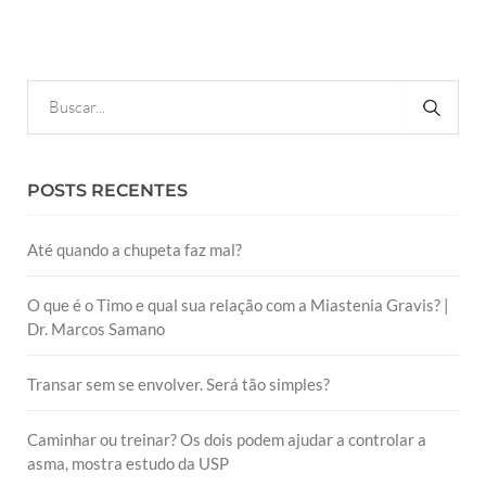
POSTS RECENTES
Até quando a chupeta faz mal?
O que é o Timo e qual sua relação com a Miastenia Gravis? |
Dr. Marcos Samano
Transar sem se envolver. Será tão simples?
Caminhar ou treinar? Os dois podem ajudar a controlar a
asma, mostra estudo da USP