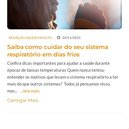
REDAÇÃO SAÚDE MINUTO
24/11/2021
Saiba como cuidar do seu sistema
respiratório em dias frios
Confira dicas importantes para ajudar a saúde durante
épocas de baixas temperaturas Quem nunca tentou
entender os motivos que levam o sistema respiratório a ter
mais do que outros sistemas? Todos já pensamos nisso,
mas...
...leia mais
Carregar Mais