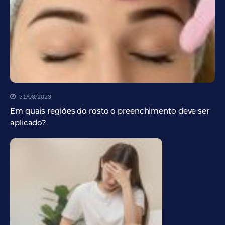
31/08/2023
Em quais regiões do rosto o preenchimento deve ser
aplicado?