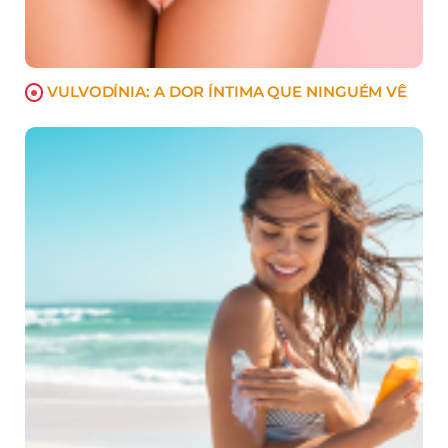
VULVODÍNIA: A DOR ÍNTIMA QUE NINGUÉM VÊ