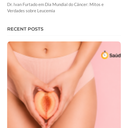
Dr. Ivan Furtado
em
Dia Mundial do Câncer: Mitos e
Verdades sobre Leucemia
RECENT POSTS