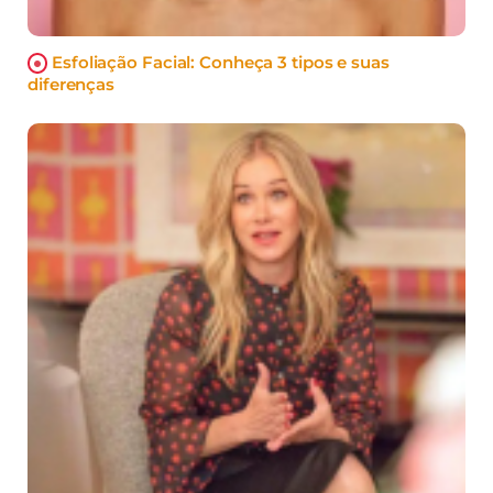
Esfoliação Facial: Conheça 3 tipos e suas
diferenças