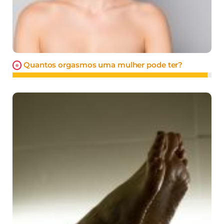
Quantos orgasmos uma mulher pode ter?