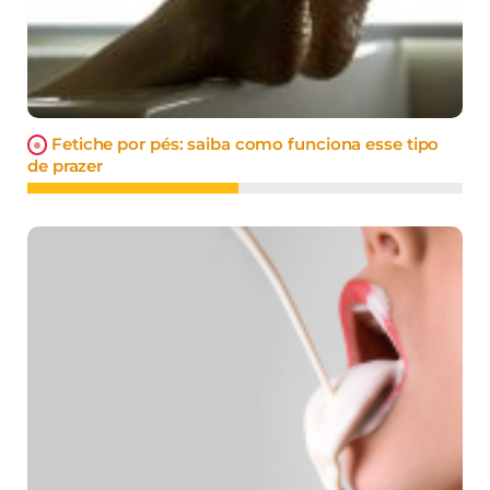
Fetiche por pés: saiba como funciona esse tipo
de prazer