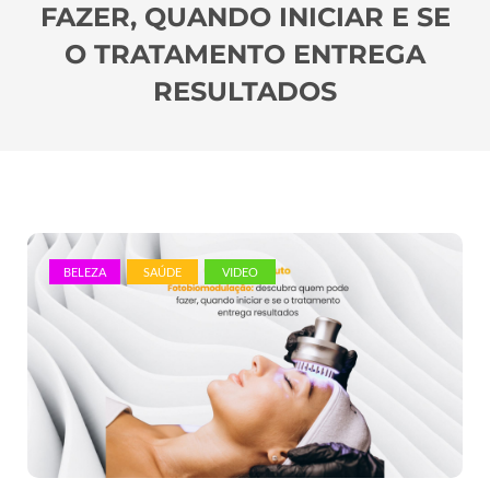
FAZER, QUANDO INICIAR E SE
O TRATAMENTO ENTREGA
RESULTADOS
BELEZA
SAÚDE
VIDEO