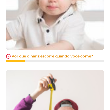
Por que o nariz escorre quando você come?