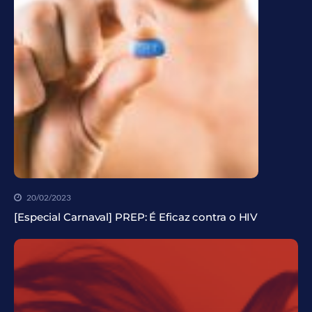
20/02/2023
[Especial Carnaval] PREP: É Eficaz contra o HIV