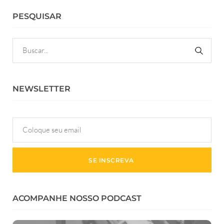
PESQUISAR
NEWSLETTER
ACOMPANHE NOSSO PODCAST