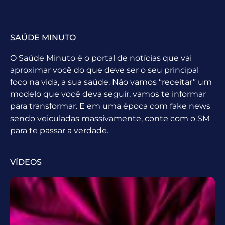
SAÚDE MINUTO
O Saúde Minuto é o portal de notícias que vai
aproximar você do que deve ser o seu principal
foco na vida, a sua saúde. Não vamos “receitar” um
modelo que você deva seguir, vamos te informar
para transformar. E em uma época com fake news
sendo veiculadas massivamente, conte com o SM
para te passar a verdade.
VÍDEOS