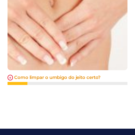
Como limpar o umbigo do jeito certo?