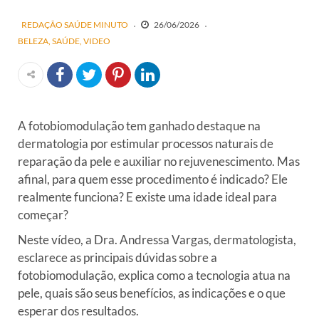
REDAÇÃO SAÚDE MINUTO
26/06/2026
BELEZA
SAÚDE
VIDEO
A fotobiomodulação tem ganhado destaque na
dermatologia por estimular processos naturais de
reparação da pele e auxiliar no rejuvenescimento. Mas
afinal, para quem esse procedimento é indicado? Ele
realmente funciona? E existe uma idade ideal para
começar?
Neste vídeo, a Dra. Andressa Vargas, dermatologista,
esclarece as principais dúvidas sobre a
fotobiomodulação, explica como a tecnologia atua na
pele, quais são seus benefícios, as indicações e o que
esperar dos resultados.