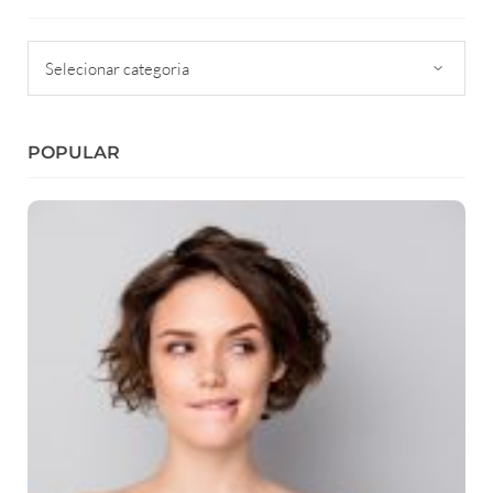
Categorias
POPULAR