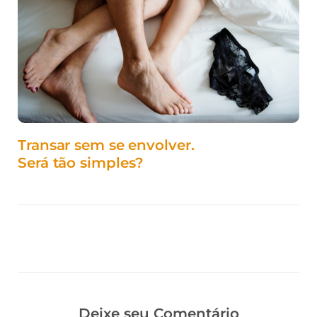
Transar sem se envolver.
Será tão simples?
Deixe seu Comentário