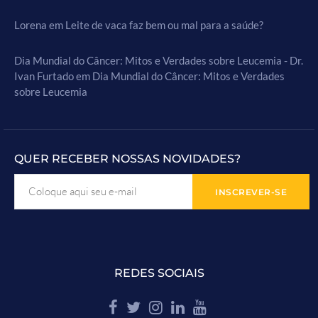
Lorena
em
Leite de vaca faz bem ou mal para a saúde?
Dia Mundial do Câncer: Mitos e Verdades sobre Leucemia - Dr.
Ivan Furtado
em
Dia Mundial do Câncer: Mitos e Verdades
sobre Leucemia
QUER RECEBER NOSSAS NOVIDADES?
REDES SOCIAIS