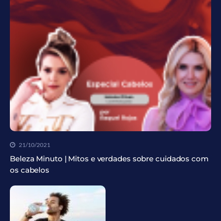
21/10/2021
Beleza Minuto | Mitos e verdades sobre cuidados com
os cabelos