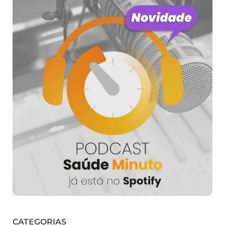
CATEGORIAS