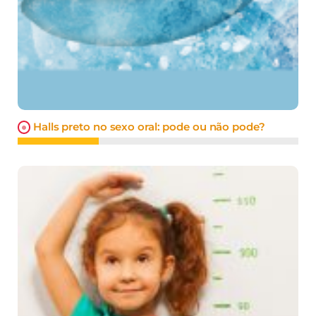
Halls preto no sexo oral: pode ou não pode?