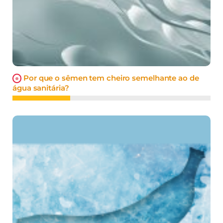
Por que o sêmen tem cheiro semelhante ao de
água sanitária?