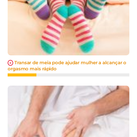
Transar de meia pode ajudar mulher a alcançar o
orgasmo mais rápido