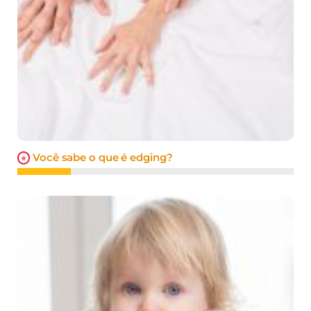
Você sabe o que é edging?