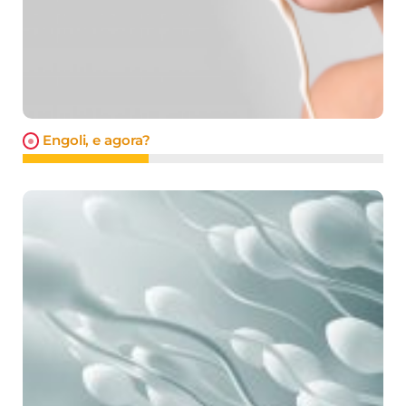
Engoli, e agora?