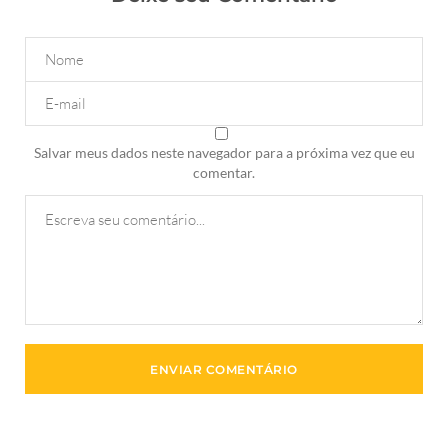
Salvar meus dados neste navegador para a próxima vez que eu
comentar.