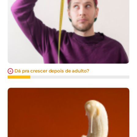
Dá pra crescer depois de adulto?