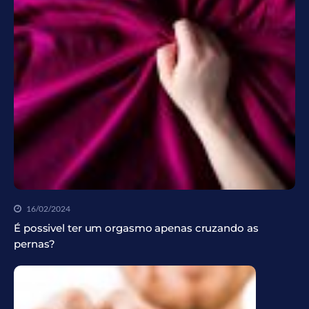
16/02/2024
É possivel ter um orgasmo apenas cruzando as
pernas?