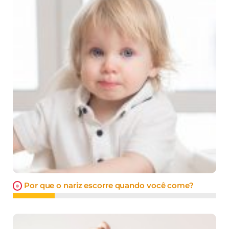
Por que o nariz escorre quando você come?