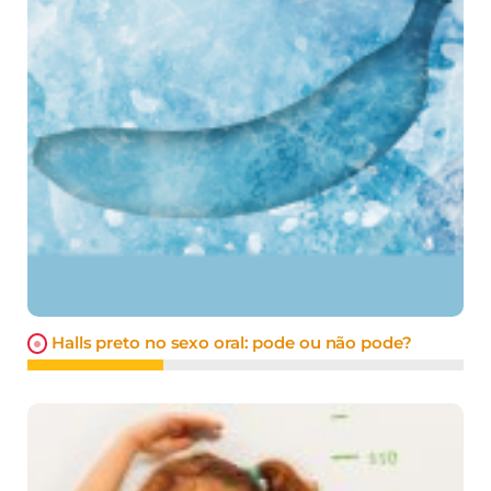
Halls preto no sexo oral: pode ou não pode?