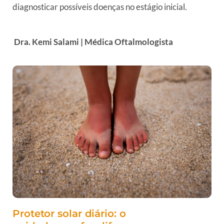
diagnosticar possíveis doenças no estágio inicial.
Dra. Kemi Salami | Médica Oftalmologista
Protetor solar diário: o