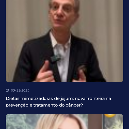
05/11/2025
Dietas mimetizadoras de jejum: nova fronteira na
prevenção e tratamento do câncer?