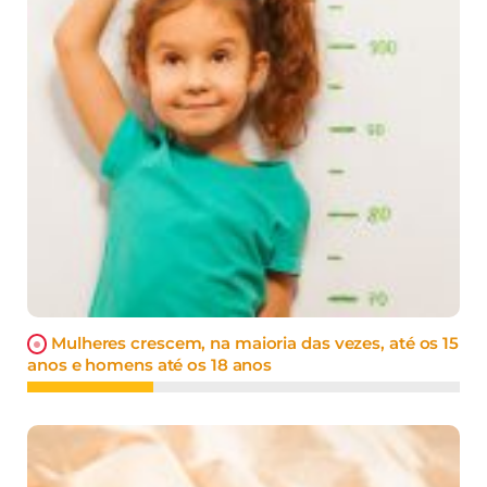
Mulheres crescem, na maioria das vezes, até os 15
anos e homens até os 18 anos