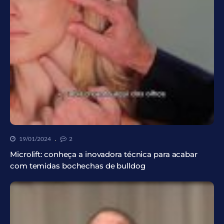
19/01/2024
2
Microlift: conheça a inovadora técnica para acabar
com temidas bochechas de bulldog