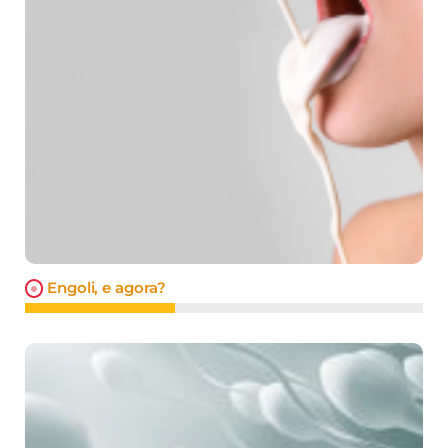
Engoli, e agora?