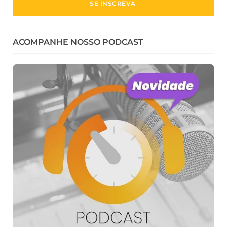
ACOMPANHE NOSSO PODCAST