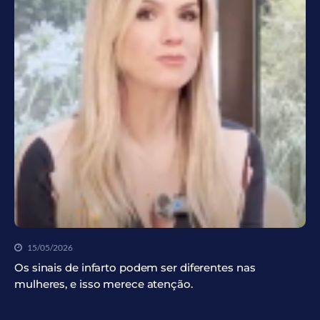
15/05/2026
Os sinais de infarto podem ser diferentes nas
mulheres, e isso merece atenção.