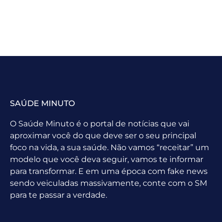
SAÚDE MINUTO
O Saúde Minuto é o portal de notícias que vai
aproximar você do que deve ser o seu principal
foco na vida, a sua saúde. Não vamos “receitar” um
modelo que você deva seguir, vamos te informar
para transformar. E em uma época com fake news
sendo veiculadas massivamente, conte com o SM
para te passar a verdade.