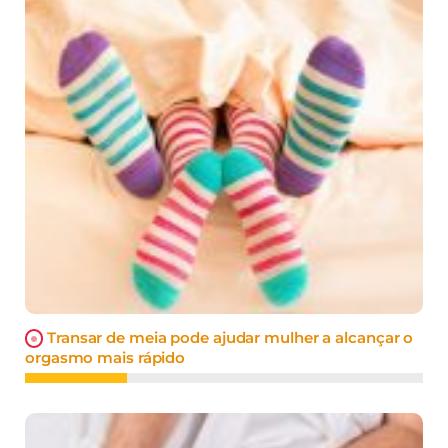
Transar de meia pode ajudar mulher a alcançar o
orgasmo mais rápido