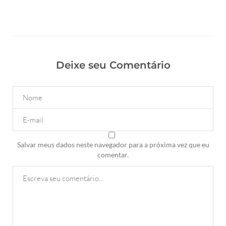
Deixe seu Comentário
Salvar meus dados neste navegador para a próxima vez que eu
comentar.