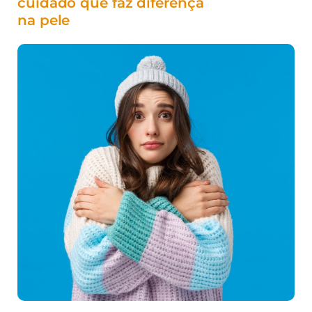
cuidado que faz diferença
na pele