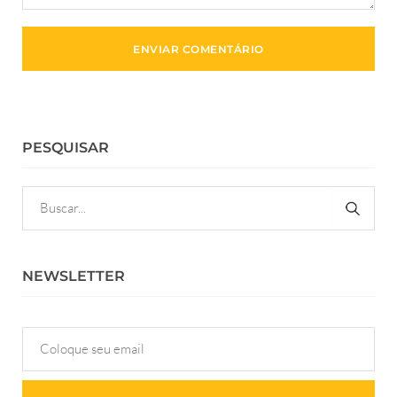
PESQUISAR
NEWSLETTER