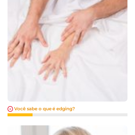
Você sabe o que é edging?