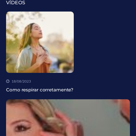
VÍDEOS
18/08/2023
Como respirar corretamente?