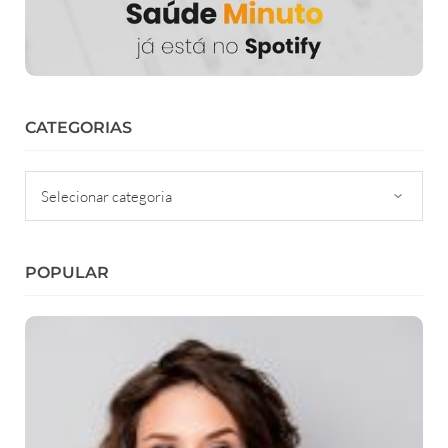
CATEGORIAS
Categorias
POPULAR