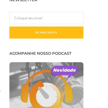
ACOMPANHE NOSSO PODCAST
a