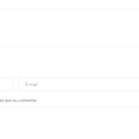
ez que eu comentar.