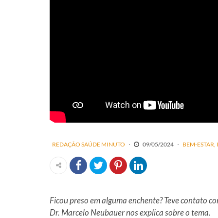
REDAÇÃO SAÚDE MINUTO
09/05/2024
BEM-ESTAR
Ficou preso em alguma enchente? Teve contato co
Dr. Marcelo Neubauer nos explica sobre o tema.