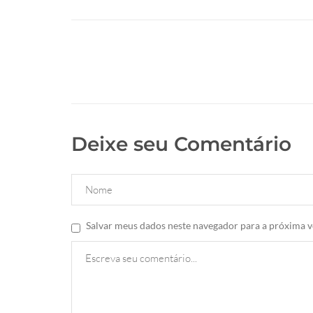
Deixe seu Comentário
Salvar meus dados neste navegador para a próxima v