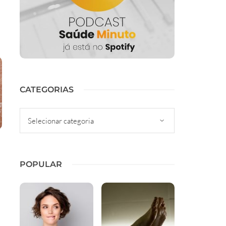
CATEGORIAS
Categorias
POPULAR