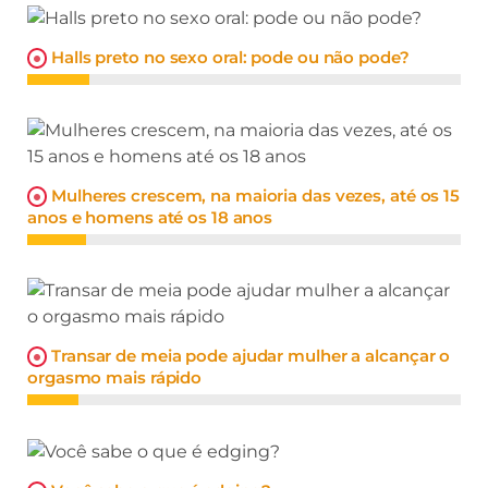
Halls preto no sexo oral: pode ou não pode?
Mulheres crescem, na maioria das vezes, até os 15
anos e homens até os 18 anos
Transar de meia pode ajudar mulher a alcançar o
orgasmo mais rápido