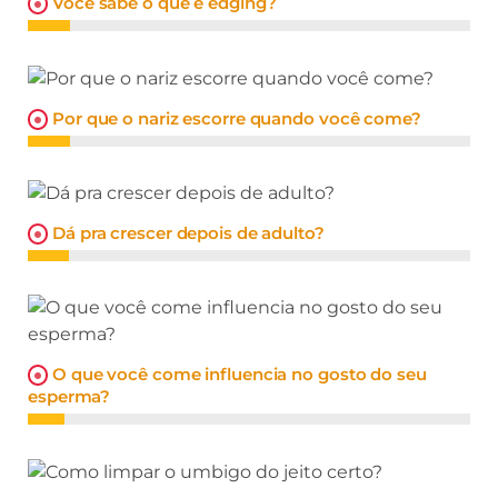
Você sabe o que é edging?
Por que o nariz escorre quando você come?
Dá pra crescer depois de adulto?
O que você come influencia no gosto do seu
esperma?