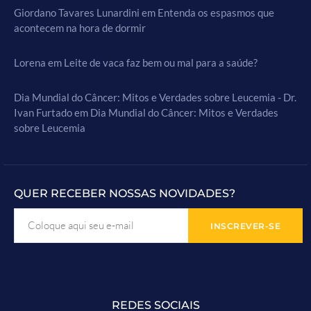
Giordano Tavares Lunardini
em
Entenda os espasmos que
acontecem na hora de dormir
Lorena
em
Leite de vaca faz bem ou mal para a saúde?
Dia Mundial do Câncer: Mitos e Verdades sobre Leucemia - Dr.
Ivan Furtado
em
Dia Mundial do Câncer: Mitos e Verdades
sobre Leucemia
QUER RECEBER NOSSAS NOVIDADES?
REDES SOCIAIS