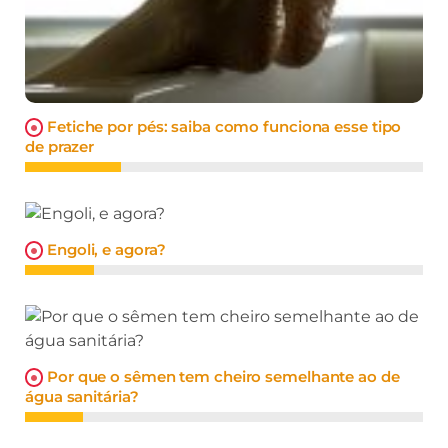
Fetiche por pés: saiba como funciona esse tipo
de prazer
Engoli, e agora?
Por que o sêmen tem cheiro semelhante ao de
água sanitária?