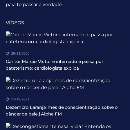
para te passar a verdade.
VÍDEOS
28/11/2025
Cantor Márcio Victor é internado e passa por
cateterismo: cardiologista explica
17/12/2021
Dezembro Laranja: mês de conscientização sobre o
câncer de pele | Alpha FM