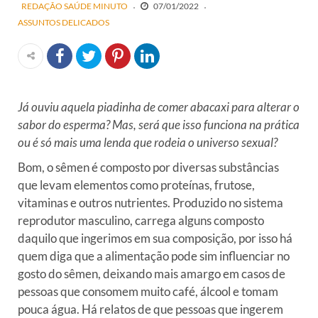
REDAÇÃO SAÚDE MINUTO
07/01/2022
ASSUNTOS DELICADOS
Já ouviu aquela piadinha de comer abacaxi para alterar o
sabor do esperma? Mas, será que isso funciona na prática
ou é só mais uma lenda que rodeia o universo sexual?
Bom, o sêmen é composto por diversas substâncias
que levam elementos como proteínas, frutose,
vitaminas e outros nutrientes. Produzido no sistema
reprodutor masculino, carrega alguns composto
daquilo que ingerimos em sua composição, por isso há
quem diga que a alimentação pode sim influenciar no
gosto do sêmen, deixando mais amargo em casos de
pessoas que consomem muito café, álcool e tomam
pouca água. Há relatos de que pessoas que ingerem