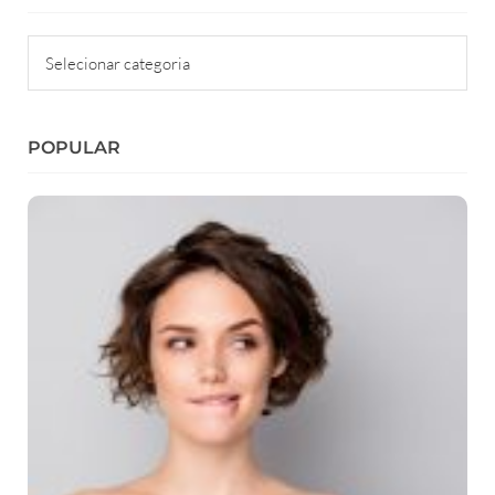
Categorias
POPULAR