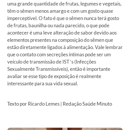
uma grande quantidade de frutas, legumes e vegetais,
têm o sêmen menos amargo e com um gosto quase
imperceptível. O fato é que o sêmen nunca terá gosto
de frutas, baunilha ou nada parecido, o que pode
acontecer é uma leve alteração de sabor devido aos
elementos presentes na composição do sêmen que
estão diretamente ligados à alimentação. Vale lembrar
que o contato com secreções íntimas pode ser um
veículo de transmissão de IST ‘s (Infecções
Sexualmente Transmissíveis), então é importante
avaliar se esse tipo de exposição é realmente
interessante para sua vida sexual.
Texto por Ricardo Lemes | Redação Saúde Minuto