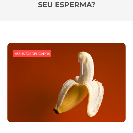
SEU ESPERMA?
ASSUNTOS DELICADOS