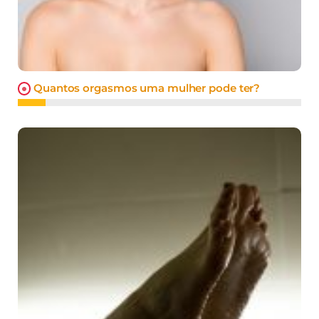
Quantos orgasmos uma mulher pode ter?