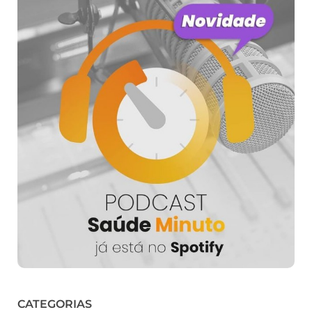
CATEGORIAS