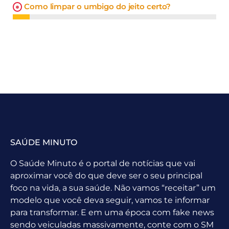
Como limpar o umbigo do jeito certo?
SAÚDE MINUTO
O Saúde Minuto é o portal de notícias que vai
aproximar você do que deve ser o seu principal
foco na vida, a sua saúde. Não vamos “receitar” um
modelo que você deva seguir, vamos te informar
para transformar. E em uma época com fake news
sendo veiculadas massivamente, conte com o SM