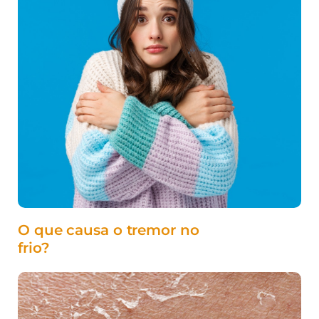
O que causa o tremor no
frio?