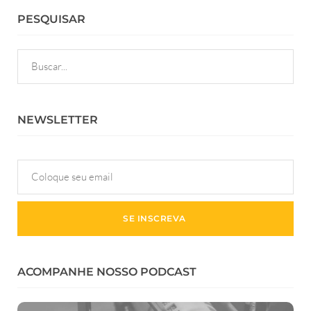
PESQUISAR
NEWSLETTER
ACOMPANHE NOSSO PODCAST