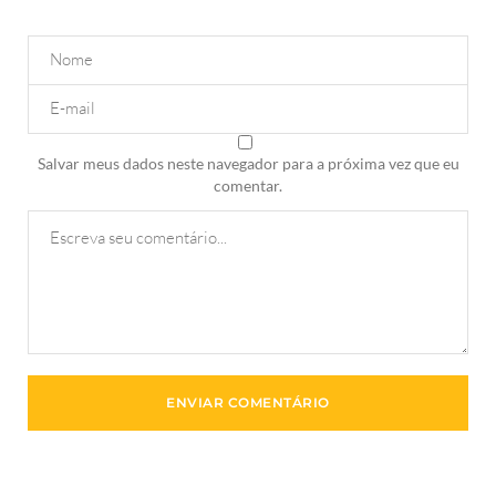
Salvar meus dados neste navegador para a próxima vez que eu
comentar.