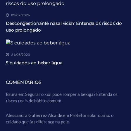
03/07/2026
Descongestionante nasal vicia? Entenda os riscos do
uso prolongado
21/08/2023
5 cuidados ao beber água
COMENTÁRIOS
Bruna
em
Segurar o xixi pode romper a bexiga? Entenda os
riscos reais do hábito comum
Alessandra Gutierrez Alcalde
em
Protetor solar diário: o
cuidado que faz diferença na pele