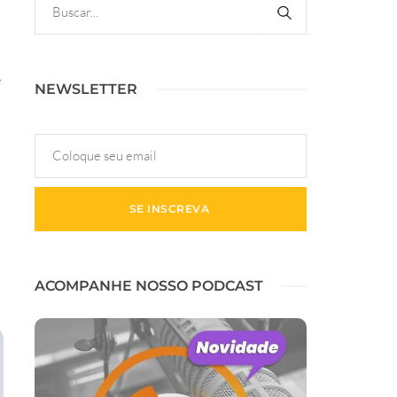
e
NEWSLETTER
ACOMPANHE NOSSO PODCAST