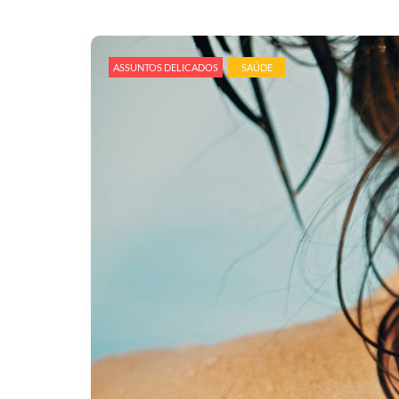
ASSUNTOS DELICADOS
SAÚDE