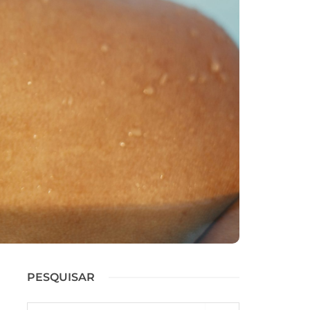
PESQUISAR