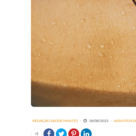
REDAÇÃO SAÚDE MINUTO
18/08/2023
ASSUNTOS D