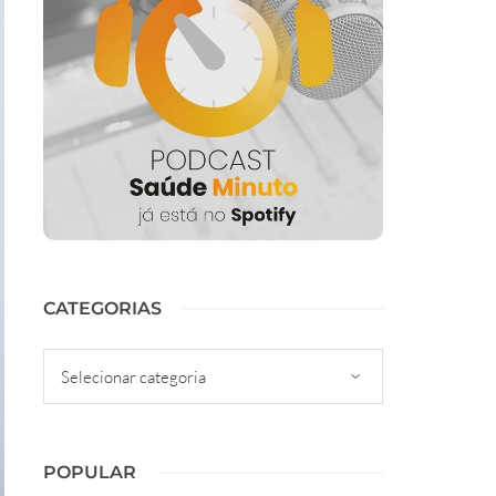
CATEGORIAS
Categorias
POPULAR