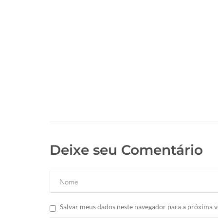
Deixe seu Comentário
Salvar meus dados neste navegador para a próxima v