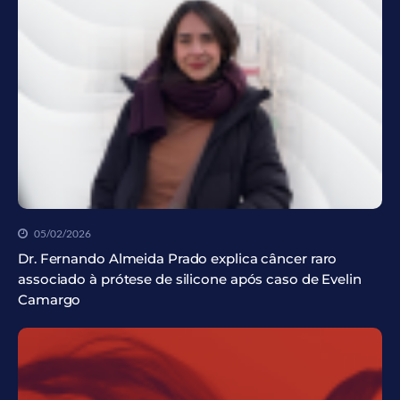
05/02/2026
Dr. Fernando Almeida Prado explica câncer raro
associado à prótese de silicone após caso de Evelin
Camargo