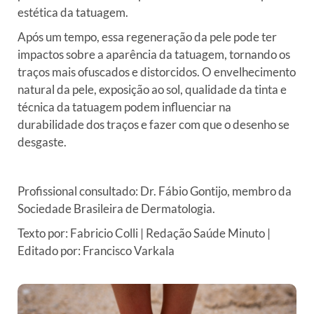
estética da tatuagem.
Após um tempo, essa regeneração da pele pode ter
impactos sobre a aparência da tatuagem, tornando os
traços mais ofuscados e distorcidos. O envelhecimento
natural da pele, exposição ao sol, qualidade da tinta e
técnica da tatuagem podem influenciar na
durabilidade dos traços e fazer com que o desenho se
desgaste.
Profissional consultado:
Dr. Fábio Gontijo, membro da
Sociedade Brasileira de Dermatologia.
Texto por: Fabricio Colli | Redação Saúde Minuto |
Editado por: Francisco Varkala