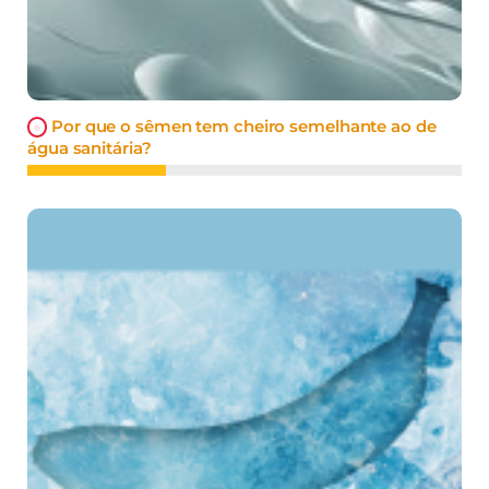
Por que o sêmen tem cheiro semelhante ao de
água sanitária?