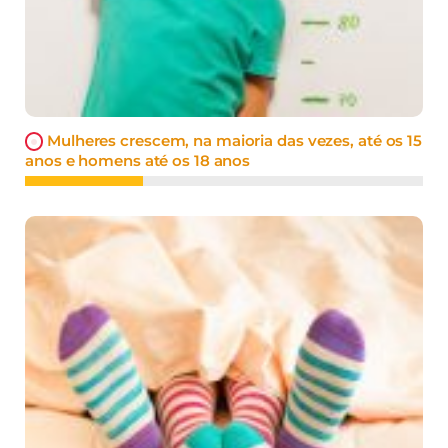
Mulheres crescem, na maioria das vezes, até os 15
anos e homens até os 18 anos