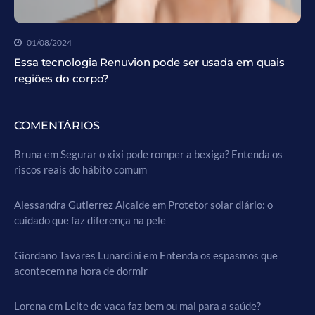
01/08/2024
Essa tecnologia Renuvion pode ser usada em quais
regiões do corpo?
COMENTÁRIOS
Bruna
em
Segurar o xixi pode romper a bexiga? Entenda os
riscos reais do hábito comum
Alessandra Gutierrez Alcalde
em
Protetor solar diário: o
cuidado que faz diferença na pele
Giordano Tavares Lunardini
em
Entenda os espasmos que
acontecem na hora de dormir
Lorena
em
Leite de vaca faz bem ou mal para a saúde?