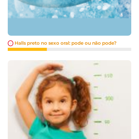
Halls preto no sexo oral: pode ou não pode?