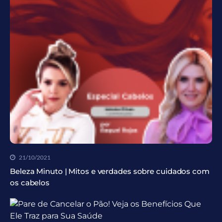
21/10/2021
Beleza Minuto | Mitos e verdades sobre cuidados com
os cabelos