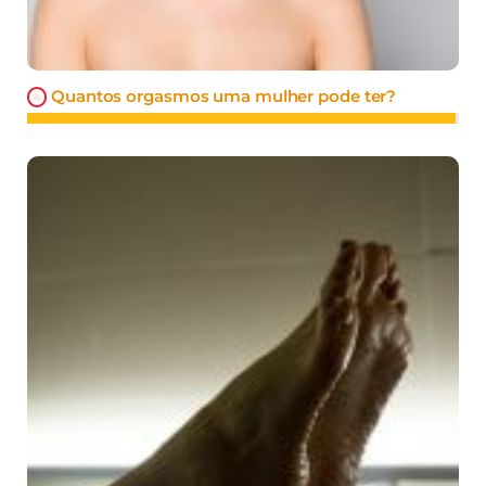
Quantos orgasmos uma mulher pode ter?