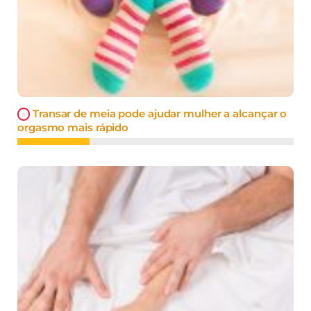
Transar de meia pode ajudar mulher a alcançar o
orgasmo mais rápido