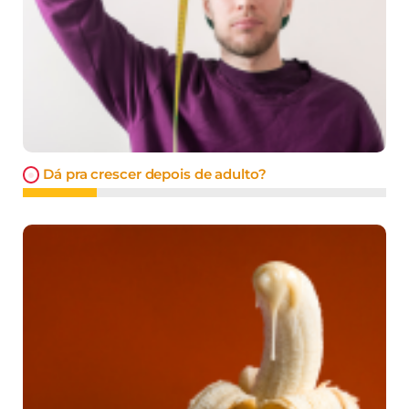
Dá pra crescer depois de adulto?