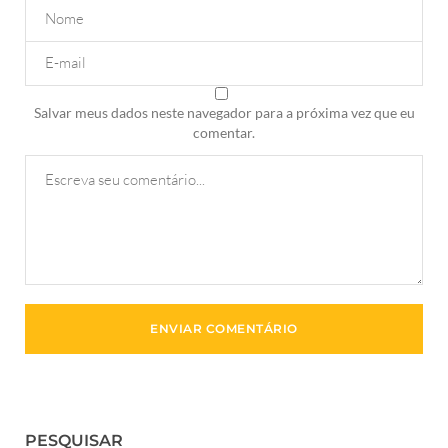
Salvar meus dados neste navegador para a próxima vez que eu
comentar.
PESQUISAR