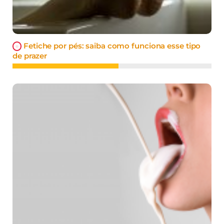
Fetiche por pés: saiba como funciona esse tipo
de prazer