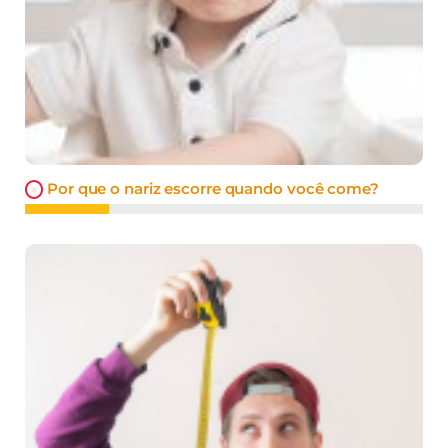
Por que o nariz escorre quando você come?