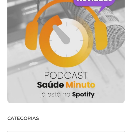
CATEGORIAS