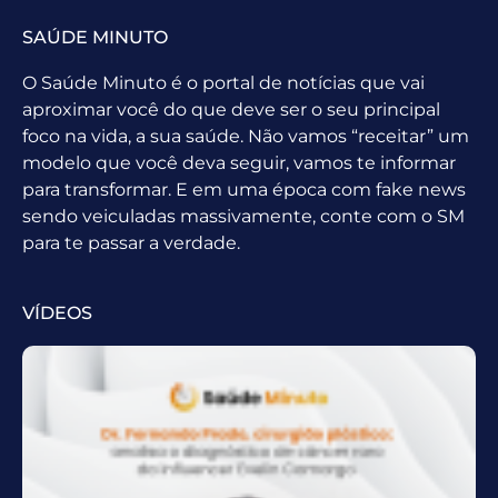
SAÚDE MINUTO
O Saúde Minuto é o portal de notícias que vai
aproximar você do que deve ser o seu principal
foco na vida, a sua saúde. Não vamos “receitar” um
modelo que você deva seguir, vamos te informar
para transformar. E em uma época com fake news
sendo veiculadas massivamente, conte com o SM
para te passar a verdade.
VÍDEOS