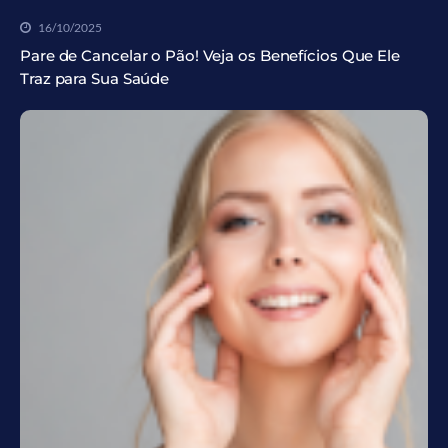
16/10/2025
Pare de Cancelar o Pão! Veja os Benefícios Que Ele
Traz para Sua Saúde