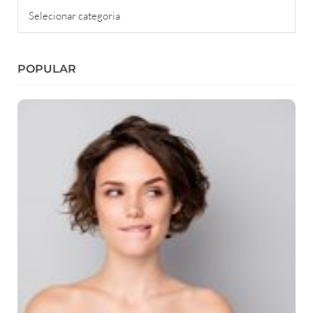
Categorias
POPULAR