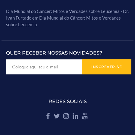
Dia Mundial do Câncer: Mitos e Verdades sobre Leucemia - Dr.
Ivan Furtado
em
Dia Mundial do Câncer: Mitos e Verdades
sobre Leucemia
QUER RECEBER NOSSAS NOVIDADES?
REDES SOCIAIS