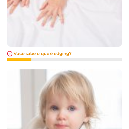
Você sabe o que é edging?