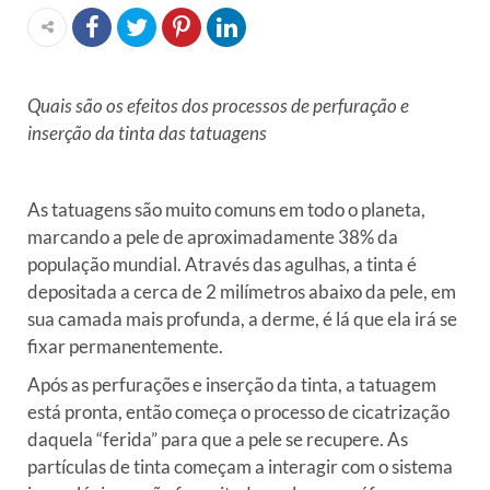
Quais são os efeitos dos processos de perfuração e
inserção da tinta das tatuagens
As tatuagens são muito comuns em todo o planeta,
marcando a pele de aproximadamente 38% da
população mundial. Através das agulhas, a tinta é
depositada a cerca de 2 milímetros abaixo da pele, em
sua camada mais profunda, a derme, é lá que ela irá se
fixar permanentemente.
Após as perfurações e inserção da tinta, a tatuagem
está pronta, então começa o processo de cicatrização
daquela “ferida” para que a pele se recupere. As
partículas de tinta começam a interagir com o sistema