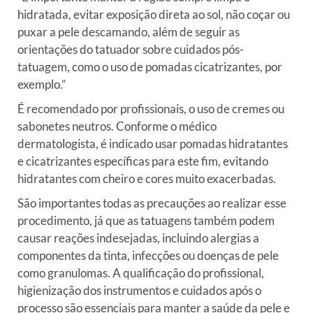
hidratada, evitar exposição direta ao sol, não coçar ou
puxar a pele descamando, além de seguir as
orientações do tatuador sobre cuidados pós-
tatuagem, como o uso de pomadas cicatrizantes, por
exemplo.”
É recomendado por profissionais, o uso de cremes ou
sabonetes neutros. Conforme o médico
dermatologista, é indicado usar pomadas hidratantes
e cicatrizantes específicas para este fim, evitando
hidratantes com cheiro e cores muito exacerbadas.
São importantes todas as precauções ao realizar esse
procedimento, já que as tatuagens também podem
causar reações indesejadas, incluindo alergias a
componentes da tinta, infecções ou doenças de pele
como granulomas. A qualificação do profissional,
higienização dos instrumentos e cuidados após o
processo são essenciais para manter a saúde da pele e