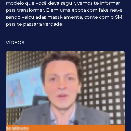
modelo que você deva seguir, vamos te informar
para transformar. E em uma época com fake news
sendo veiculadas massivamente, conte com o SM
para te passar a verdade.
VÍDEOS