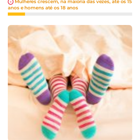
Mulheres crescem, na maioria das vezes, até os 15
anos e homens até os 18 anos