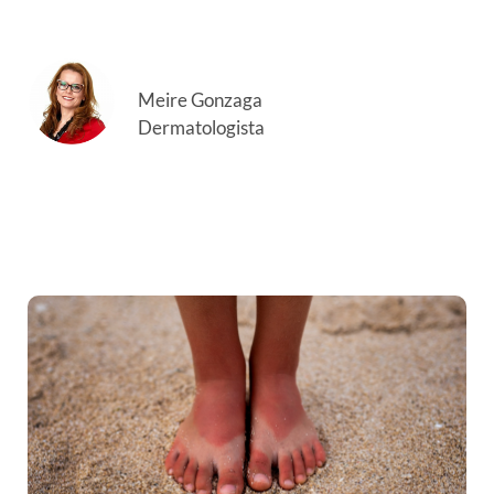
Meire Gonzaga
Dermatologista