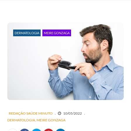
DERMATOLOGIA
MEIRE GONZAGA
REDAÇÃO SAÚDE MINUTO
10/05/2022
DERMATOLOGIA
MEIRE GONZAGA