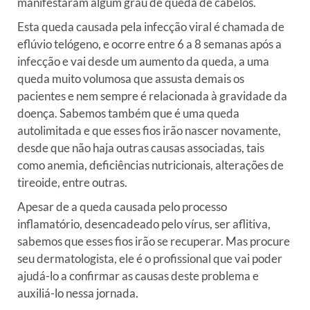
manifestaram algum grau de queda de cabelos.
Esta queda causada pela infecção viral é chamada de
eflúvio telógeno, e ocorre entre 6 a 8 semanas após a
infecção e vai desde um aumento da queda, a uma
queda muito volumosa que assusta demais os
pacientes e nem sempre é relacionada à gravidade da
doença. Sabemos também que é uma queda
autolimitada e que esses fios irão nascer novamente,
desde que não haja outras causas associadas, tais
como anemia, deficiências nutricionais, alterações de
tireoide, entre outras.
Apesar de a queda causada pelo processo
inflamatório, desencadeado pelo vírus, ser aflitiva,
sabemos que esses fios irão se recuperar. Mas procure
seu dermatologista, ele é o profissional que vai poder
ajudá-lo a confirmar as causas deste problema e
auxiliá-lo nessa jornada.