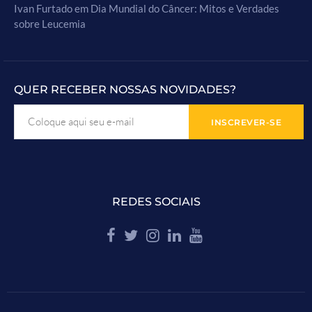
Ivan Furtado
em
Dia Mundial do Câncer: Mitos e Verdades
sobre Leucemia
QUER RECEBER NOSSAS NOVIDADES?
REDES SOCIAIS