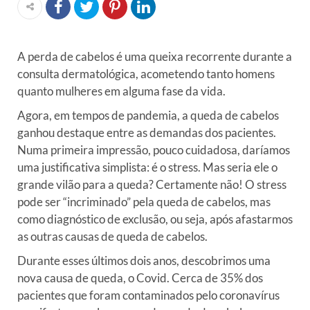
A perda de cabelos é uma queixa recorrente durante a
consulta dermatológica, acometendo tanto homens
quanto mulheres em alguma fase da vida.
Agora, em tempos de pandemia, a queda de cabelos
ganhou destaque entre as demandas dos pacientes.
Numa primeira impressão, pouco cuidadosa, daríamos
uma justificativa simplista: é o stress. Mas seria ele o
grande vilão para a queda? Certamente não! O stress
pode ser “incriminado” pela queda de cabelos, mas
como diagnóstico de exclusão, ou seja, após afastarmos
as outras causas de queda de cabelos.
Durante esses últimos dois anos, descobrimos uma
nova causa de queda, o Covid. Cerca de 35% dos
pacientes que foram contaminados pelo coronavírus