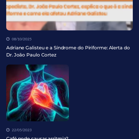
08/10/2025
Adriane Galisteu e a Síndrome do Piriforme: Alerta do
Dr. João Paulo Cortez
22/05/2023
Café pode causar arritmia?