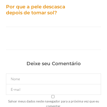
Por que a pele descasca
depois de tomar sol?
Deixe seu Comentário
Salvar meus dados neste navegador para a próxima vez que eu
comentar.