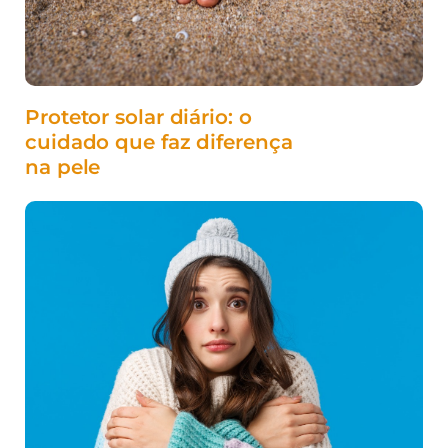
Protetor solar diário: o
cuidado que faz diferença
na pele