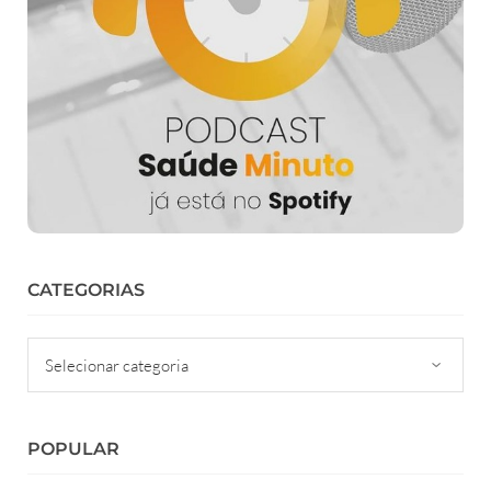
CATEGORIAS
Categorias
POPULAR