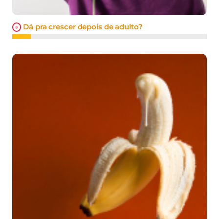
Dá pra crescer depois de adulto?