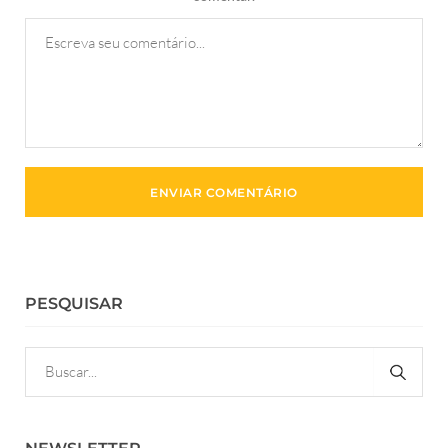
PESQUISAR