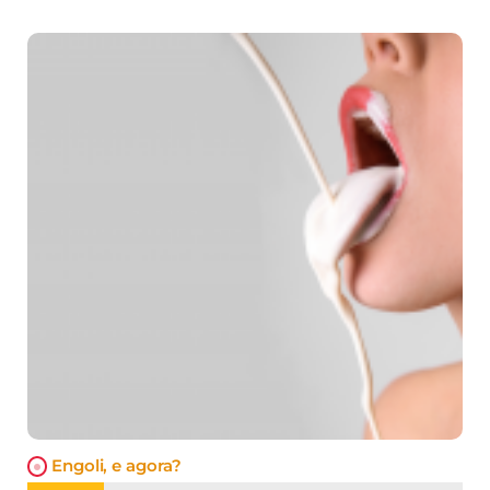
Engoli, e agora?