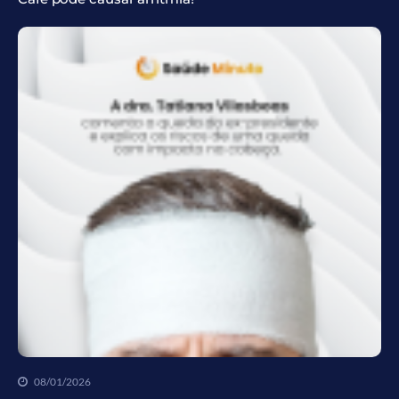
08/01/2026