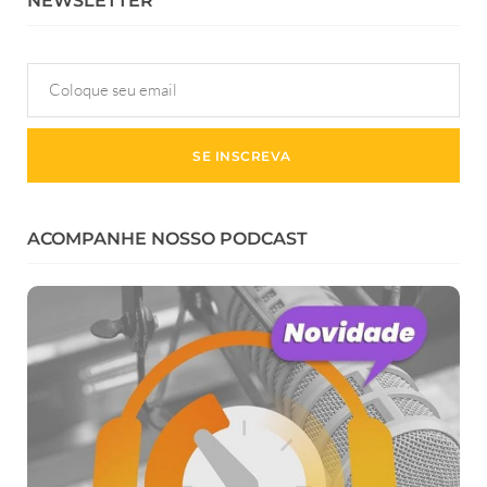
NEWSLETTER
ACOMPANHE NOSSO PODCAST