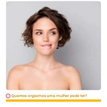
Quantos orgasmos uma mulher pode ter?