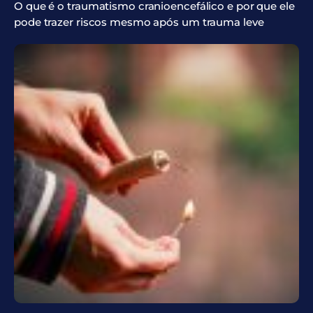
O que é o traumatismo cranioencefálico e por que ele
pode trazer riscos mesmo após um trauma leve