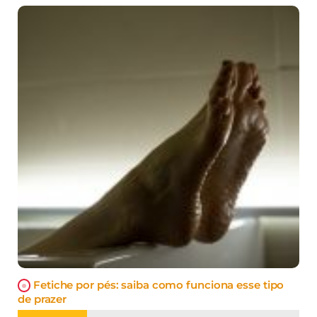
Fetiche por pés: saiba como funciona esse tipo
de prazer