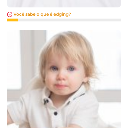
Você sabe o que é edging?