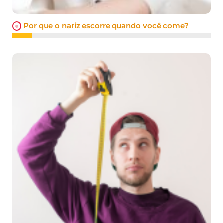
Por que o nariz escorre quando você come?