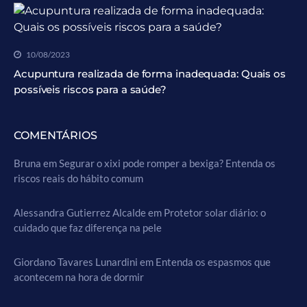
10/08/2023
Acupuntura realizada de forma inadequada: Quais os
possíveis riscos para a saúde?
COMENTÁRIOS
Bruna
em
Segurar o xixi pode romper a bexiga? Entenda os
riscos reais do hábito comum
Alessandra Gutierrez Alcalde
em
Protetor solar diário: o
cuidado que faz diferença na pele
Giordano Tavares Lunardini
em
Entenda os espasmos que
acontecem na hora de dormir