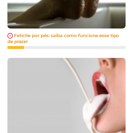
Fetiche por pés: saiba como funciona esse tipo
de prazer