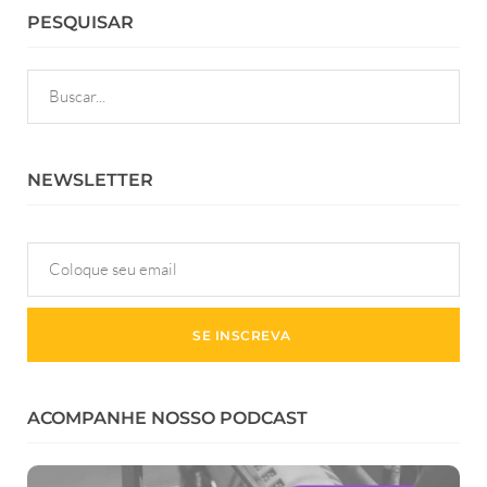
PESQUISAR
NEWSLETTER
ACOMPANHE NOSSO PODCAST