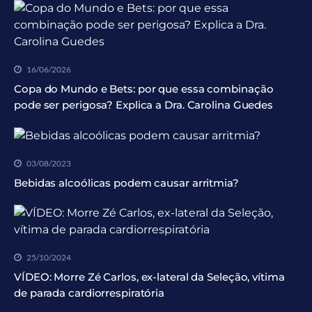
16/06/2026
Copa do Mundo e Bets: por que essa combinação
pode ser perigosa? Explica a Dra. Carolina Guedes
03/08/2023
Bebidas alcoólicas podem causar arritmia?
25/10/2024
VÍDEO: Morre Zé Carlos, ex-lateral da Seleção, vítima
de parada cardiorrespiratória