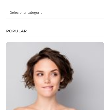
Categorias
POPULAR