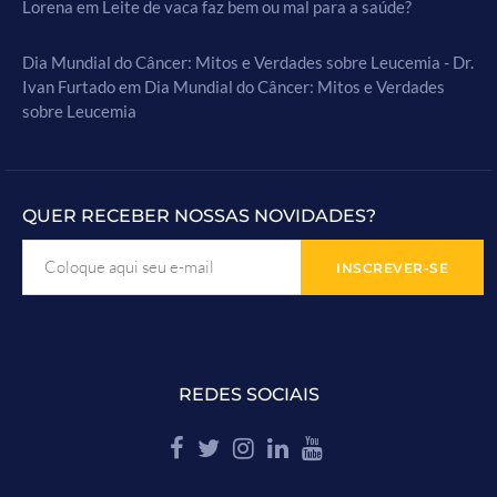
Lorena
em
Leite de vaca faz bem ou mal para a saúde?
Dia Mundial do Câncer: Mitos e Verdades sobre Leucemia - Dr.
Ivan Furtado
em
Dia Mundial do Câncer: Mitos e Verdades
sobre Leucemia
QUER RECEBER NOSSAS NOVIDADES?
REDES SOCIAIS