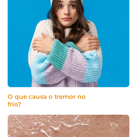
O que causa o tremor no
frio?