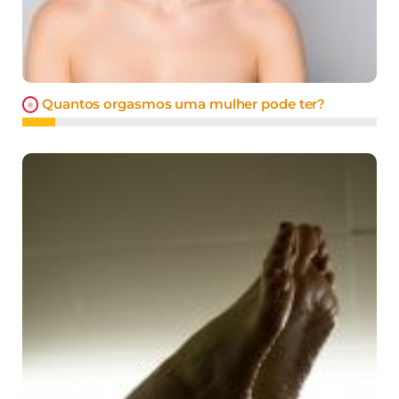
Quantos orgasmos uma mulher pode ter?