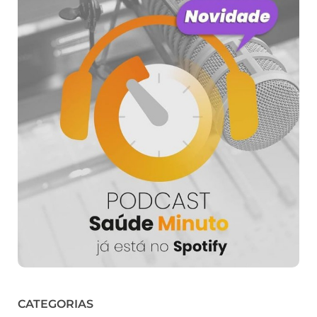
CATEGORIAS