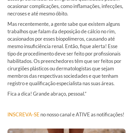
ocasionar complicações, como inflamações, infecções,
necroses e até mesmo óbito.
Mas recentemente, a gente sabe que existem alguns
trabalhos que falam da deposição de cálcio no rim,
ocasionados por esses biopolímeros, causando até
mesmo insuficiência renal. Então, fique alerta! Esse
tipo de procedimento deve ser feito por profissionais
habilitados. Os preenchedores têm que ser feitos por
cirurgiões plásticos ou dermatologistas que sejam
membros das respectivas sociedades e que tenham
registro e qualificação especialista nas suas áreas.
Fica a dica! Grande abraço, pessoal.”
INSCREVA-SE
no nosso canal e ATIVE as notificações!