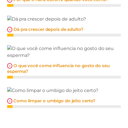
Dá pra crescer depois de adulto?
O que você come influencia no gosto do seu
esperma?
Como limpar o umbigo do jeito certo?