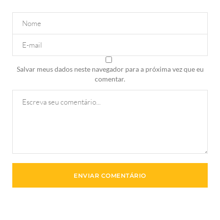
Salvar meus dados neste navegador para a próxima vez que eu
comentar.