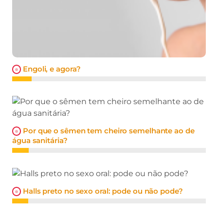
Engoli, e agora?
Por que o sêmen tem cheiro semelhante ao de
água sanitária?
Halls preto no sexo oral: pode ou não pode?