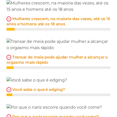
Mulheres crescem, na maioria das vezes, até os 15
anos e homens até os 18 anos
Transar de meia pode ajudar mulher a alcançar o
orgasmo mais rápido
Você sabe o que é edging?
Por que o nariz escorre quando você come?