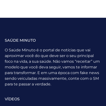
SAÚDE MINUTO
O Saúde Minuto é o portal de notícias que vai
aproximar você do que deve ser o seu principal
foco na vida, a sua saúde. Não vamos “receitar” um
modelo que você deva seguir, vamos te informar
para transformar. E em uma época com fake news
sendo veiculadas massivamente, conte com o SM
para te passar a verdade.
VÍDEOS