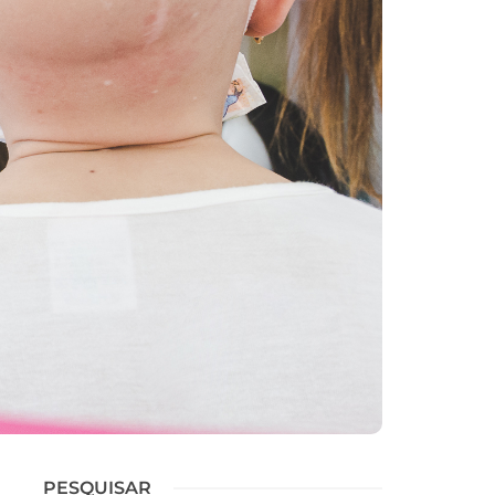
PESQUISAR