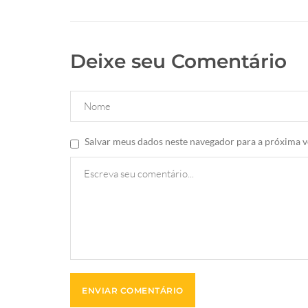
Deixe seu Comentário
Salvar meus dados neste navegador para a próxima v