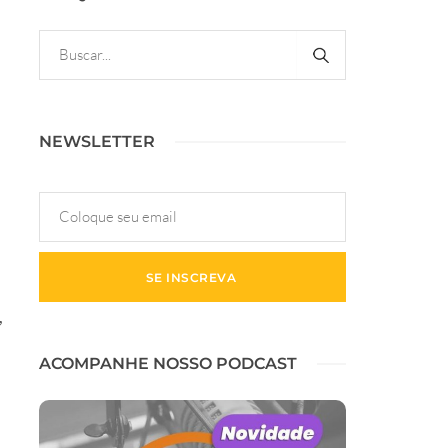
NEWSLETTER
,
ACOMPANHE NOSSO PODCAST