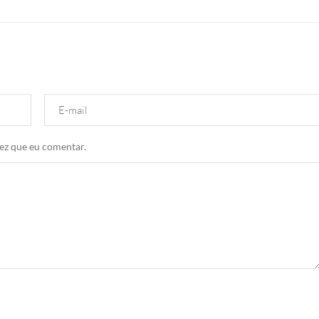
ez que eu comentar.