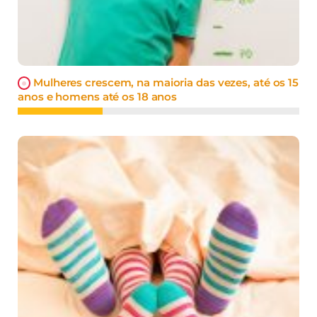
Mulheres crescem, na maioria das vezes, até os 15
anos e homens até os 18 anos