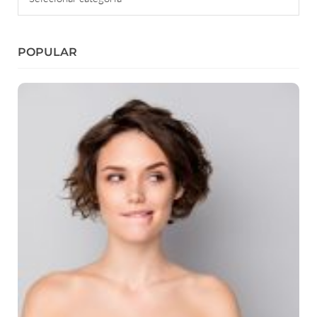
POPULAR