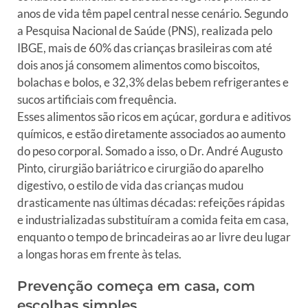
anos de vida têm papel central nesse cenário. Segundo
a Pesquisa Nacional de Saúde (PNS), realizada pelo
IBGE, mais de 60% das crianças brasileiras com até
dois anos já consomem alimentos como biscoitos,
bolachas e bolos, e 32,3% delas bebem refrigerantes e
sucos artificiais com frequência.
Esses alimentos são ricos em açúcar, gordura e aditivos
químicos, e estão diretamente associados ao aumento
do peso corporal. Somado a isso, o Dr. André Augusto
Pinto, cirurgião bariátrico e cirurgião do aparelho
digestivo, o estilo de vida das crianças mudou
drasticamente nas últimas décadas: refeições rápidas
e industrializadas substituíram a comida feita em casa,
enquanto o tempo de brincadeiras ao ar livre deu lugar
a longas horas em frente às telas.
Prevenção começa em casa, com
escolhas simples