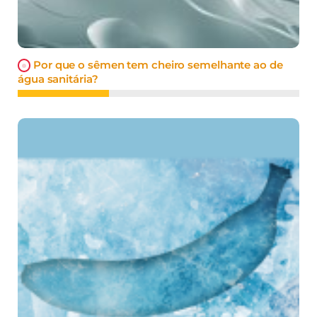
Por que o sêmen tem cheiro semelhante ao de
água sanitária?