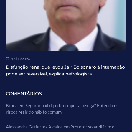
17/03/2026
Disfunção renal que levou Jair Bolsonaro à internação
pode ser reversível, explica nefrologista
COMENTÁRIOS
Bruna
em
Segurar o xixi pode romper a bexiga? Entenda os
riscos reais do hábito comum
Alessandra Gutierrez Alcalde
em
Protetor solar diário: o