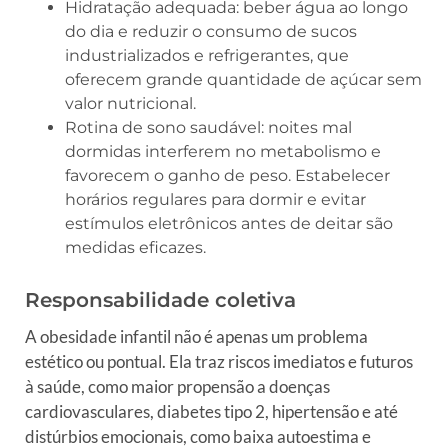
Hidratação adequada: beber água ao longo
do dia e reduzir o consumo de sucos
industrializados e refrigerantes, que
oferecem grande quantidade de açúcar sem
valor nutricional.
Rotina de sono saudável: noites mal
dormidas interferem no metabolismo e
favorecem o ganho de peso. Estabelecer
horários regulares para dormir e evitar
estímulos eletrônicos antes de deitar são
medidas eficazes.
Responsabilidade coletiva
A obesidade infantil não é apenas um problema
estético ou pontual. Ela traz riscos imediatos e futuros
à saúde, como maior propensão a doenças
cardiovasculares, diabetes tipo 2, hipertensão e até
distúrbios emocionais, como baixa autoestima e