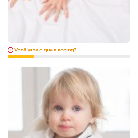
Você sabe o que é edging?