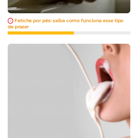
Fetiche por pés: saiba como funciona esse tipo
de prazer