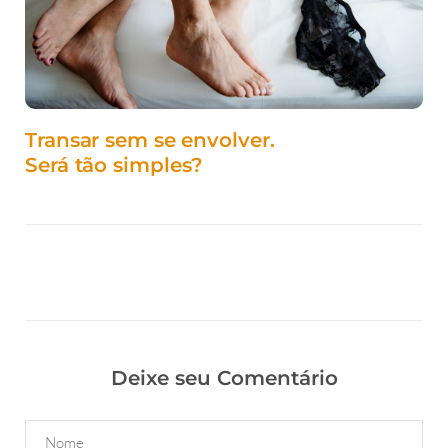
Transar sem se envolver.
Será tão simples?
Deixe seu Comentário