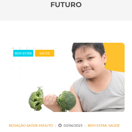
FUTURO
BEM-ESTAR
SAÚDE
REDAÇÃO SAÚDE MINUTO
03/06/2025
BEM-ESTAR
SAÚDE