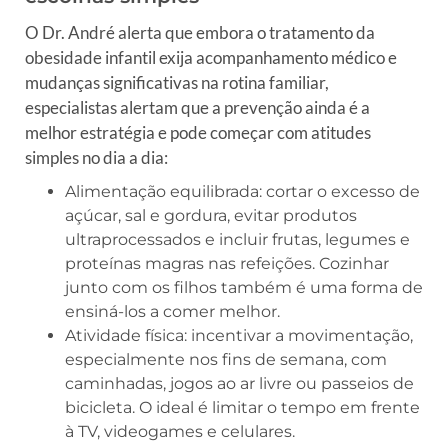
O Dr. André alerta que embora o tratamento da
obesidade infantil exija acompanhamento médico e
mudanças significativas na rotina familiar,
especialistas alertam que a prevenção ainda é a
melhor estratégia e pode começar com atitudes
simples no dia a dia:
Alimentação equilibrada: cortar o excesso de
açúcar, sal e gordura, evitar produtos
ultraprocessados e incluir frutas, legumes e
proteínas magras nas refeições. Cozinhar
junto com os filhos também é uma forma de
ensiná-los a comer melhor.
Atividade física: incentivar a movimentação,
especialmente nos fins de semana, com
caminhadas, jogos ao ar livre ou passeios de
bicicleta. O ideal é limitar o tempo em frente
à TV, videogames e celulares.