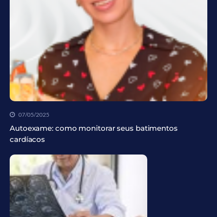
07/05/2025
Autoexame: como monitorar seus batimentos
cardíacos