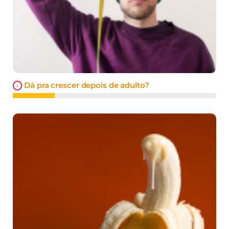
Dá pra crescer depois de adulto?