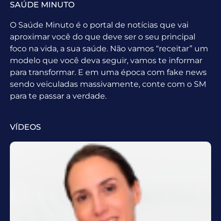
SAÚDE MINUTO
O Saúde Minuto é o portal de notícias que vai
aproximar você do que deve ser o seu principal
foco na vida, a sua saúde. Não vamos “receitar” um
modelo que você deva seguir, vamos te informar
para transformar. E em uma época com fake news
sendo veiculadas massivamente, conte com o SM
para te passar a verdade.
VÍDEOS