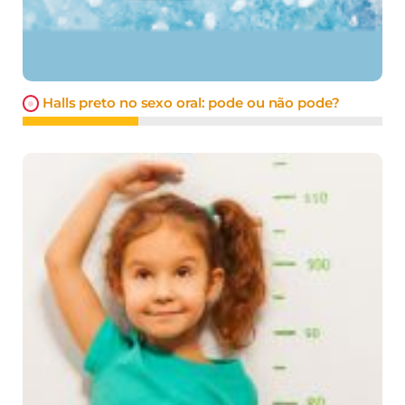
Halls preto no sexo oral: pode ou não pode?