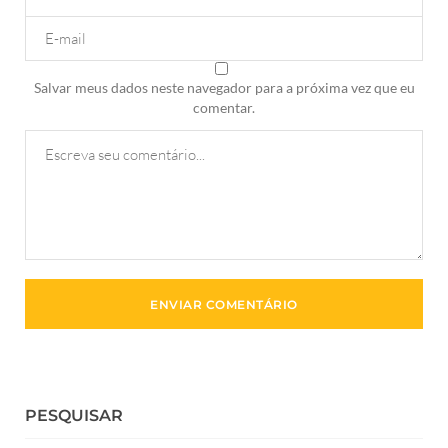
Salvar meus dados neste navegador para a próxima vez que eu
comentar.
PESQUISAR