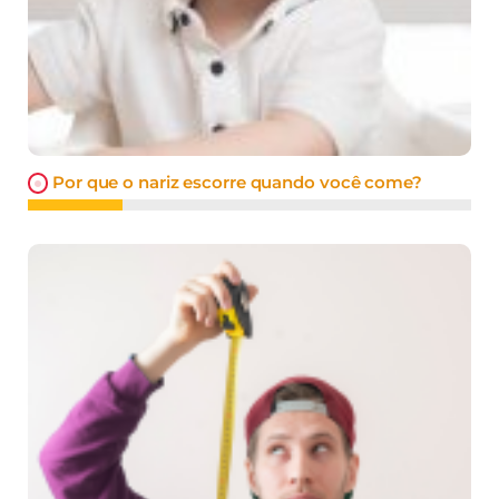
Por que o nariz escorre quando você come?