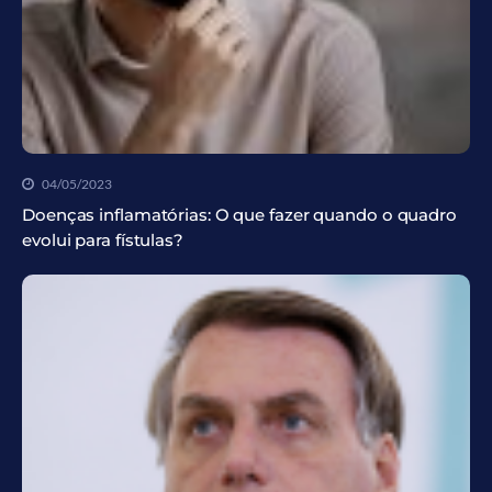
04/05/2023
Doenças inflamatórias: O que fazer quando o quadro
evolui para fístulas?