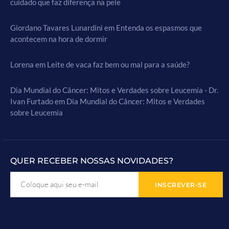
cuidado que faz diferença na pele
Giordano Tavares Lunardini
em
Entenda os espasmos que
acontecem na hora de dormir
Lorena
em
Leite de vaca faz bem ou mal para a saúde?
Dia Mundial do Câncer: Mitos e Verdades sobre Leucemia - Dr.
Ivan Furtado
em
Dia Mundial do Câncer: Mitos e Verdades
sobre Leucemia
QUER RECEBER NOSSAS NOVIDADES?