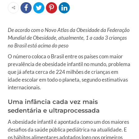
De acordo com o Novo Atlas da Obesidade da Federação
Mundial de Obesidade, atualmente, 1 a cada 3 crianças
no Brasil está acima do peso
O número coloca o Brasil entre os países com maior
prevalência de obesidade infantil no mundo, problema
que já afeta cerca de 224 milhões de crianças em
idade escolar em todo o planeta, segundo estimativas
internacionais.
Uma infância cada vez mais
sedentária e ultraprocessada
A obesidade infantil é apontada como um dos maiores
desafios da saúde pública pediátrica na atualidade. E
os hábitos alimentares adotados logo nos primeiros