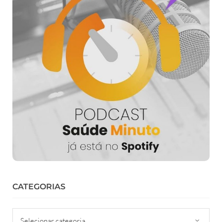
CATEGORIAS
Categorias