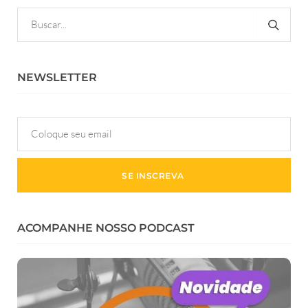
NEWSLETTER
ACOMPANHE NOSSO PODCAST