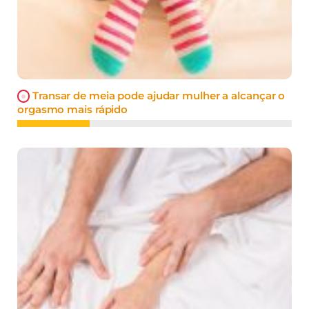
Transar de meia pode ajudar mulher a alcançar o
orgasmo mais rápido