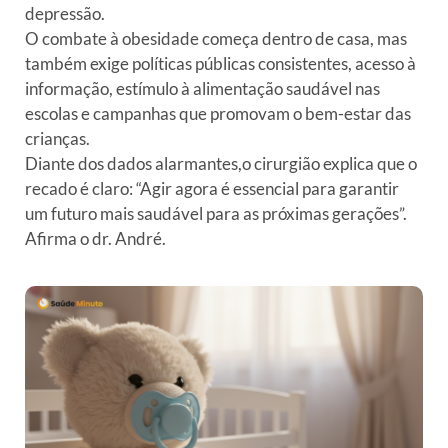
depressão.
O combate à obesidade começa dentro de casa, mas
também exige políticas públicas consistentes, acesso à
informação, estímulo à alimentação saudável nas
escolas e campanhas que promovam o bem-estar das
crianças.
Diante dos dados alarmantes,o cirurgião explica que o
recado é claro: “Agir agora é essencial para garantir
um futuro mais saudável para as próximas gerações”.
Afirma o dr. André.