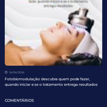
26/06/2026
Fotobiomodulação: descubra quem pode fazer,
quando iniciar e se o tratamento entrega resultados
COMENTÁRIOS