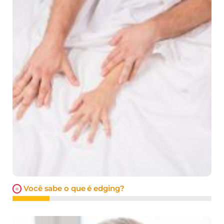
Você sabe o que é edging?