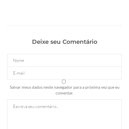
Deixe seu Comentário
Salvar meus dados neste navegador para a próxima vez que eu
comentar.