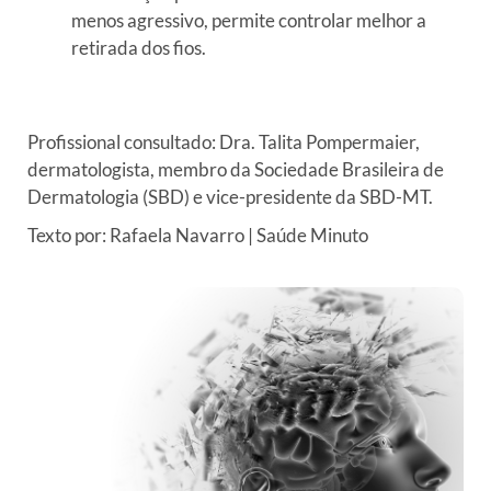
menos agressivo, permite controlar melhor a
retirada dos fios.
Profissional consultado: Dra. Talita Pompermaier,
dermatologista, membro da Sociedade Brasileira de
Dermatologia (SBD) e vice-presidente da SBD-MT.
Texto por: Rafaela Navarro | Saúde Minuto