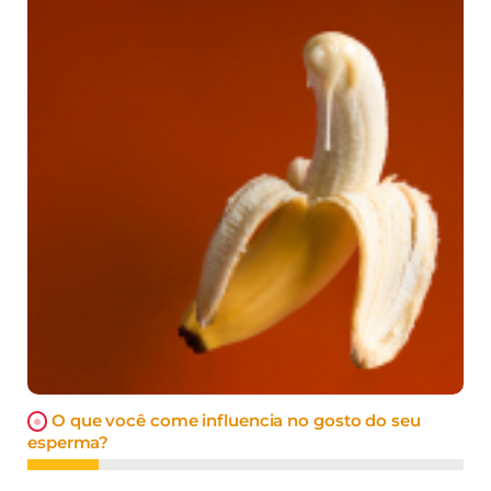
O que você come influencia no gosto do seu
esperma?