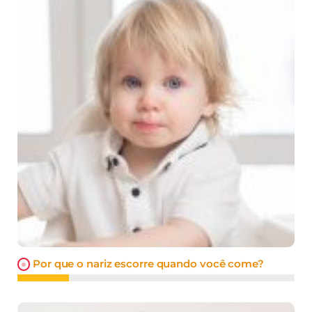
Por que o nariz escorre quando você come?