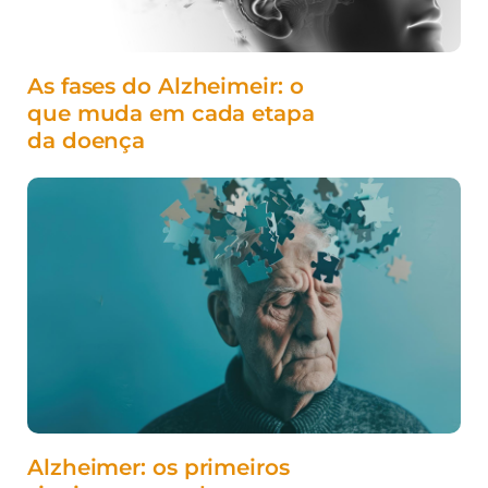
As fases do Alzheimeir: o
que muda em cada etapa
da doença
Alzheimer: os primeiros