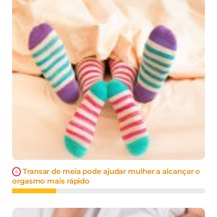
Transar de meia pode ajudar mulher a alcançar o
orgasmo mais rápido