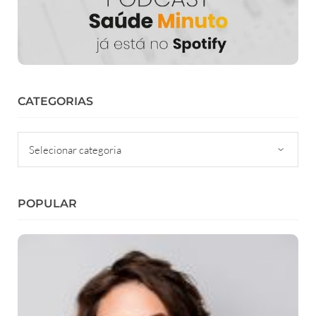
CATEGORIAS
Categorias
POPULAR