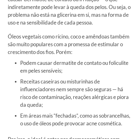
indiretamente pode levar à queda dos pelos. Ou seja, o
problema não está na glicerina em si, mas na forma de
uso e na sensibilidade de cada pessoa.
Óleos vegetais como rícino, coco e amêndoas também
são muito populares com a promessa de estimular o
crescimento dos fios. Porém:
Podem causar dermatite de contato ou foliculite
em peles sensíveis;
Receitas caseiras ou misturinhas de
influenciadores nem sempre são seguras — há
risco de contaminação, reações alérgicas e piora
da queda;
Em áreas mais “fechadas”, como as sobrancelhas,
o uso de óleos pode provocar acne cosmética.