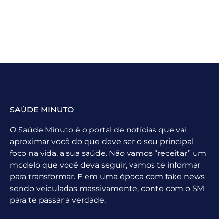
SAÚDE MINUTO
O Saúde Minuto é o portal de notícias que vai
aproximar você do que deve ser o seu principal
foco na vida, a sua saúde. Não vamos “receitar” um
modelo que você deva seguir, vamos te informar
para transformar. E em uma época com fake news
sendo veiculadas massivamente, conte com o SM
para te passar a verdade.