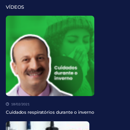
VÍDEOS
18/02/2021
Cuidados respiratórios durante o inverno