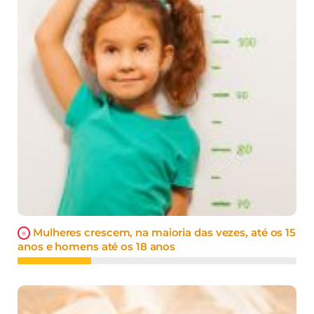
Mulheres crescem, na maioria das vezes, até os 15
anos e homens até os 18 anos