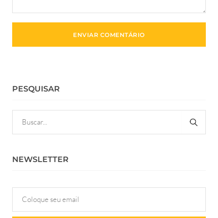
PESQUISAR
NEWSLETTER