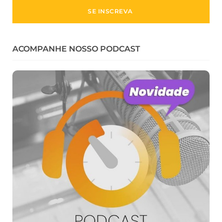
ACOMPANHE NOSSO PODCAST