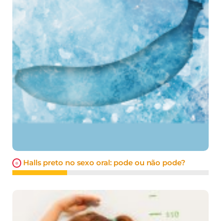
Halls preto no sexo oral: pode ou não pode?