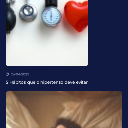
26/04/2023
5 Hábitos que o hipertenso deve evitar