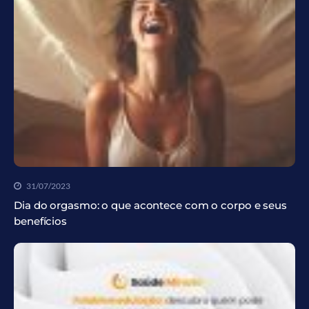
31/07/2023
Dia do orgasmo: o que acontece com o corpo e seus
benefícios