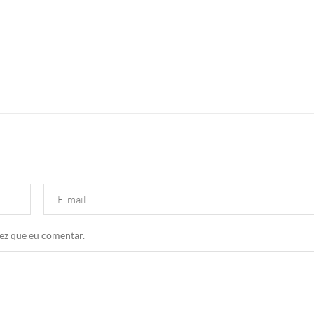
ez que eu comentar.