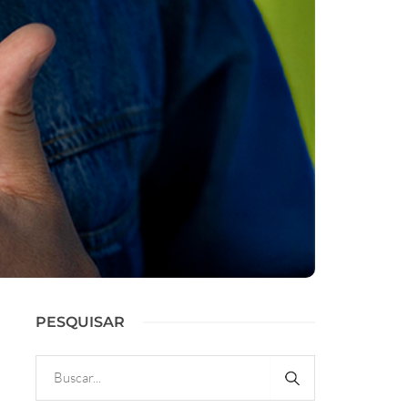
PESQUISAR