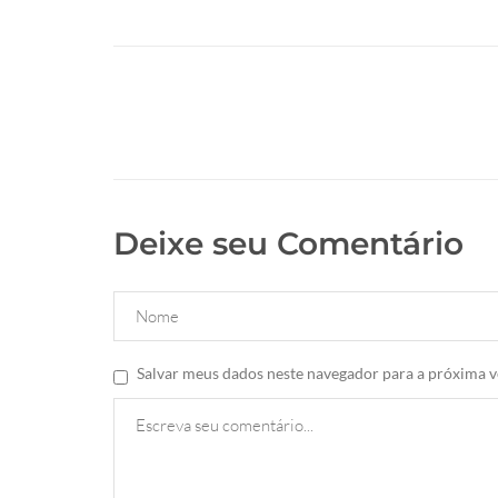
Deixe seu Comentário
Salvar meus dados neste navegador para a próxima v