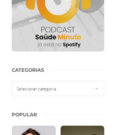
i
CATEGORIAS
Categorias
POPULAR