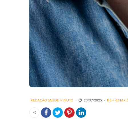
REDAÇÃO SAÚDE MINUTO
23/07/2025
BEM-ESTAR