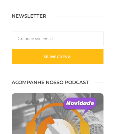
NEWSLETTER
ACOMPANHE NOSSO PODCAST