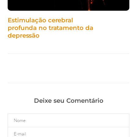
Estimulação cerebral
profunda no tratamento da
depressão
Deixe seu Comentário