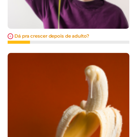
Dá pra crescer depois de adulto?