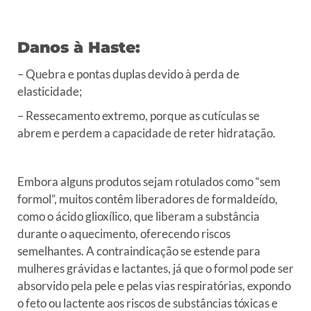
Danos à Haste:
– Quebra e pontas duplas devido à perda de
elasticidade;
– Ressecamento extremo, porque as cutículas se
abrem e perdem a capacidade de reter hidratação.
Embora alguns produtos sejam rotulados como “sem
formol”, muitos contêm liberadores de formaldeído,
como o ácido glioxílico, que liberam a substância
durante o aquecimento, oferecendo riscos
semelhantes.
A contraindicação se estende para
mulheres grávidas e lactantes, já que o formol pode ser
absorvido pela pele e pelas vias respiratórias, expondo
o feto ou lactente aos riscos de substâncias tóxicas e