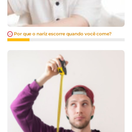
Por que o nariz escorre quando você come?