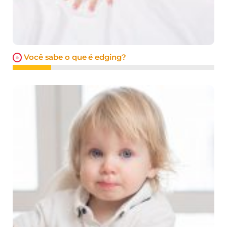
Você sabe o que é edging?