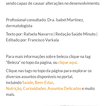
sendo capaz de causar alterações no desenvolvimento.
Profissional consultado:
Dra. Isabel Martinez,
dermatologista
Texto por: Rafaela Navarro | Redação Saúde Minuto |
Editado por: Francisco Varkala
Para mais informações sobre beleza clique na tag
“Beleza” no topo da página, ou
clique aqui
.
Clique nas tags no topo da página para explorar os
diversos assuntos disponíveis no portal,
incluindo
Saúde
,
Bem-Estar
,
Nutrição
,
Curiosidades,
Assuntos Delicados
e muito
mais.