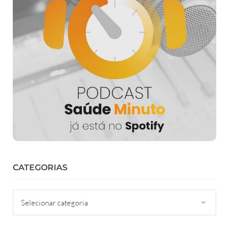
CATEGORIAS
Categorias