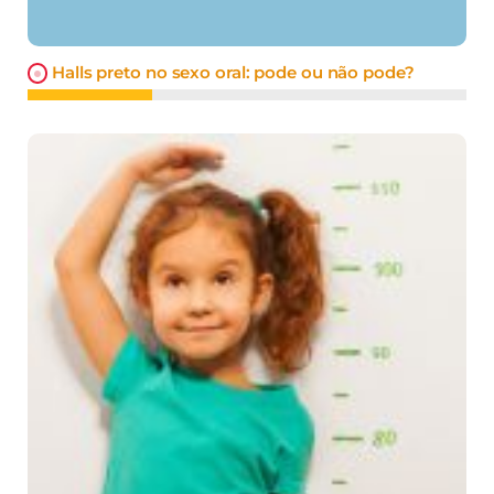
Halls preto no sexo oral: pode ou não pode?