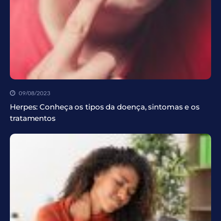
09/08/2023
Herpes: Conheça os tipos da doença, sintomas e os
tratamentos