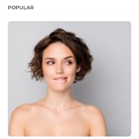
POPULAR