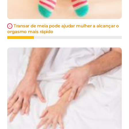
Transar de meia pode ajudar mulher a alcançar o
orgasmo mais rápido