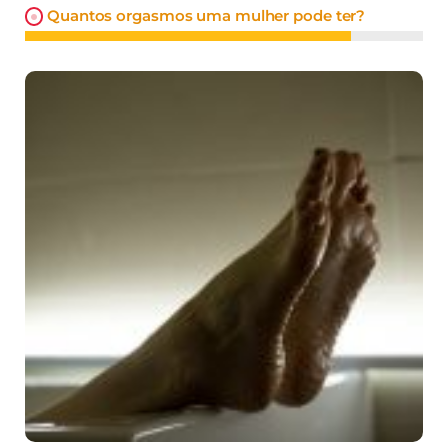
Quantos orgasmos uma mulher pode ter?