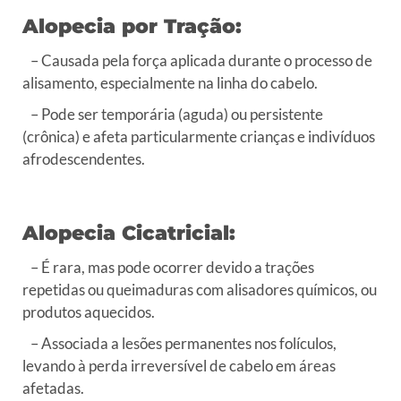
Alopecia por Tração:
– Causada pela força aplicada durante o processo de
alisamento, especialmente na linha do cabelo.
– Pode ser temporária (aguda) ou persistente
(crônica) e afeta particularmente crianças e indivíduos
afrodescendentes.
Alopecia Cicatricial:
– É rara, mas pode ocorrer devido a trações
repetidas ou queimaduras com alisadores químicos, ou
produtos aquecidos.
– Associada a lesões permanentes nos folículos,
levando à perda irreversível de cabelo em áreas
afetadas.