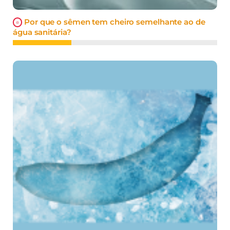
Por que o sêmen tem cheiro semelhante ao de
água sanitária?