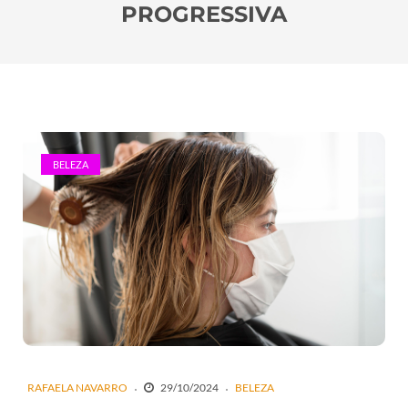
PROGRESSIVA
BELEZA
RAFAELA NAVARRO
29/10/2024
BELEZA