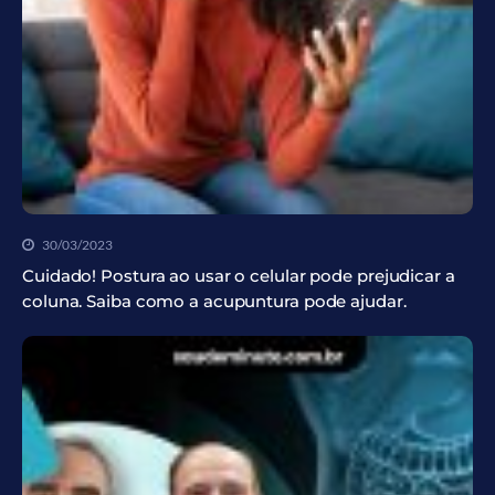
30/03/2023
Cuidado! Postura ao usar o celular pode prejudicar a
coluna. Saiba como a acupuntura pode ajudar.