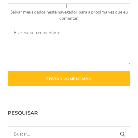
Salvar meus dados neste navegador para a próxima vez que eu
comentar.
PESQUISAR