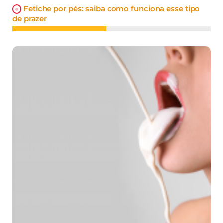
Fetiche por pés: saiba como funciona esse tipo
de prazer