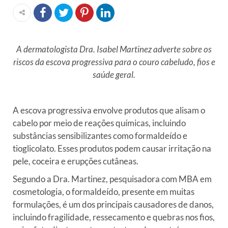
A dermatologista Dra. Isabel Martinez adverte sobre os
riscos da escova progressiva para o couro cabeludo, fios e
saúde geral.
A escova progressiva envolve produtos que alisam o
cabelo por meio de reações químicas, incluindo
substâncias sensibilizantes como formaldeído e
tioglicolato. Esses produtos podem causar irritação na
pele, coceira e erupções cutâneas.
Segundo a Dra. Martinez, pesquisadora com MBA em
cosmetologia, o formaldeído, presente em muitas
formulações, é um dos principais causadores de danos,
incluindo fragilidade, ressecamento e quebras nos fios,