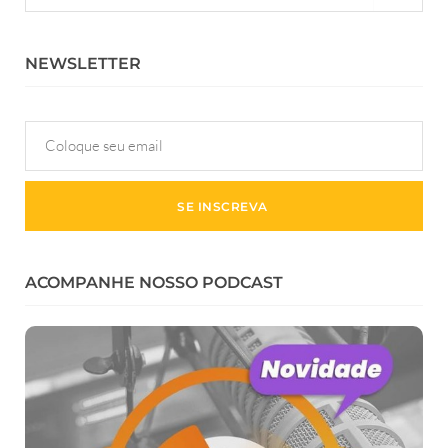
NEWSLETTER
ACOMPANHE NOSSO PODCAST