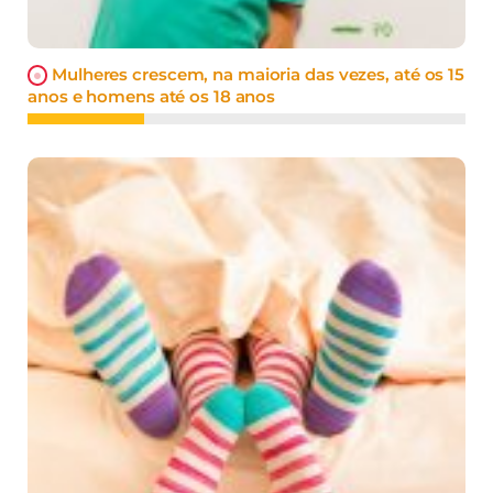
Mulheres crescem, na maioria das vezes, até os 15
anos e homens até os 18 anos