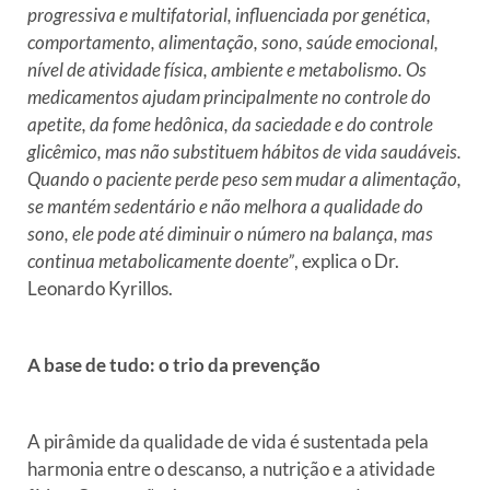
progressiva e multifatorial, influenciada por genética,
comportamento, alimentação, sono, saúde emocional,
nível de atividade física, ambiente e metabolismo. Os
medicamentos ajudam principalmente no controle do
apetite, da fome hedônica, da saciedade e do controle
glicêmico, mas não substituem hábitos de vida saudáveis.
Quando o paciente perde peso sem mudar a alimentação,
se mantém sedentário e não melhora a qualidade do
sono, ele pode até diminuir o número na balança, mas
continua metabolicamente doente”
, explica o Dr.
Leonardo Kyrillos.
A base de tudo: o trio da prevenção
A pirâmide da qualidade de vida é sustentada pela
harmonia entre o descanso, a nutrição e a atividade