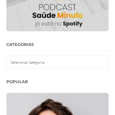
CATEGORIAS
Categorias
POPULAR