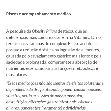
Riscos e acompanhamento médico
A pesquisa da
Obesity Pillars
destacou que as
deficiências mais comuns ocorrem na Vitamina D, no
ferro e nas vitaminas do complexo B. Isso acontece
porque a redução drástica na ingestão de alimentos,
causada pelo esvaziamento gástrico mais lento e pela
saciedade prolongada, compromete a absorção de
nutrientes essenciais para as funções metabólicas e
musculares.
“Essas medicações não são isentas de efeitos colaterais e,
dependendo da droga utilizada, podem causar náuseas,
vômitos, perda excessiva de massa muscular,
desnutrição, alterações gastrointestinais, cálculos
biliares, pancreatite (raramente) e deficiências