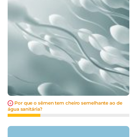
Por que o sêmen tem cheiro semelhante ao de
água sanitária?