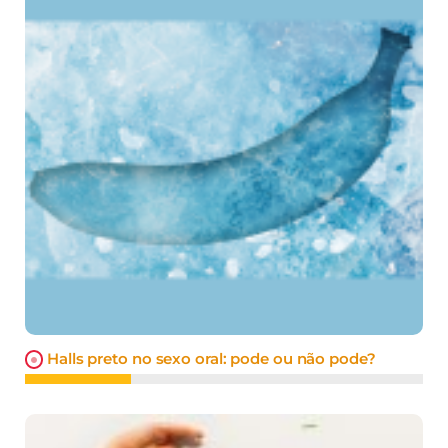
Halls preto no sexo oral: pode ou não pode?