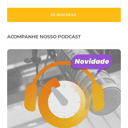
ACOMPANHE NOSSO PODCAST