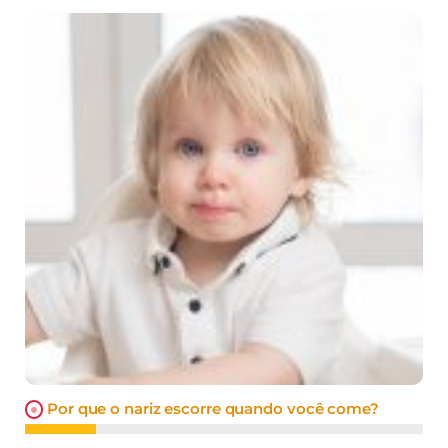
Por que o nariz escorre quando você come?