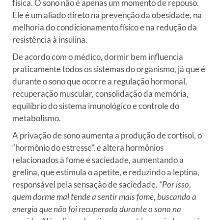
física.
O sono não é apenas um momento de repouso
.
Ele é um aliado direto na prevenção da obesidade, na
melhoria do condicionamento físico e na redução da
resistência à insulina.
De acordo com o médico, dormir bem influencia
praticamente todos os sistemas do organismo, já que é
durante o sono que ocorre a regulação hormonal,
recuperação muscular, consolidação da memória,
equilíbrio do sistema imunológico e controle do
metabolismo.
A privação de sono aumenta a produção de cortisol, o
“hormônio do estresse”, e altera hormônios
relacionados à fome e saciedade, aumentando a
grelina, que estimula o apetite, e reduzindo a leptina,
responsável pela sensação de saciedade.
“Por isso,
quem dorme mal tende a sentir mais fome, buscando a
energia que não foi recuperada durante o sono na