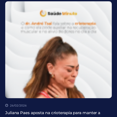
26/02/2026
Juliana Paes aposta na crioterapia para manter a