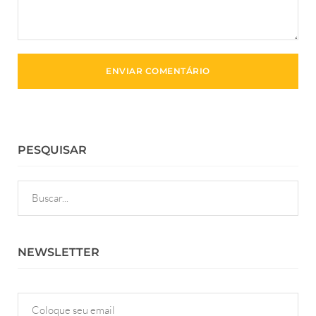
PESQUISAR
NEWSLETTER