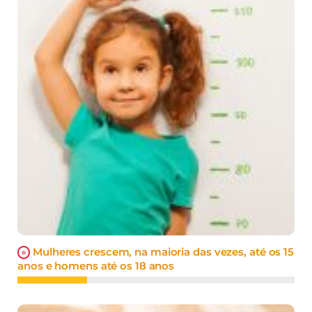
Mulheres crescem, na maioria das vezes, até os 15
anos e homens até os 18 anos