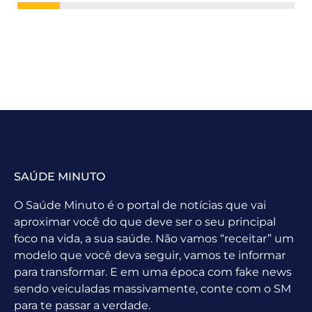
SAÚDE MINUTO
O Saúde Minuto é o portal de notícias que vai
aproximar você do que deve ser o seu principal
foco na vida, a sua saúde. Não vamos “receitar” um
modelo que você deva seguir, vamos te informar
para transformar. E em uma época com fake news
sendo veiculadas massivamente, conte com o SM
para te passar a verdade.