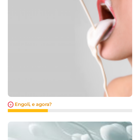
Engoli, e agora?