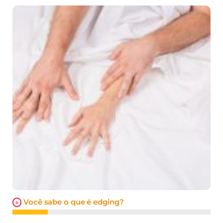
Você sabe o que é edging?