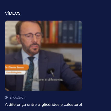
VÍDEOS
17/09/2024
A diferença entre triglicérides e colesterol