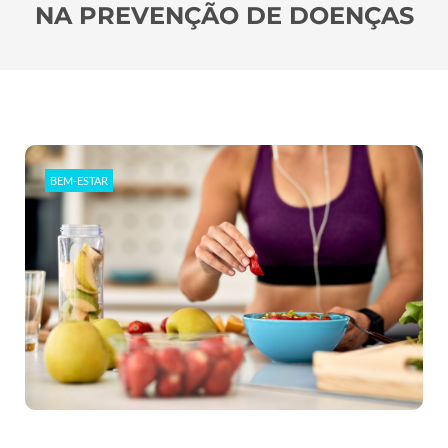
NA PREVENÇÃO DE DOENÇAS
BEM-ESTAR