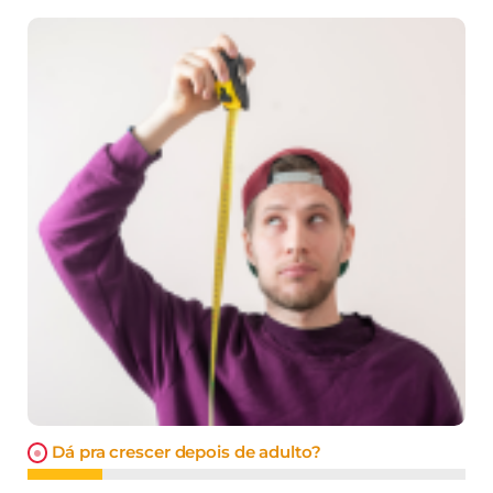
Dá pra crescer depois de adulto?