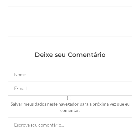
Deixe seu Comentário
Salvar meus dados neste navegador para a próxima vez que eu
comentar.