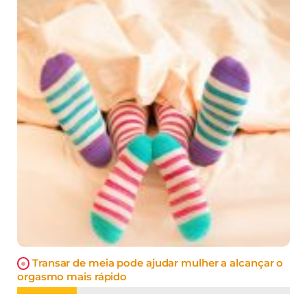
Transar de meia pode ajudar mulher a alcançar o
orgasmo mais rápido