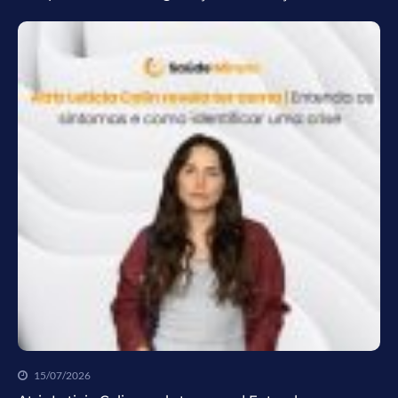
15/07/2026