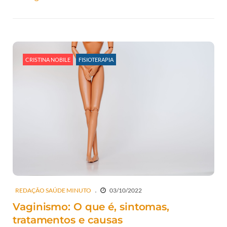
CRISTINA NOBILE
FISIOTERAPIA
REDAÇÃO SAÚDE MINUTO
03/10/2022
Vaginismo: O que é, sintomas,
tratamentos e causas