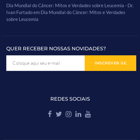
Dia Mundial do Câncer: Mitos e Verdades sobre Leucemia - Dr.
Ivan Furtado
em
Dia Mundial do Câncer: Mitos e Verdades
sobre Leucemia
QUER RECEBER NOSSAS NOVIDADES?
REDES SOCIAIS