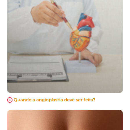
Quando a angioplastia deve ser feita?