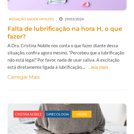
REDAÇÃO SAÚDE MINUTO
29/03/2024
Falta de lubrificação na hora H, o que
fazer?
A Dra. Cristina Nobile nos conta o que fazer diante dessa
situação, confira agora mesmo. “Percebeu que a lubrificação
não está legal? Por favor, nada de usar saliva. A excitação
está diretamente ligada à lubrificação....
...leia mais
Carregar Mais
CRISTINA NOBILE
GINECOLOGIA
SAÚDE