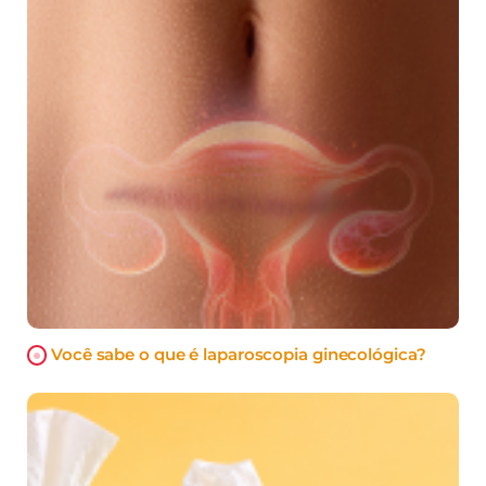
Você sabe o que é laparoscopia ginecológica?