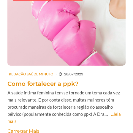
REDAÇÃO SAÚDE MINUTO
28/07/2023
Como fortalecer a ppk?
A saúde íntima feminina tem se tornado um tema cada vez
mais relevante. E por conta disso, muitas mulheres têm
procurado maneiras de fortalecer a região do assoalho
pélvico (popularmente conhecida como ppk) A Dra....
...leia
mais
Carregar Mais