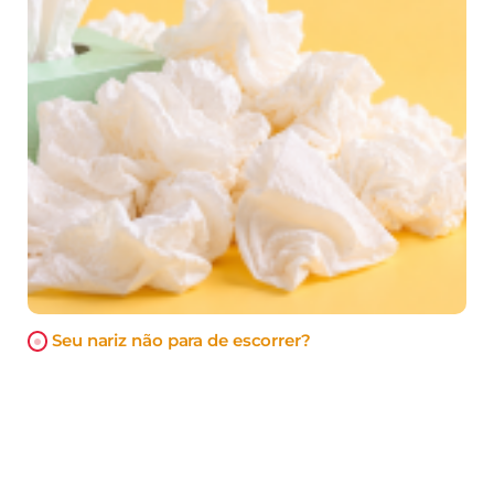
Seu nariz não para de escorrer?