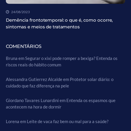
24/08/2023
Demência frontotemporal: o que é, como ocorre,
sintomas e meios de tratamentos
COMENTÁRIOS
Bruna
em
Segurar o xixi pode romper a bexiga? Entenda os
riscos reais do hábito comum
Alessandra Gutierrez Alcalde
em
Protetor solar diário: o
cuidado que faz diferença na pele
Giordano Tavares Lunardini
em
Entenda os espasmos que
acontecem na hora de dormir
Lorena
em
Leite de vaca faz bem ou mal para a saúde?