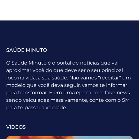
SAÚDE MINUTO
O Saúde Minuto é o portal de notícias que vai
aproximar você do que deve ser o seu principal
foco na vida, a sua saúde. Não vamos “receitar” um
modelo que você deva seguir, vamos te informar
para transformar. E em uma época com fake news
sendo veiculadas massivamente, conte com o SM
para te passar a verdade.
VÍDEOS