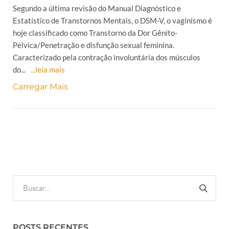
Segundo a última revisão do Manual Diagnóstico e
Estatístico de Transtornos Mentais, o DSM-V, o vaginismo é
hoje classificado como Transtorno da Dor Gênito-
Pélvica/Penetração e disfunção sexual feminina.
Caracterizado pela contração involuntária dos músculos
do...
...leia mais
Carregar Mais
POSTS RECENTES