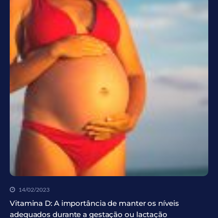
14/02/2023
Vitamina D: A importância de manter os níveis
adequados durante a gestação ou lactação