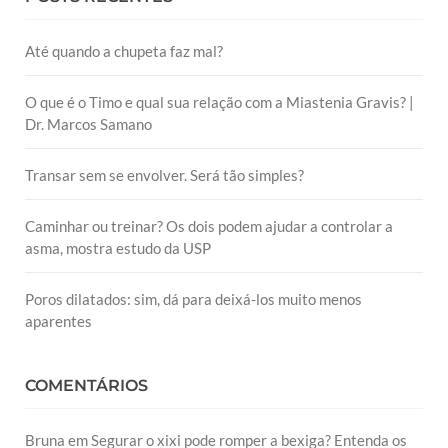
Até quando a chupeta faz mal?
O que é o Timo e qual sua relação com a Miastenia Gravis? |
Dr. Marcos Samano
Transar sem se envolver. Será tão simples?
Caminhar ou treinar? Os dois podem ajudar a controlar a
asma, mostra estudo da USP
Poros dilatados: sim, dá para deixá-los muito menos
aparentes
COMENTÁRIOS
Bruna
em
Segurar o xixi pode romper a bexiga? Entenda os