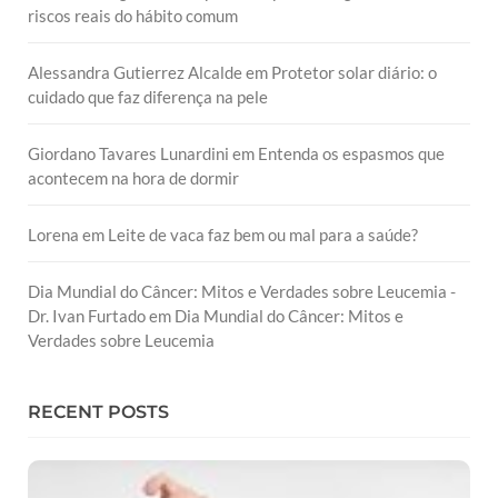
riscos reais do hábito comum
Alessandra Gutierrez Alcalde
em
Protetor solar diário: o
cuidado que faz diferença na pele
Giordano Tavares Lunardini
em
Entenda os espasmos que
acontecem na hora de dormir
Lorena
em
Leite de vaca faz bem ou mal para a saúde?
Dia Mundial do Câncer: Mitos e Verdades sobre Leucemia -
Dr. Ivan Furtado
em
Dia Mundial do Câncer: Mitos e
Verdades sobre Leucemia
RECENT POSTS