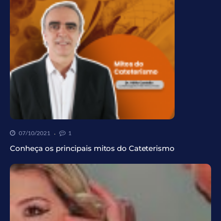
07/10/2021
1
Conheça os principais mitos do Cateterismo