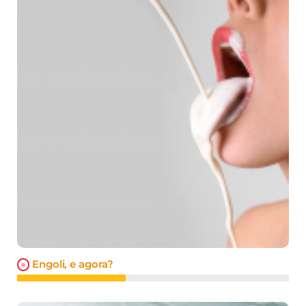
Engoli, e agora?