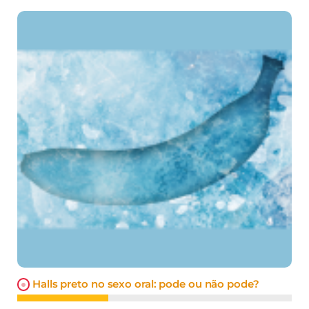
Halls preto no sexo oral: pode ou não pode?