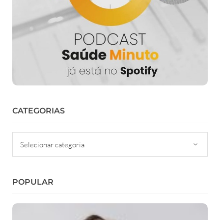
CATEGORIAS
Categorias
POPULAR