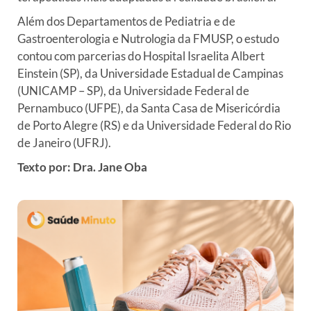
Além dos Departamentos de Pediatria e de
Gastroenterologia e Nutrologia
da FMUSP, o estudo
contou com parcerias do Hospital Israelita Albert
Einstein (SP), da Universidade Estadual de Campinas
(UNICAMP – SP), da
Universidade Federal de
Pernambuco (UFPE), da Santa Casa de
Misericórdia
de Porto Alegre (RS) e da Universidade Federal do Rio
de
Janeiro (UFRJ).
Texto por: Dra. Jane Oba