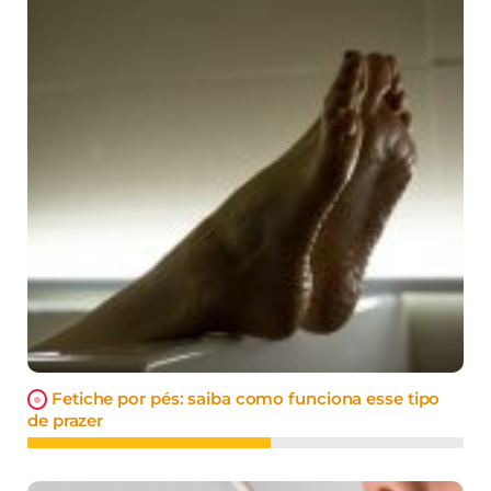
Fetiche por pés: saiba como funciona esse tipo
de prazer