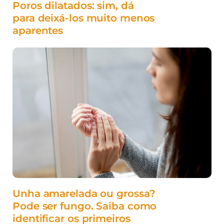
Poros dilatados: sim, dá
para deixá-los muito menos
aparentes
Unha amarelada ou grossa?
Pode ser fungo. Saiba como
identificar os primeiros