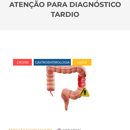
ATENÇÃO PARA DIAGNÓSTICO
TARDIO
CROHN
GASTROENTEROLOGIA
SAÚDE