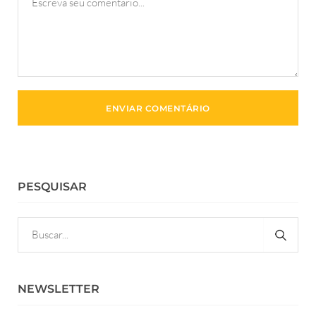
PESQUISAR
NEWSLETTER