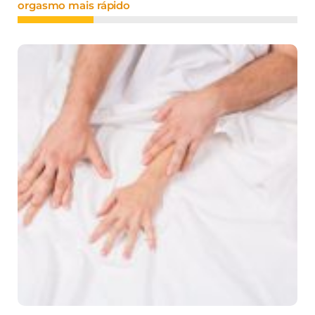
orgasmo mais rápido