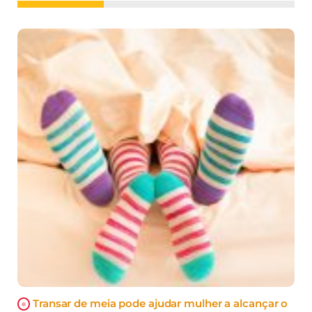
Transar de meia pode ajudar mulher a alcançar o