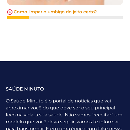
Como limpar o umbigo do jeito certo?
SAÚDE MINUTO
O Saúde Minuto é o portal de notícias que vai
aproximar você do que deve ser o seu principal
foco na vida, a sua saúde. Não vamos “receitar” um
modelo que você deva seguir, vamos te informar
para transformar. E em uma época com fake news