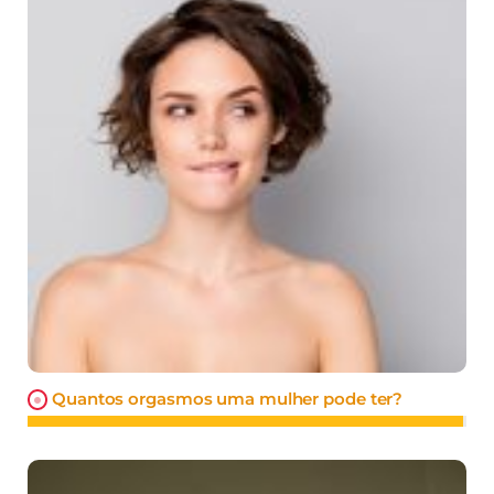
Quantos orgasmos uma mulher pode ter?