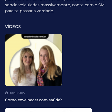
sendo veiculadas massivamente, conte com o SM
para te passar a verdade.
VÍDEOS
13/10/2022
Como envelhecer com saúde?