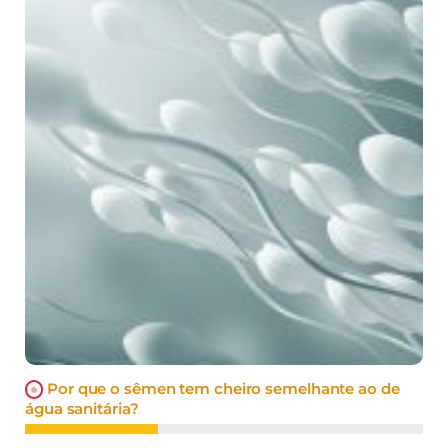
Por que o sêmen tem cheiro semelhante ao de
água sanitária?