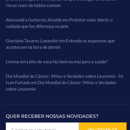
riscos reais do hábito comum
Alessandra Gutierrez Alcalde
em
Protetor solar diário: o
cuidado que faz diferença na pele
Giordano Tavares Lunardini
em
Entenda os espasmos que
acontecem na hora de dormir
Lorena
em
Leite de vaca faz bem ou mal para a saúde?
Dia Mundial do Câncer: Mitos e Verdades sobre Leucemia - Dr.
Ivan Furtado
em
Dia Mundial do Câncer: Mitos e Verdades
sobre Leucemia
QUER RECEBER NOSSAS NOVIDADES?