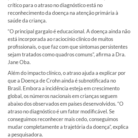
crítico para o atraso no diagnóstico está no
reconhecimento da doença na atenção primária à
saúde da criança.
“O principal gargalo é educacional. A doença ainda não
está
incorporada ao raciocínio clínico de muitos
profissionais, o que faz
com que sintomas persistentes
sejam tratados como quadros comuns”,
afirma a Dra.
Jane Oba.
Além do impacto clínico, o atraso ajuda a explicar por
que a Doença
de Crohn ainda é subnotificada no
Brasil. Embora a incidência esteja
em crescimento
global, os números nacionais em crianças seguem
abaixo
dos observados em países desenvolvidos. “O
atraso no diagnóstico é
um fator modificável. Se
conseguimos reconhecer mais cedo, conseguimos
mudar completamente a trajetória da doença”, explica
a pesquisadora.