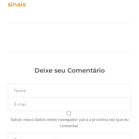
sinais
Deixe seu Comentário
Salvar meus dados neste navegador para a próxima vez que eu
comentar.