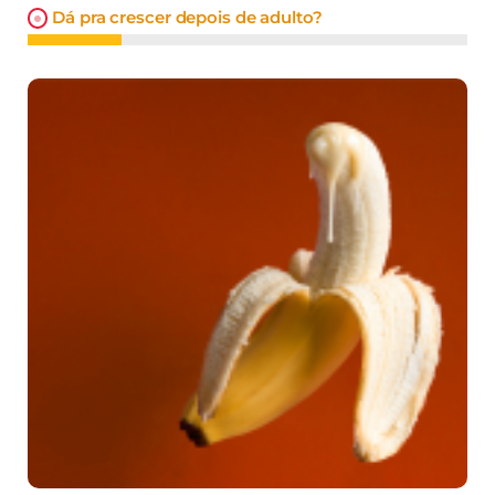
Dá pra crescer depois de adulto?