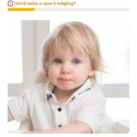
Você sabe o que é edging?