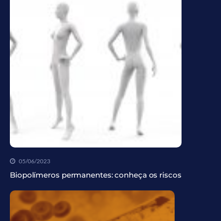
05/06/2023
Biopolímeros permanentes: conheça os riscos