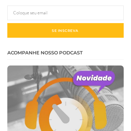
ACOMPANHE NOSSO PODCAST