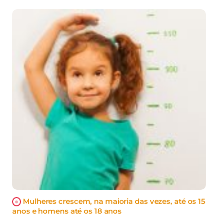
Mulheres crescem, na maioria das vezes, até os 15
anos e homens até os 18 anos