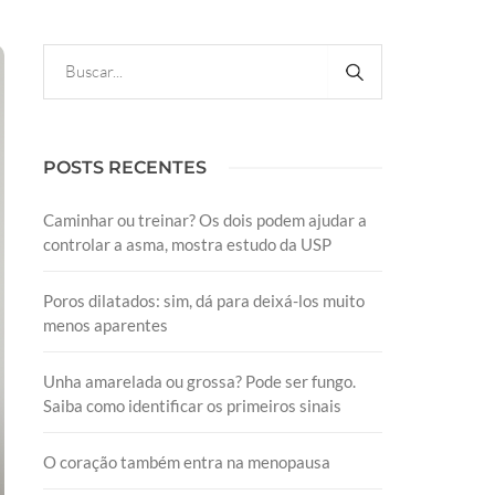
POSTS RECENTES
Caminhar ou treinar? Os dois podem ajudar a
controlar a asma, mostra estudo da USP
Poros dilatados: sim, dá para deixá-los muito
menos aparentes
Unha amarelada ou grossa? Pode ser fungo.
Saiba como identificar os primeiros sinais
O coração também entra na menopausa