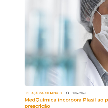
REDAÇÃO SAÚDE MINUTO
31/07/2026
MedQuímica incorpora Plasil ao p
prescrição