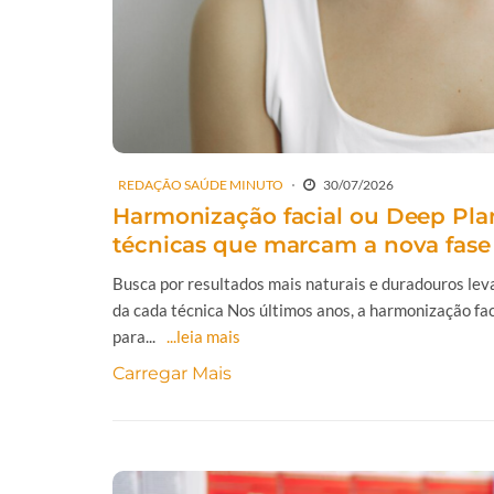
REDAÇÃO SAÚDE MINUTO
30/07/2026
Harmonização facial ou Deep Plan
técnicas que marcam a nova fase 
Busca por resultados mais naturais e duradouros lev
da cada técnica Nos últimos anos, a harmonização f
para...
...leia mais
Carregar Mais