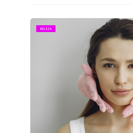
BELEZA