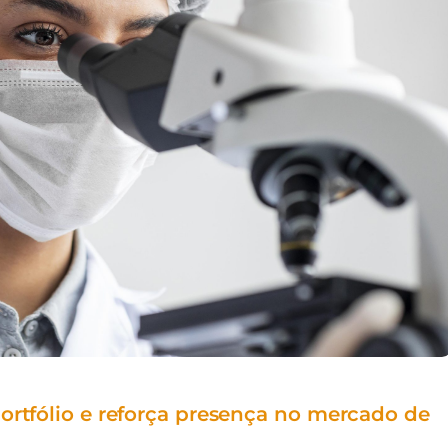
ortfólio e reforça presença no mercado de