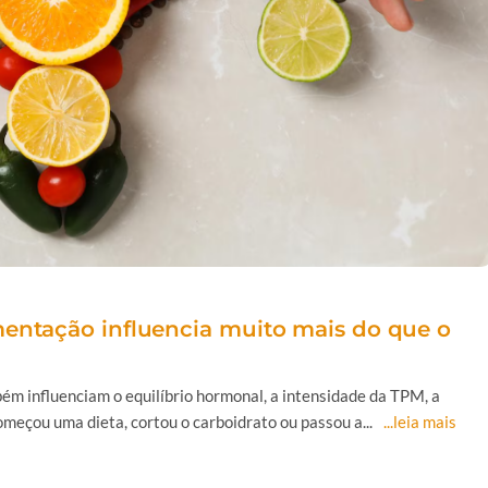
mentação influencia muito mais do que o
ém influenciam o equilíbrio hormonal, a intensidade da TPM, a
meçou uma dieta, cortou o carboidrato ou passou a...
...leia mais