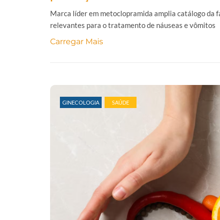
Marca líder em metoclopramida amplia catálogo da f
relevantes para o tratamento de náuseas e vômitos 
Carregar Mais
GINECOLOGIA
SAÚDE