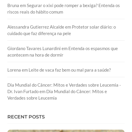
Bruna
em
Segurar o xixi pode romper a bexiga? Entenda os
riscos reais do hábito comum
Alessandra Gutierrez Alcalde
em
Protetor solar diário: o
cuidado que faz diferença na pele
Giordano Tavares Lunardini
em
Entenda os espasmos que
acontecem na hora de dormir
Lorena
em
Leite de vaca faz bem ou mal para a saúde?
Dia Mundial do Câncer: Mitos e Verdades sobre Leucemia -
Dr. Ivan Furtado
em
Dia Mundial do Câncer: Mitos e
Verdades sobre Leucemia
RECENT POSTS