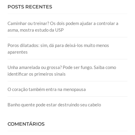
POSTS RECENTES
Caminhar ou treinar? Os dois podem ajudar a controlar a
asma, mostra estudo da USP
Poros dilatados: sim, dá para deixá-los muito menos
aparentes
Unha amarelada ou grossa? Pode ser fungo. Saiba como
identificar os primeiros sinais
O coração também entra na menopausa
Banho quente pode estar destruindo seu cabelo
COMENTÁRIOS