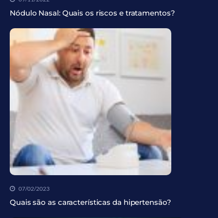
Nódulo Nasal: Quais os riscos e tratamentos?
07/02/2023
Quais são as características da hipertensão?