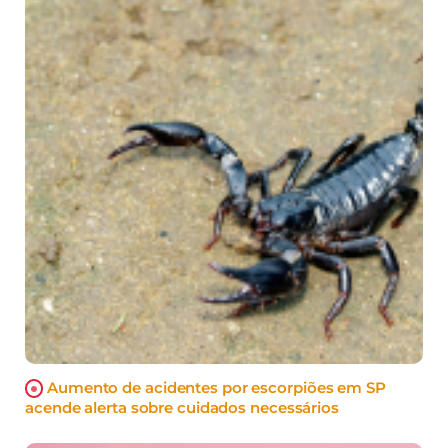
Aumento de acidentes por escorpiões em SP
acende alerta sobre cuidados necessários