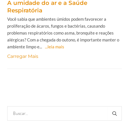
A umidade do ar e a Saúde
Respiratória
Você sabia que ambientes úmidos podem favorecer a
proliferação de ácaros, fungos e bactérias, causando
problemas respiratórios como asma, bronquite e reações
alérgicas? Com a chegada do outono, é importante manter o
ambiente limpo e...
...leia mais
Carregar Mais