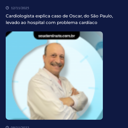
12/11/2025
Cardiologista explica caso de Oscar, do São Paulo,
levado ao hospital com problema cardíaco
09/11/2022