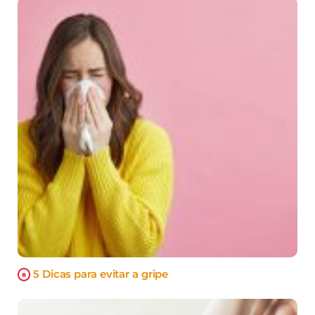
5 Dicas para evitar a gripe