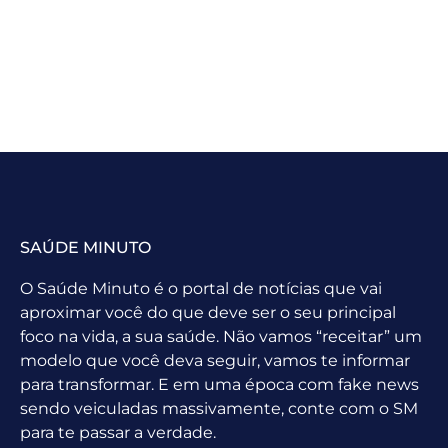
SAÚDE MINUTO
O Saúde Minuto é o portal de notícias que vai
aproximar você do que deve ser o seu principal
foco na vida, a sua saúde. Não vamos “receitar” um
modelo que você deva seguir, vamos te informar
para transformar. E em uma época com fake news
sendo veiculadas massivamente, conte com o SM
para te passar a verdade.