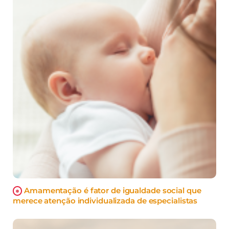
Amamentação é fator de igualdade social que
merece atenção individualizada de especialistas