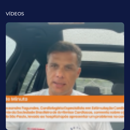
VÍDEOS