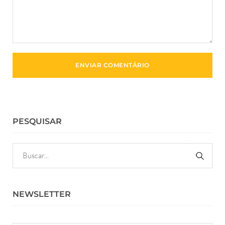
PESQUISAR
NEWSLETTER