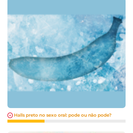
Halls preto no sexo oral: pode ou não pode?