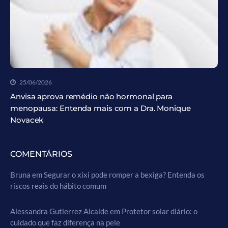
25/06/2026
Anvisa aprova remédio não hormonal para
menopausa: Entenda mais com a Dra. Monique
Novacek
COMENTÁRIOS
Bruna
em
Segurar o xixi pode romper a bexiga? Entenda os
riscos reais do hábito comum
Alessandra Gutierrez Alcalde
em
Protetor solar diário: o
cuidado que faz diferença na pele