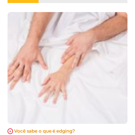
Você sabe o que é edging?