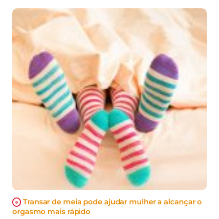
Transar de meia pode ajudar mulher a alcançar o
orgasmo mais rápido