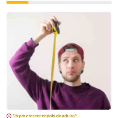
Dá pra crescer depois de adulto?