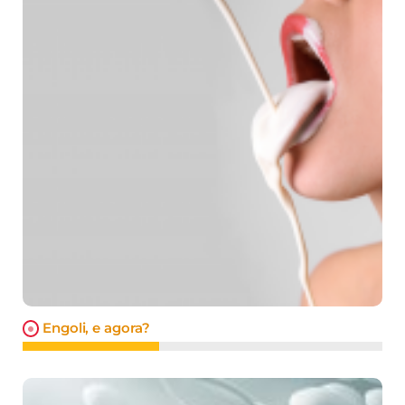
Engoli, e agora?