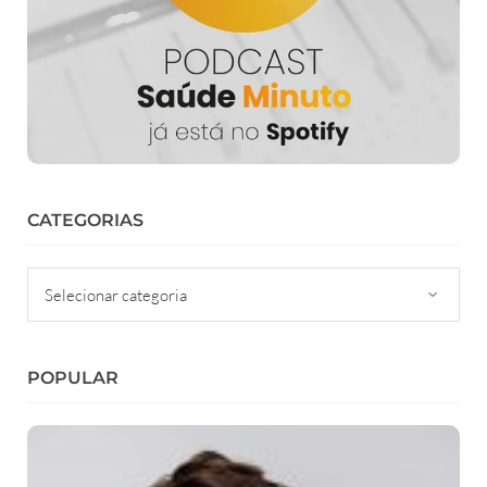
CATEGORIAS
Categorias
POPULAR