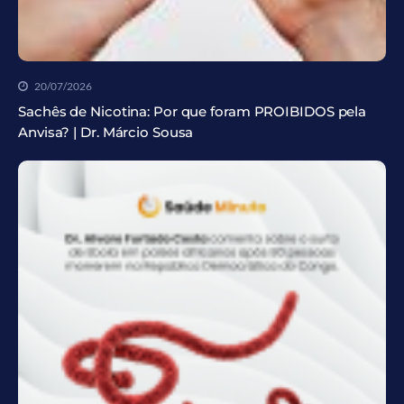
20/07/2026
Sachês de Nicotina: Por que foram PROIBIDOS pela
Anvisa? | Dr. Márcio Sousa