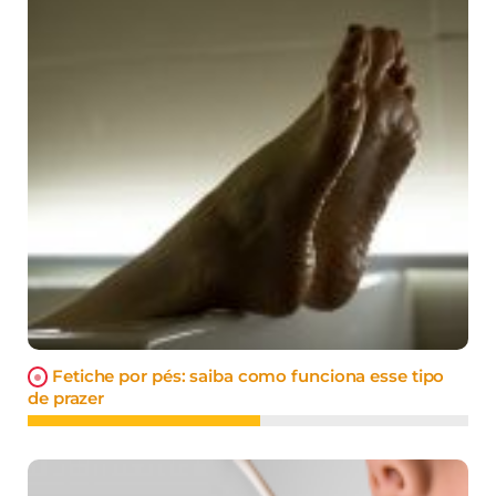
Fetiche por pés: saiba como funciona esse tipo
de prazer