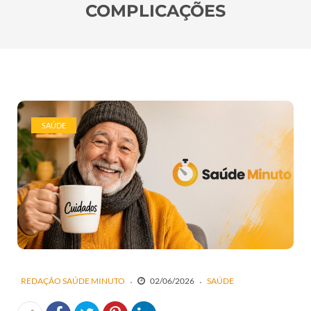
COMPLICAÇÕES
SAÚDE
REDAÇÃO SAÚDE MINUTO
02/06/2026
SAÚDE