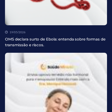
19/05/2026
OMS declara surto de Ebola: entenda sobre formas de
transmissão e riscos.