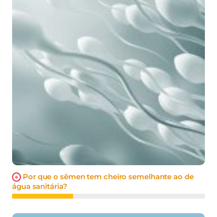
Por que o sêmen tem cheiro semelhante ao de
água sanitária?