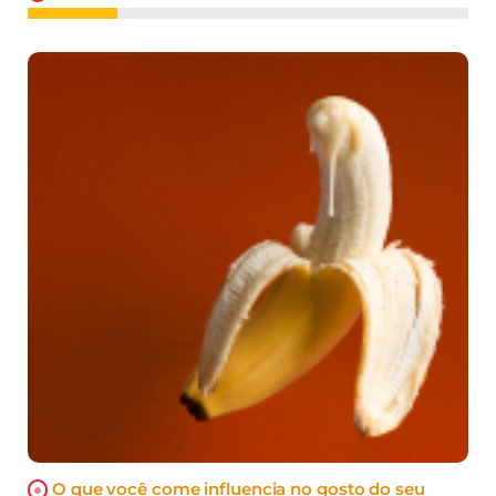
O que você come influencia no gosto do seu