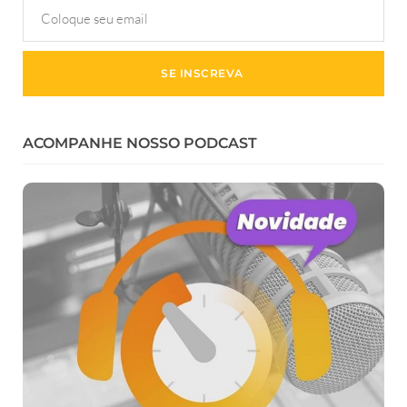
ACOMPANHE NOSSO PODCAST