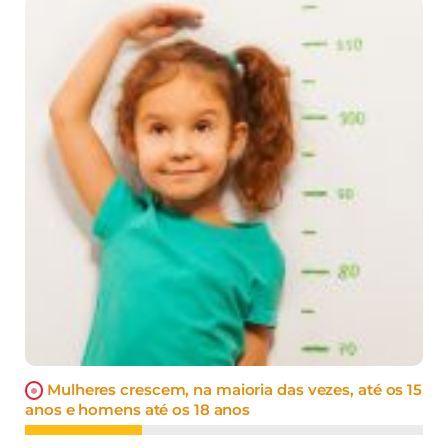
Mulheres crescem, na maioria das vezes, até os 15
anos e homens até os 18 anos