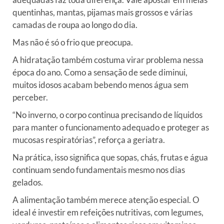
quentinhas, mantas, pijamas mais grossos e várias
camadas de roupa ao longo do dia.
Mas não é só o frio que preocupa.
A hidratação também costuma virar problema nessa
época do ano. Como a sensação de sede diminui,
muitos idosos acabam bebendo menos água sem
perceber.
“No inverno, o corpo continua precisando de líquidos
para manter o funcionamento adequado e proteger as
mucosas respiratórias”, reforça a geriatra.
Na prática, isso significa que sopas, chás, frutas e água
continuam sendo fundamentais mesmo nos dias
gelados.
A alimentação também merece atenção especial. O
ideal é investir em refeições nutritivas, com legumes,