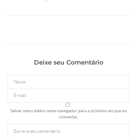
Deixe seu Comentário
Salvar meus dados neste navegador para a próxima vez que eu
comentar.