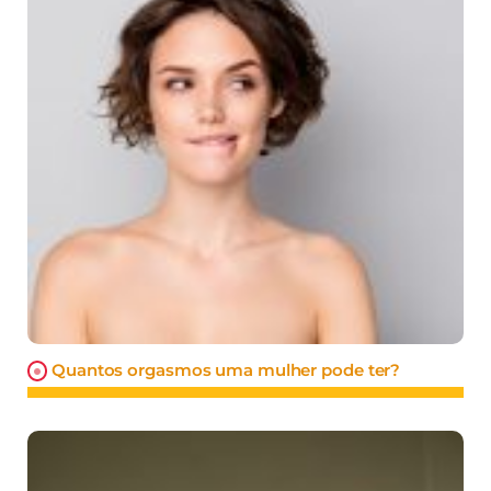
Quantos orgasmos uma mulher pode ter?