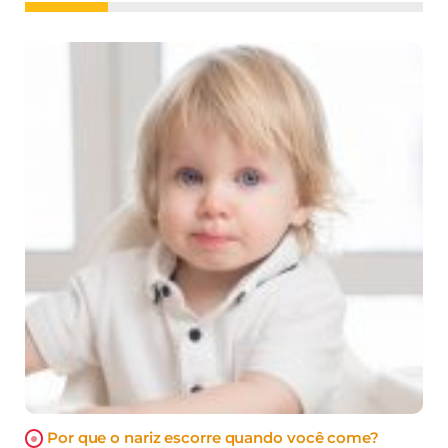
Por que o nariz escorre quando você come?