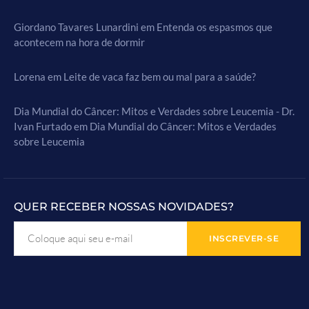
Giordano Tavares Lunardini
em
Entenda os espasmos que
acontecem na hora de dormir
Lorena
em
Leite de vaca faz bem ou mal para a saúde?
Dia Mundial do Câncer: Mitos e Verdades sobre Leucemia - Dr.
Ivan Furtado
em
Dia Mundial do Câncer: Mitos e Verdades
sobre Leucemia
QUER RECEBER NOSSAS NOVIDADES?