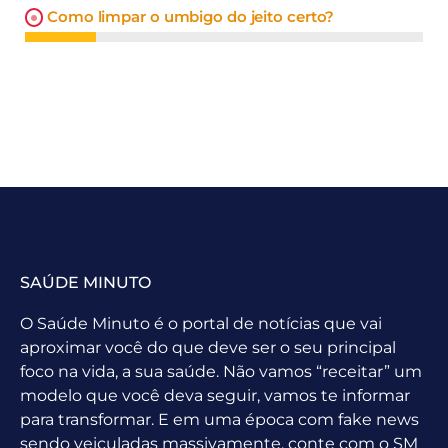
Como limpar o umbigo do jeito certo?
SAÚDE MINUTO
O Saúde Minuto é o portal de notícias que vai
aproximar você do que deve ser o seu principal
foco na vida, a sua saúde. Não vamos “receitar” um
modelo que você deva seguir, vamos te informar
para transformar. E em uma época com fake news
sendo veiculadas massivamente, conte com o SM