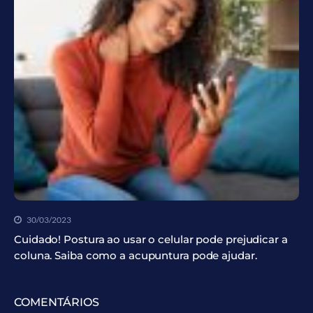
30/03/2023
Cuidado! Postura ao usar o celular pode prejudicar a
coluna. Saiba como a acupuntura pode ajudar.
COMENTÁRIOS