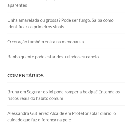
aparentes
Unha amarelada ou grossa? Pode ser fungo. Saiba como
identificar os primeiros sinais
O coração também entra na menopausa
Banho quente pode estar destruindo seu cabelo
COMENTÁRIOS
Bruna
em
Segurar o xixi pode romper a bexiga? Entenda os
riscos reais do hábito comum
Alessandra Gutierrez Alcalde
em
Protetor solar diário: o
cuidado que faz diferença na pele