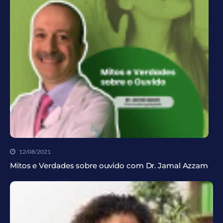
12/08/2021
Mitos e Verdades sobre ouvido com Dr. Jamal Azzam