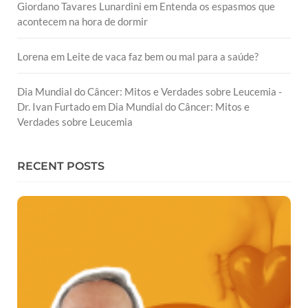
Giordano Tavares Lunardini
em
Entenda os espasmos que
acontecem na hora de dormir
Lorena
em
Leite de vaca faz bem ou mal para a saúde?
Dia Mundial do Câncer: Mitos e Verdades sobre Leucemia -
Dr. Ivan Furtado
em
Dia Mundial do Câncer: Mitos e
Verdades sobre Leucemia
RECENT POSTS