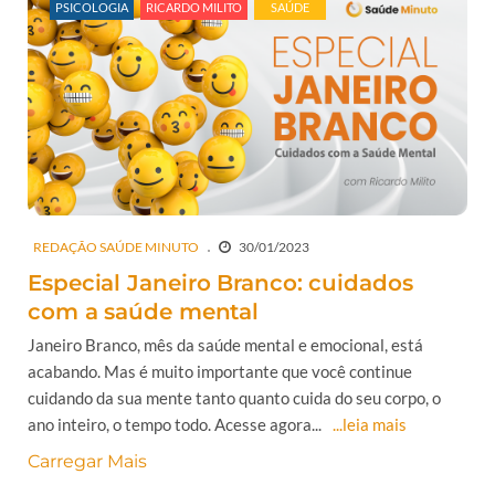
PSICOLOGIA
RICARDO MILITO
SAÚDE
REDAÇÃO SAÚDE MINUTO
30/01/2023
Especial Janeiro Branco: cuidados
com a saúde mental
Janeiro Branco, mês da saúde mental e emocional, está
acabando. Mas é muito importante que você continue
cuidando da sua mente tanto quanto cuida do seu corpo, o
ano inteiro, o tempo todo. Acesse agora...
...leia mais
Carregar Mais