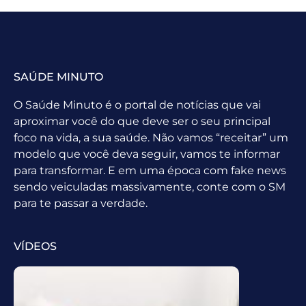
SAÚDE MINUTO
O Saúde Minuto é o portal de notícias que vai
aproximar você do que deve ser o seu principal
foco na vida, a sua saúde. Não vamos “receitar” um
modelo que você deva seguir, vamos te informar
para transformar. E em uma época com fake news
sendo veiculadas massivamente, conte com o SM
para te passar a verdade.
VÍDEOS