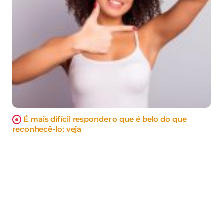
É mais difícil responder o que é belo do que
reconhecê-lo; veja