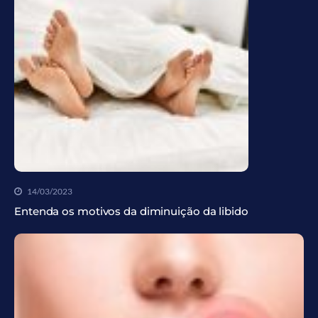
14/03/2023
Entenda os motivos da diminuição da libido