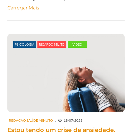
Carregar Mais
PSICOLOGIA
RICARDO MILITO
VIDEO
REDAÇÃO SAÚDE MINUTO
18/07/2023
Estou tendo um crise de ansiedade,