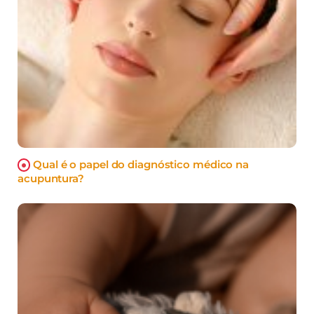
Qual é o papel do diagnóstico médico na
acupuntura?