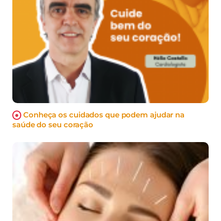
Conheça os cuidados que podem ajudar na
saúde do seu coração