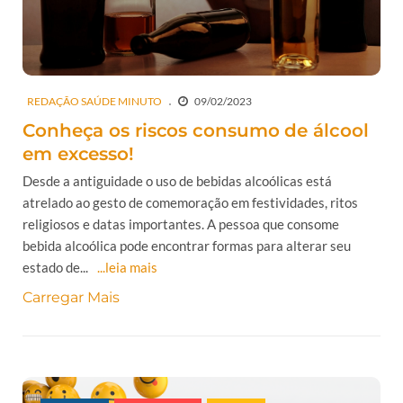
REDAÇÃO SAÚDE MINUTO
09/02/2023
Conheça os riscos consumo de álcool
em excesso!
Desde a antiguidade o uso de bebidas alcoólicas está
atrelado ao gesto de comemoração em festividades, ritos
religiosos e datas importantes. A pessoa que consome
bebida alcoólica pode encontrar formas para alterar seu
estado de...
...leia mais
Carregar Mais