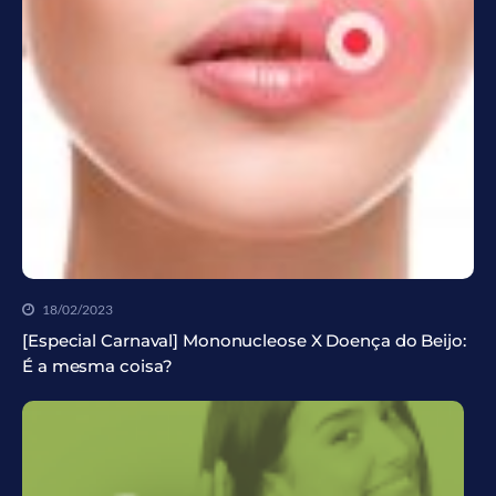
18/02/2023
[Especial Carnaval] Mononucleose X Doença do Beijo:
É a mesma coisa?