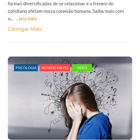
formas diversificadas de se relacionar e o frenesi do
cotidiano afetam nossa conexão humana. Saiba mais com
o...
...leia mais
Carregar Mais
PSICOLOGIA
RICARDO MILITO
VIDEO